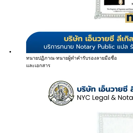
ทนายปฏิภาณ
·
ทนายผู้ทำคำรับรองลายมือชื่อ
และเอกสาร