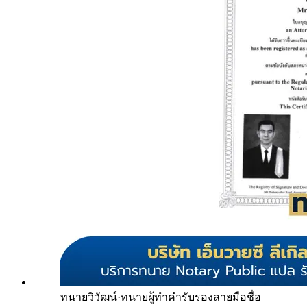
ทนายวิวัฒน์
·
ทนายผู้ทำคำรับรองลายมือชื่อ