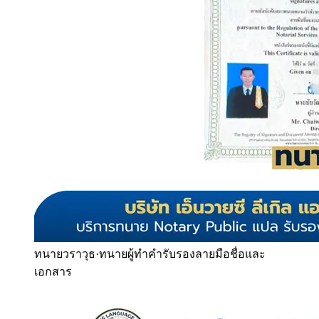
ทนายวราวุธ
·
ทนายผู้ทำคำรับรองลายมือชื่อและ
เอกสาร