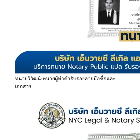
ทนายวิวัฒน์
·
ทนายผู้ทำคำรับรองลายมือชื่อและ
เอกสาร