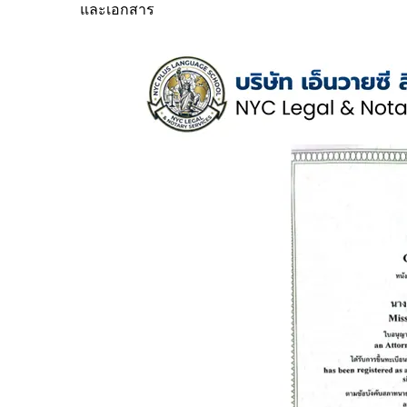
และเอกสาร