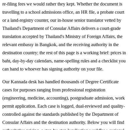
re-filing fees we would rather they kept. Whether the document is
travelling to a school admissions office, an HR file, a probate court
or a land-registry counter, our in-house senior translator vetted by
Thailand's Department of Consular Affairs delivers a court-grade
translation accepted by Thailand's Ministry of Foreign Affairs, the
relevant embassy in Bangkok, and the receiving authority in the
destination country; the rest of this page is a working brief: prices in
baht, day-by-day calendars, name-spelling rules and a checklist you
can hand to whoever has signing authority on your file.
Our Kannada desk has handled thousands of Degree Certificate
cases for purposes ranging from professional registration
(engineering, medicine, accounting), postgraduate admission, work
permit application. Each case is logged, dual-reviewed and quality-
controlled against the standards published by the Department of
Consular Affairs and the destination authority. Below you will find