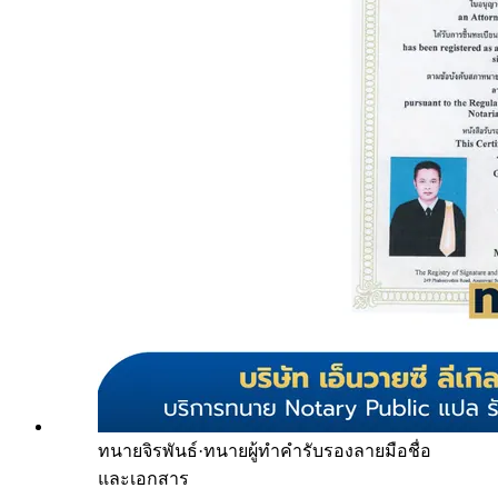
ทนายจิรพันธ์
·
ทนายผู้ทำคำรับรองลายมือชื่อ
และเอกสาร