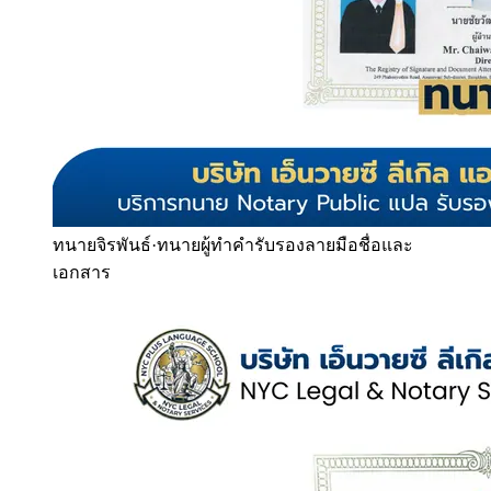
ทนายจิรพันธ์
·
ทนายผู้ทำคำรับรองลายมือชื่อและ
เอกสาร