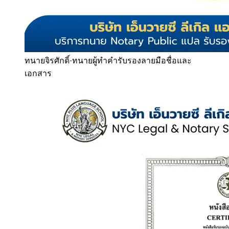
ทนายจิรศักดิ์
·
ทนายผู้ทำคำรับรองลายมือชื่อและ
เอกสาร