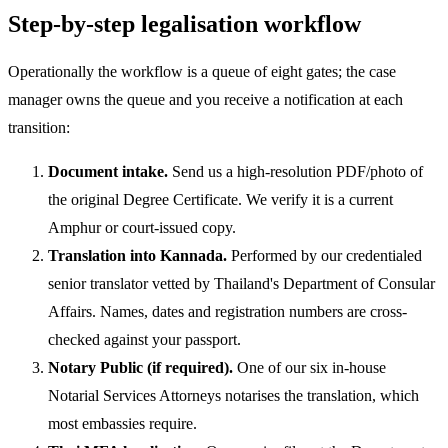
Step-by-step legalisation workflow
Operationally the workflow is a queue of eight gates; the case
manager owns the queue and you receive a notification at each
transition:
Document intake.
Send us a high-resolution PDF/photo of
the original Degree Certificate. We verify it is a current
Amphur or court-issued copy.
Translation into Kannada.
Performed by our credentialed
senior translator vetted by Thailand's Department of Consular
Affairs. Names, dates and registration numbers are cross-
checked against your passport.
Notary Public (if required).
One of our six in-house
Notarial Services Attorneys notarises the translation, which
most embassies require.