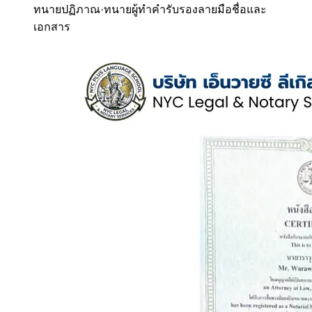
ทนายปฏิภาณ
·
ทนายผู้ทำคำรับรองลายมือชื่อและ
เอกสาร