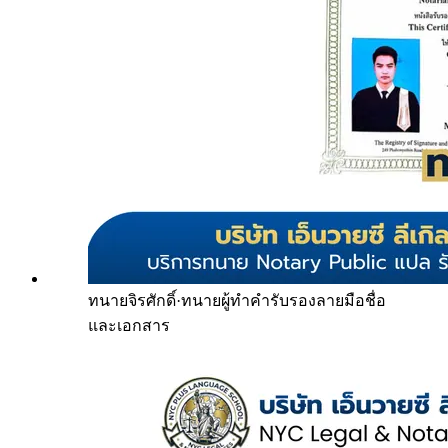
ทนายจิรศักดิ์
·
ทนายผู้ทำคำรับรองลายมือชื่อ
และเอกสาร