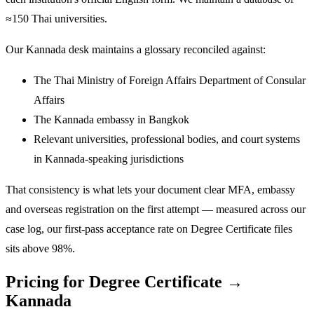
≈150 Thai universities.
Our Kannada desk maintains a glossary reconciled against:
The Thai Ministry of Foreign Affairs Department of Consular
Affairs
The Kannada embassy in Bangkok
Relevant universities, professional bodies, and court systems
in Kannada-speaking jurisdictions
That consistency is what lets your document clear MFA, embassy
and overseas registration on the first attempt — measured across our
case log, our first-pass acceptance rate on Degree Certificate files
sits above 98%.
Pricing for Degree Certificate →
Kannada