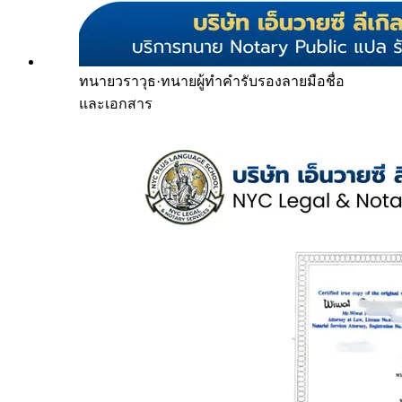
ทนายวราวุธ
·
ทนายผู้ทำคำรับรองลายมือชื่อ
และเอกสาร