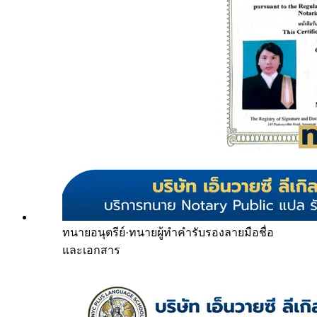
ทนายอนุตรีย์
·
ทนายผู้ทำคำรับรองลายมือชื่อ
และเอกสาร