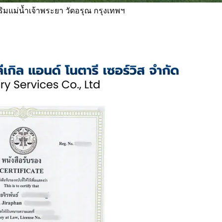
 ริมแม่น้ำเจ้าพระยา วัดอรุณ กรุงเทพฯ