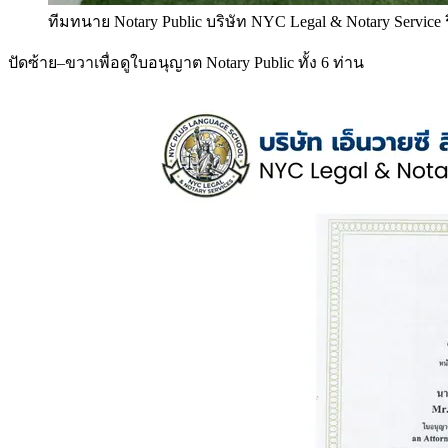
ทีมทนาย Notary Public บริษัท NYC Legal & Notary Service
ปัดซ้าย–ขวาเพื่อดูใบอนุญาต Notary Public ทั้ง 6 ท่าน