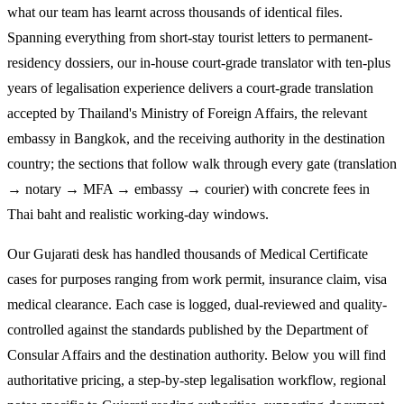
what our team has learnt across thousands of identical files.
Spanning everything from short-stay tourist letters to permanent-
residency dossiers, our in-house court-grade translator with ten-plus
years of legalisation experience delivers a court-grade translation
accepted by Thailand's Ministry of Foreign Affairs, the relevant
embassy in Bangkok, and the receiving authority in the destination
country; the sections that follow walk through every gate (translation
→ notary → MFA → embassy → courier) with concrete fees in
Thai baht and realistic working-day windows.
Our Gujarati desk has handled thousands of Medical Certificate
cases for purposes ranging from work permit, insurance claim, visa
medical clearance. Each case is logged, dual-reviewed and quality-
controlled against the standards published by the Department of
Consular Affairs and the destination authority. Below you will find
authoritative pricing, a step-by-step legalisation workflow, regional