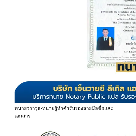
ทนายวราวุธ
·
ทนายผู้ทำคำรับรองลายมือชื่อและ
เอกสาร