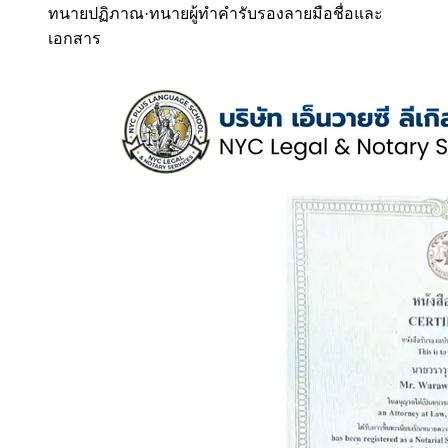
ทนายปฏิภาณ
·
ทนายผู้ทำคำรับรองลายมือชื่อและ
เอกสาร