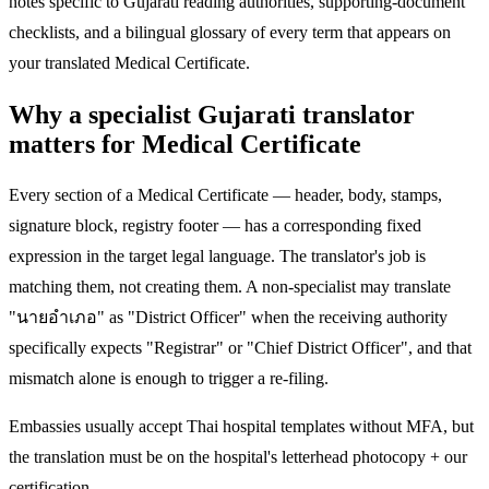
notes specific to Gujarati reading authorities, supporting-document
checklists, and a bilingual glossary of every term that appears on
your translated Medical Certificate.
Why a specialist Gujarati translator
matters for Medical Certificate
Every section of a Medical Certificate — header, body, stamps,
signature block, registry footer — has a corresponding fixed
expression in the target legal language. The translator's job is
matching them, not creating them. A non-specialist may translate
"นายอำเภอ" as "District Officer" when the receiving authority
specifically expects "Registrar" or "Chief District Officer", and that
mismatch alone is enough to trigger a re-filing.
Embassies usually accept Thai hospital templates without MFA, but
the translation must be on the hospital's letterhead photocopy + our
certification.