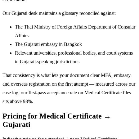
Our Gujarati desk maintains a glossary reconciled against:
The Thai Ministry of Foreign Affairs Department of Consular
Affairs
The Gujarati embassy in Bangkok
Relevant universities, professional bodies, and court systems
in Gujarati-speaking jurisdictions
That consistency is what lets your document clear MFA, embassy
and overseas registration on the first attempt — measured across our
case log, our first-pass acceptance rate on Medical Certificate files
sits above 98%.
Pricing for Medical Certificate →
Gujarati