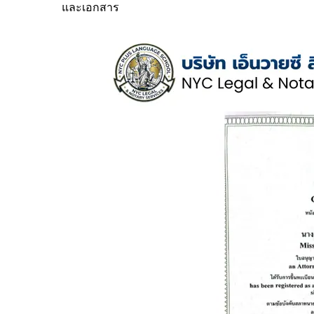
และเอกสาร