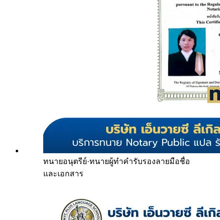
ทนายอนุตรีย์
·
ทนายผู้ทำคำรับรองลายมือชื่อ
และเอกสาร