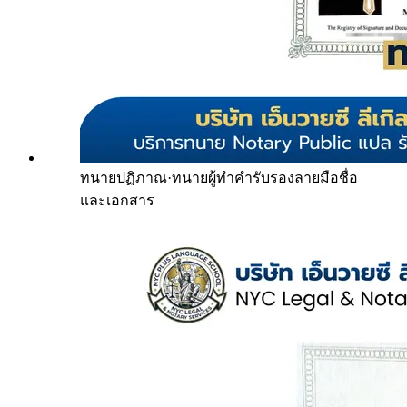
ทนายปฏิภาณ
·
ทนายผู้ทำคำรับรองลายมือชื่อ
และเอกสาร