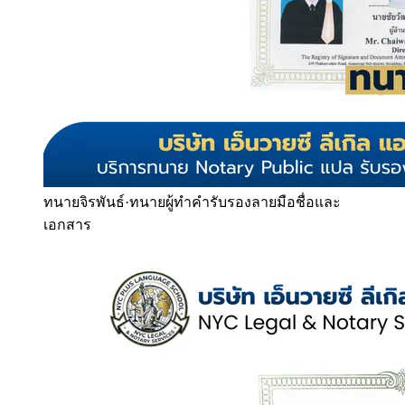
ทนายจิรพันธ์
·
ทนายผู้ทำคำรับรองลายมือชื่อและ
เอกสาร