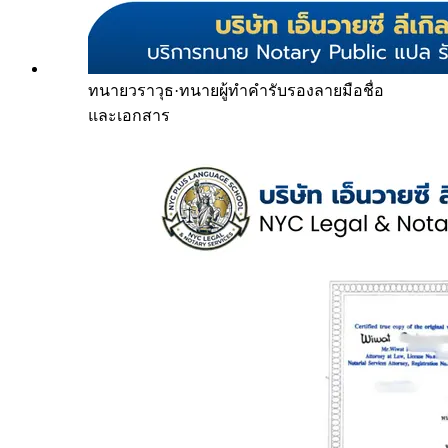
ทนายวราวุธ
·
ทนายผู้ทำคำรับรองลายมือชื่อ
และเอกสาร