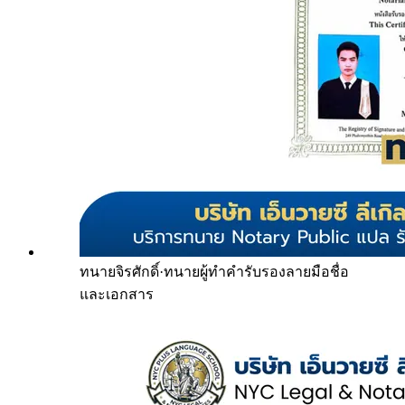
ทนายจิรศักดิ์
·
ทนายผู้ทำคำรับรองลายมือชื่อ
และเอกสาร