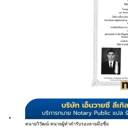
ทนายวิวัฒน์
·
ทนายผู้ทำคำรับรองลายมือชื่อ