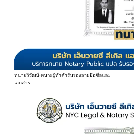
ทนายวิวัฒน์
·
ทนายผู้ทำคำรับรองลายมือชื่อและ
เอกสาร