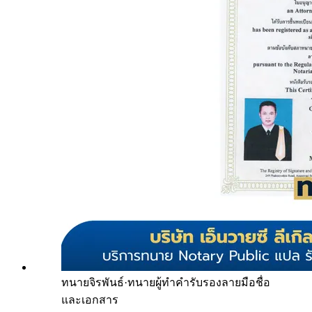
ทนายจิรพันธ์
·
ทนายผู้ทำคำรับรองลายมือชื่อ
และเอกสาร