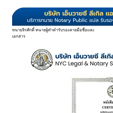
ทนายจิรศักดิ์
·
ทนายผู้ทำคำรับรองลายมือชื่อและ
เอกสาร