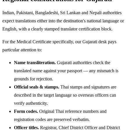
Indian, Pakistani, Bangladeshi, Sri Lankan and Nepali authorities
expect translations either into the destination's national language or
English, with a clearly stamped translator certification block.
For the Medical Certificate specifically, our Gujarati desk pays
particular attention to:
Name transliteration.
Gujarati authorities check the
translated name against your passport — any mismatch is
grounds for rejection.
Official seals & stamps.
Thai stamps and signatures are
described in the target language so overseas officers can
verify authenticity.
Form codes.
Original Thai reference numbers and
registration codes are preserved verbatim.
Officer titles.
Registrar, Chief District Officer and District