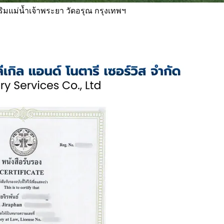
 ริมแม่น้ำเจ้าพระยา วัดอรุณ กรุงเทพฯ