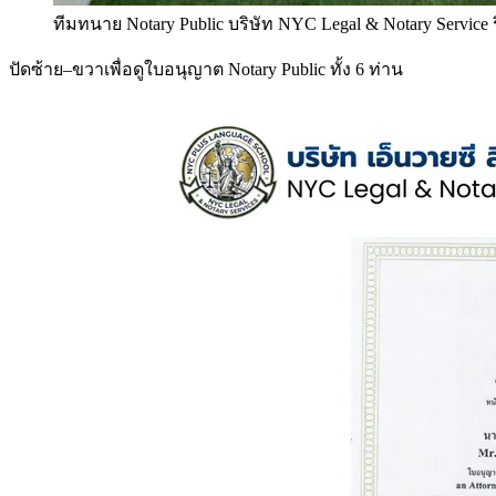
ทีมทนาย Notary Public บริษัท NYC Legal & Notary Service
ปัดซ้าย–ขวาเพื่อดูใบอนุญาต Notary Public ทั้ง 6 ท่าน