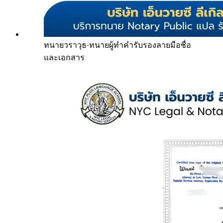
ทนายวราวุธ
·
ทนายผู้ทำคำรับรองลายมือชื่อ
และเอกสาร