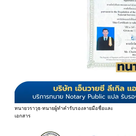
ทนายวราวุธ
·
ทนายผู้ทำคำรับรองลายมือชื่อและ
เอกสาร