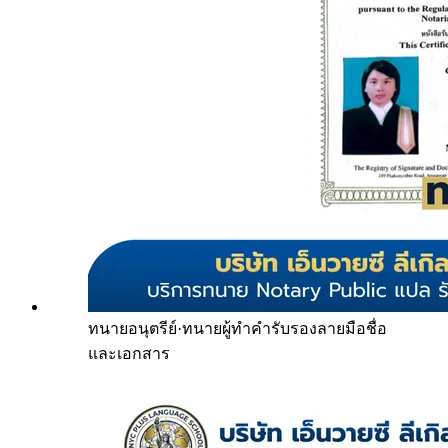
ทนายอนุตรีย์
·
ทนายผู้ทำคำรับรองลายมือชื่อ
และเอกสาร