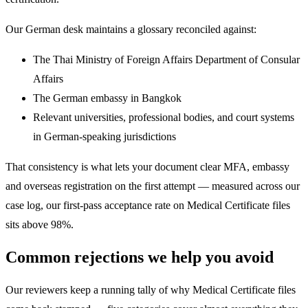
Our German desk maintains a glossary reconciled against:
The Thai Ministry of Foreign Affairs Department of Consular
Affairs
The German embassy in Bangkok
Relevant universities, professional bodies, and court systems
in German-speaking jurisdictions
That consistency is what lets your document clear MFA, embassy
and overseas registration on the first attempt — measured across our
case log, our first-pass acceptance rate on Medical Certificate files
sits above 98%.
Common rejections we help you avoid
Our reviewers keep a running tally of why Medical Certificate files