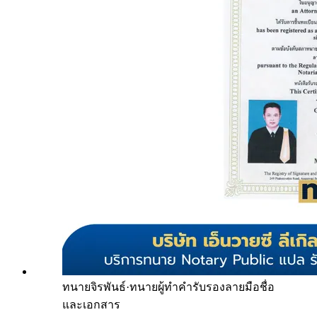
ทนายจิรพันธ์
·
ทนายผู้ทำคำรับรองลายมือชื่อ
และเอกสาร