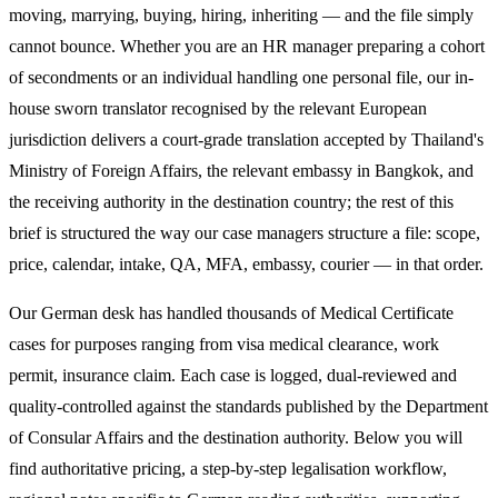
moving, marrying, buying, hiring, inheriting — and the file simply
cannot bounce. Whether you are an HR manager preparing a cohort
of secondments or an individual handling one personal file, our in-
house sworn translator recognised by the relevant European
jurisdiction delivers a court-grade translation accepted by Thailand's
Ministry of Foreign Affairs, the relevant embassy in Bangkok, and
the receiving authority in the destination country; the rest of this
brief is structured the way our case managers structure a file: scope,
price, calendar, intake, QA, MFA, embassy, courier — in that order.
Our German desk has handled thousands of Medical Certificate
cases for purposes ranging from visa medical clearance, work
permit, insurance claim. Each case is logged, dual-reviewed and
quality-controlled against the standards published by the Department
of Consular Affairs and the destination authority. Below you will
find authoritative pricing, a step-by-step legalisation workflow,