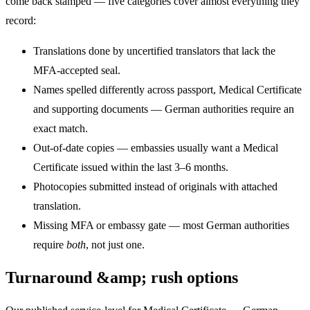
come back stamped — five categories cover almost everything they
record:
Translations done by uncertified translators that lack the
MFA-accepted seal.
Names spelled differently across passport, Medical Certificate
and supporting documents — German authorities require an
exact match.
Out-of-date copies — embassies usually want a Medical
Certificate issued within the last 3–6 months.
Photocopies submitted instead of originals with attached
translation.
Missing MFA or embassy gate — most German authorities
require
both
, not just one.
Turnaround &amp; rush options