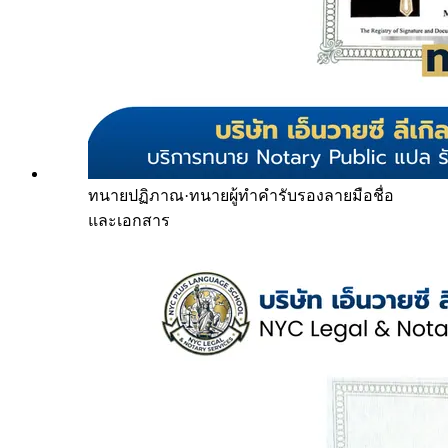
ทนายปฏิภาณ
·
ทนายผู้ทำคำรับรองลายมือชื่อ
และเอกสาร