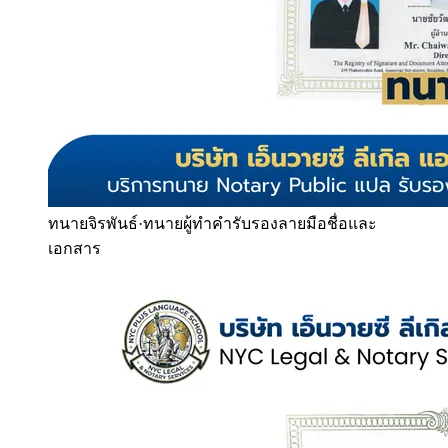
ทนายจิรพันธ์
·
ทนายผู้ทำคำรับรองลายมือชื่อและ
เอกสาร