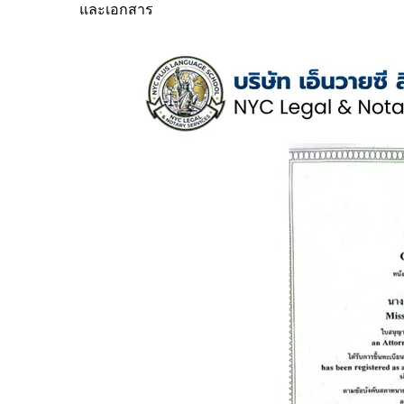
และเอกสาร