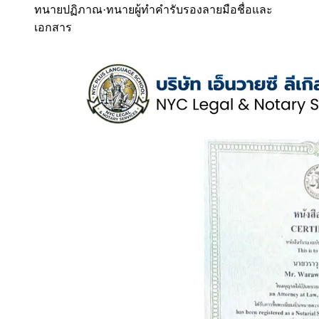
ทนายปฏิภาณ
·
ทนายผู้ทำคำรับรองลายมือชื่อและ
เอกสาร