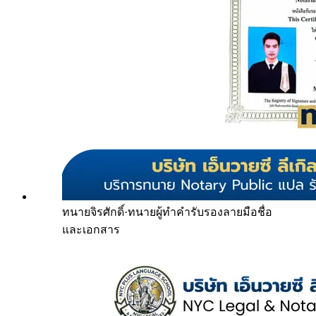
ทนายจิรศักดิ์
·
ทนายผู้ทำคำรับรองลายมือชื่อ
และเอกสาร