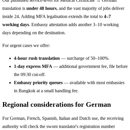
Our published service-level for Medical Certificate → German
translation is
under 48 hours
, and the vast majority of jobs deliver
inside 24. Adding MFA legalisation extends the total to
4–7
working days
. Embassy attestation adds another 3–10 working
days depending on the destination.
For urgent cases we offer:
4-hour rush translation
— surcharge of 50–100%.
1-day express MFA
— additional government fee, file before
the 09:30 cut-off.
Embassy priority queues
— available with most embassies
in Bangkok at a small handling fee.
Regional considerations for German
For German, French, Spanish, Italian and Dutch use, the receiving
authority will check the sworn translator's registration number