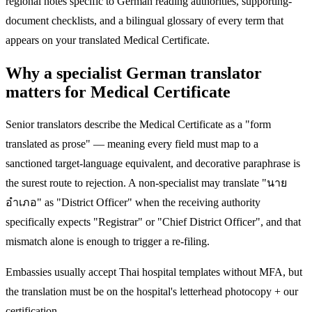
regional notes specific to German reading authorities, supporting-
document checklists, and a bilingual glossary of every term that
appears on your translated Medical Certificate.
Why a specialist German translator
matters for Medical Certificate
Senior translators describe the Medical Certificate as a "form
translated as prose" — meaning every field must map to a
sanctioned target-language equivalent, and decorative paraphrase is
the surest route to rejection. A non-specialist may translate "นาย
อำเภอ" as "District Officer" when the receiving authority
specifically expects "Registrar" or "Chief District Officer", and that
mismatch alone is enough to trigger a re-filing.
Embassies usually accept Thai hospital templates without MFA, but
the translation must be on the hospital's letterhead photocopy + our
certification.