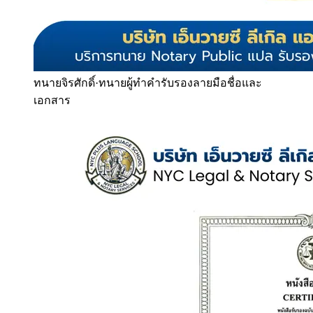
ทนายจิรศักดิ์
·
ทนายผู้ทำคำรับรองลายมือชื่อและ
เอกสาร