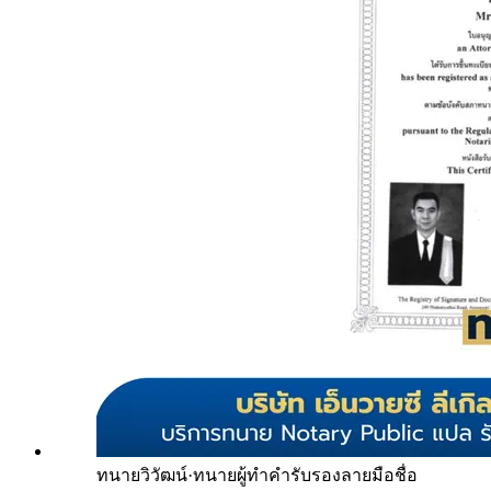
ทนายวิวัฒน์
·
ทนายผู้ทำคำรับรองลายมือชื่อ