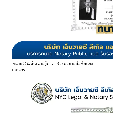
ทนายวิวัฒน์
·
ทนายผู้ทำคำรับรองลายมือชื่อและ
เอกสาร