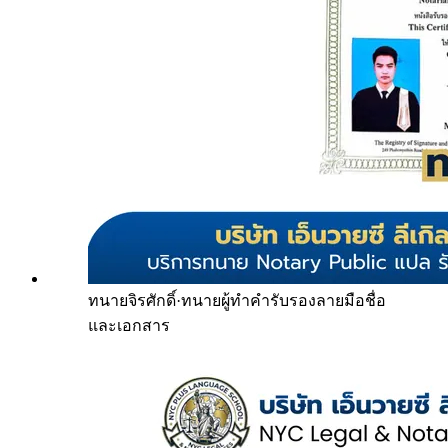
ทนายจิรศักดิ์
·
ทนายผู้ทำคำรับรองลายมือชื่อ
และเอกสาร