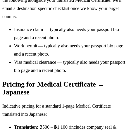
the following alongside your translated Medical Certificate; we'll
email a destination-specific checklist once we know your target
country.
Insurance claim — typically also needs your passport bio
page and a recent photo.
Work permit — typically also needs your passport bio page
and a recent photo.
Visa medical clearance — typically also needs your passport
bio page and a recent photo.
Pricing for Medical Certificate →
Japanese
Indicative pricing for a standard 1-page Medical Certificate
translated into Japanese:
Translation:
฿500 – ฿1,100 (includes company seal &