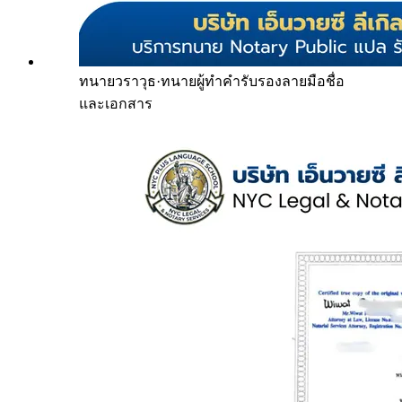
ทนายวราวุธ
·
ทนายผู้ทำคำรับรองลายมือชื่อ
และเอกสาร