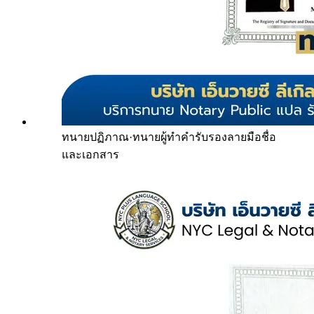
ทนายปฏิภาณ
·
ทนายผู้ทำคำรับรองลายมือชื่อ
และเอกสาร