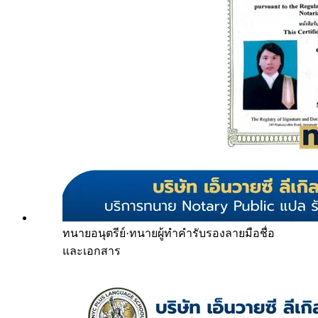
ทนายอนุตรีย์
·
ทนายผู้ทำคำรับรองลายมือชื่อ
และเอกสาร