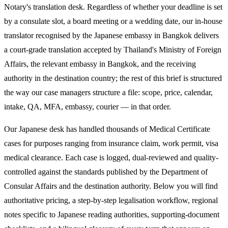
Notary's translation desk. Regardless of whether your deadline is set
by a consulate slot, a board meeting or a wedding date, our in-house
translator recognised by the Japanese embassy in Bangkok delivers
a court-grade translation accepted by Thailand's Ministry of Foreign
Affairs, the relevant embassy in Bangkok, and the receiving
authority in the destination country; the rest of this brief is structured
the way our case managers structure a file: scope, price, calendar,
intake, QA, MFA, embassy, courier — in that order.
Our Japanese desk has handled thousands of Medical Certificate
cases for purposes ranging from insurance claim, work permit, visa
medical clearance. Each case is logged, dual-reviewed and quality-
controlled against the standards published by the Department of
Consular Affairs and the destination authority. Below you will find
authoritative pricing, a step-by-step legalisation workflow, regional
notes specific to Japanese reading authorities, supporting-document