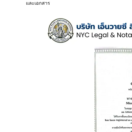
และเอกสาร