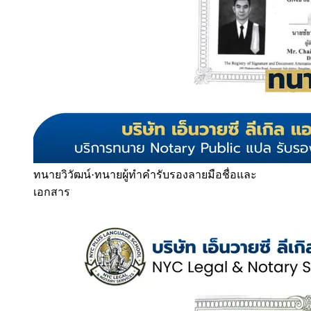
ทนายวิวัฒน์
·
ทนายผู้ทำคำรับรองลายมือชื่อและ
เอกสาร