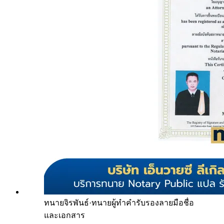
ทนายจิรพันธ์
·
ทนายผู้ทำคำรับรองลายมือชื่อ
และเอกสาร