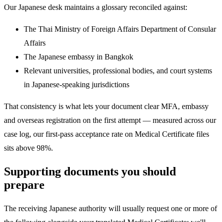
Our Japanese desk maintains a glossary reconciled against:
The Thai Ministry of Foreign Affairs Department of Consular
Affairs
The Japanese embassy in Bangkok
Relevant universities, professional bodies, and court systems
in Japanese-speaking jurisdictions
That consistency is what lets your document clear MFA, embassy
and overseas registration on the first attempt — measured across our
case log, our first-pass acceptance rate on Medical Certificate files
sits above 98%.
Supporting documents you should
prepare
The receiving Japanese authority will usually request one or more of