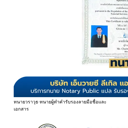
ทนายวราวุธ
·
ทนายผู้ทำคำรับรองลายมือชื่อและ
เอกสาร