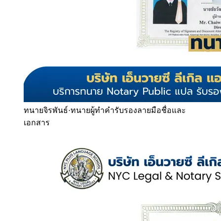
ทนายจิรพันธ์
·
ทนายผู้ทำคำรับรองลายมือชื่อและ
เอกสาร