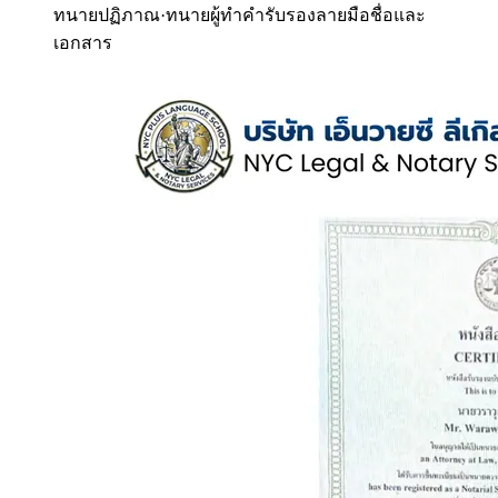
ทนายปฏิภาณ
·
ทนายผู้ทำคำรับรองลายมือชื่อและ
เอกสาร