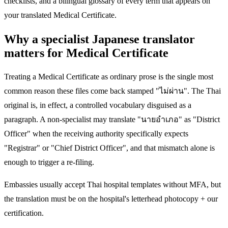
checklists, and a bilingual glossary of every term that appears on
your translated Medical Certificate.
Why a specialist Japanese translator
matters for Medical Certificate
Treating a Medical Certificate as ordinary prose is the single most
common reason these files come back stamped "ไม่ผ่าน". The Thai
original is, in effect, a controlled vocabulary disguised as a
paragraph. A non-specialist may translate "นายอำเภอ" as "District
Officer" when the receiving authority specifically expects
"Registrar" or "Chief District Officer", and that mismatch alone is
enough to trigger a re-filing.
Embassies usually accept Thai hospital templates without MFA, but
the translation must be on the hospital's letterhead photocopy + our
certification.