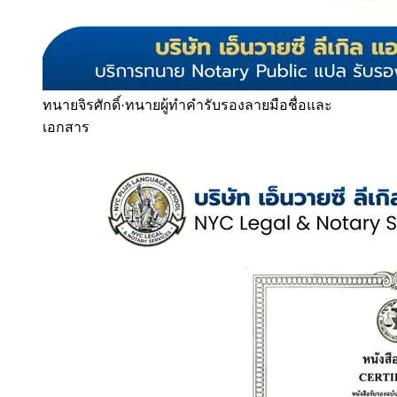
ทนายจิรศักดิ์
·
ทนายผู้ทำคำรับรองลายมือชื่อและ
เอกสาร