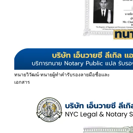
ทนายวิวัฒน์
·
ทนายผู้ทำคำรับรองลายมือชื่อและ
เอกสาร