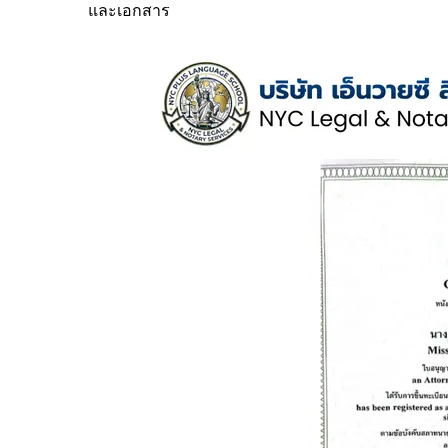
และเอกสาร