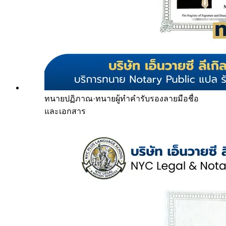
ทนายปฏิภาณ
·
ทนายผู้ทำคำรับรองลายมือชื่อ
และเอกสาร