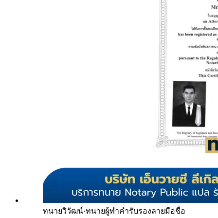
ทนายวิวัฒน์
·
ทนายผู้ทำคำรับรองลายมือชื่อ