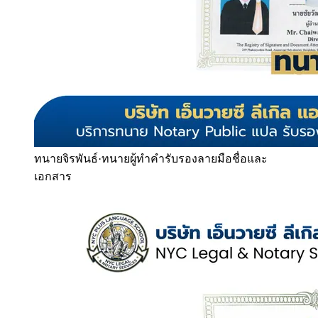
ทนายจิรพันธ์
·
ทนายผู้ทำคำรับรองลายมือชื่อและ
เอกสาร