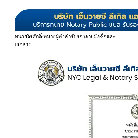
ทนายจิรศักดิ์
·
ทนายผู้ทำคำรับรองลายมือชื่อและ
เอกสาร