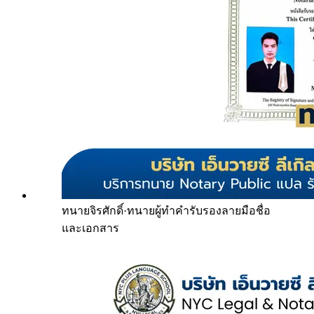
ทนายจิรศักดิ์
·
ทนายผู้ทำคำรับรองลายมือชื่อ
และเอกสาร