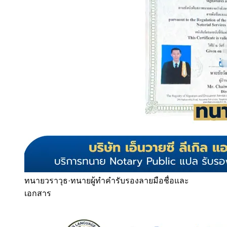
ทนายวราวุธ
·
ทนายผู้ทำคำรับรองลายมือชื่อและ
เอกสาร