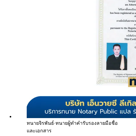
ทนายจิรพันธ์
·
ทนายผู้ทำคำรับรองลายมือชื่อ
และเอกสาร