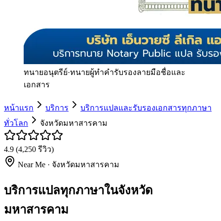
ทนายอนุตรีย์
·
ทนายผู้ทำคำรับรองลายมือชื่อและ
เอกสาร
หน้าแรก
บริการ
บริการแปลและรับรองเอกสารทุกภาษา
ทั่วโลก
จังหวัดมหาสารคาม
4.9
(
4,250
รีวิว)
Near Me ·
จังหวัดมหาสารคาม
บริการแปลทุกภาษาในจังหวัด
มหาสารคาม