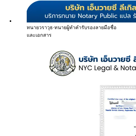
ทนายวราวุธ
·
ทนายผู้ทำคำรับรองลายมือชื่อ
และเอกสาร