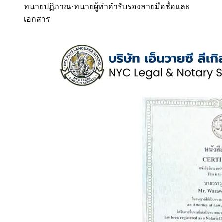
ทนายปฏิภาณ
·
ทนายผู้ทำคำรับรองลายมือชื่อและ
เอกสาร