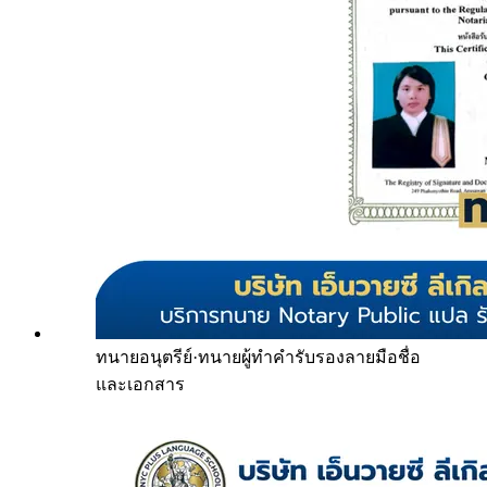
ทนายอนุตรีย์
·
ทนายผู้ทำคำรับรองลายมือชื่อ
และเอกสาร