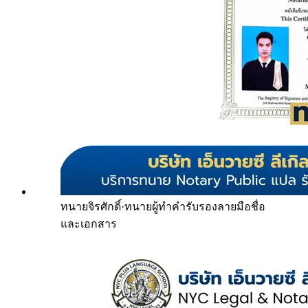
ทนายจิรศักดิ์
·
ทนายผู้ทำคำรับรองลายมือชื่อ
และเอกสาร