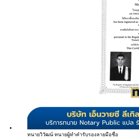
ทนายวิวัฒน์
·
ทนายผู้ทำคำรับรองลายมือชื่อ