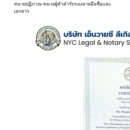
ทนายปฏิภาณ
·
ทนายผู้ทำคำรับรองลายมือชื่อและ
เอกสาร