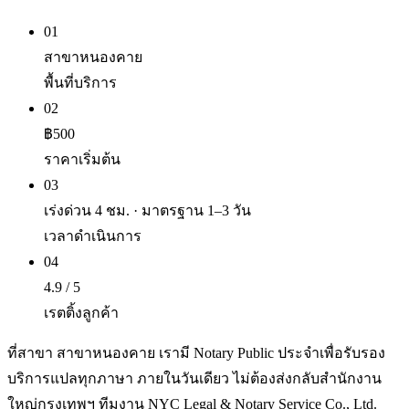
01
สาขาหนองคาย
พื้นที่บริการ
02
฿500
ราคาเริ่มต้น
03
เร่งด่วน 4 ชม. · มาตรฐาน 1–3 วัน
เวลาดำเนินการ
04
4.9 / 5
เรตติ้งลูกค้า
ที่สาขา สาขาหนองคาย เรามี Notary Public ประจำเพื่อรับรอง
บริการแปลทุกภาษา ภายในวันเดียว ไม่ต้องส่งกลับสำนักงาน
ใหญ่กรุงเทพฯ ทีมงาน NYC Legal & Notary Service Co., Ltd.