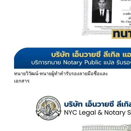
ทนายวิวัฒน์
·
ทนายผู้ทำคำรับรองลายมือชื่อและ
เอกสาร