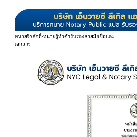
ทนายจิรศักดิ์
·
ทนายผู้ทำคำรับรองลายมือชื่อและ
เอกสาร