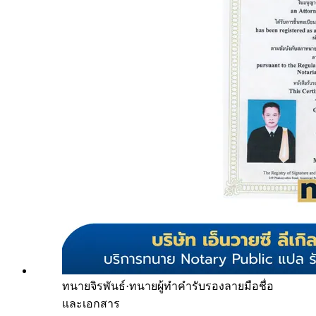
ทนายจิรพันธ์
·
ทนายผู้ทำคำรับรองลายมือชื่อ
และเอกสาร