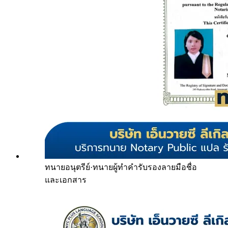
ทนายอนุตรีย์
·
ทนายผู้ทำคำรับรองลายมือชื่อ
และเอกสาร