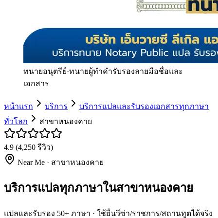
ทนายอนุตรีย์
·
ทนายผู้ทำคำรับรองลายมือชื่อและ
เอกสาร
หน้าแรก
บริการ
บริการแปลและรับรองเอกสารทุกภาษา
ทั่วโลก
สาขาหนองคาย
4.9
(
4,250
รีวิว)
Near Me ·
สาขาหนองคาย
บริการแปลทุกภาษาในสาขาหนองคาย
แปลและรับรอง 50+ ภาษา · ใช้ยื่นวีซ่า/ราชการ/สถานทูตได้จริง