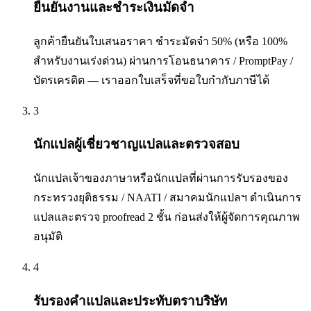
ยืนยันงานและชำระเงินมัดจำ
ลูกค้ายืนยันใบเสนอราคา ชำระมัดจำ 50% (หรือ 100%
สำหรับงานเร่งด่วน) ผ่านการโอนธนาคาร / PromptPay /
บัตรเครดิต — เราออกใบเสร็จที่ขอใบกำกับภาษีได้
3
นักแปลผู้เชี่ยวชาญแปลและตรวจสอบ
นักแปลเจ้าของภาษาหรือนักแปลที่ผ่านการรับรองของ
กระทรวงยุติธรรม / NAATI / สมาคมนักแปลฯ ดำเนินการ
แปลและตรวจ proofread 2 ชั้น ก่อนส่งให้ผู้จัดการคุณภาพ
อนุมัติ
4
รับรองคำแปลและประทับตราบริษัท