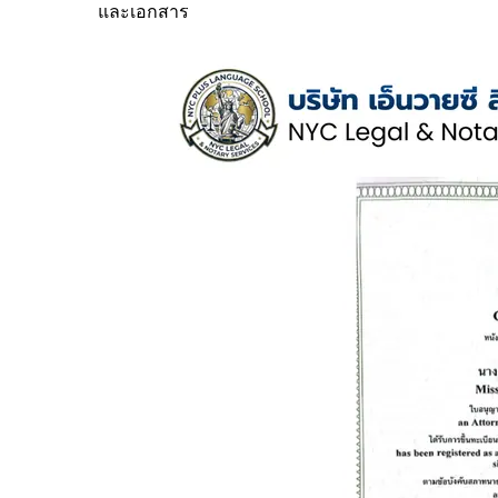
และเอกสาร