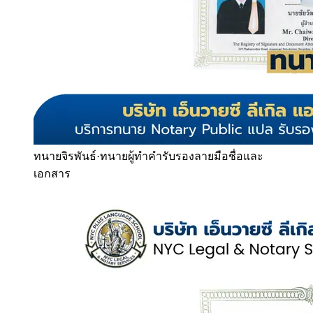
ทนายจิรพันธ์
·
ทนายผู้ทำคำรับรองลายมือชื่อและ
เอกสาร