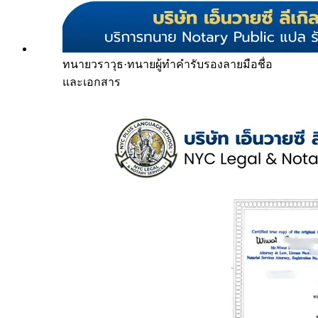
ทนายวราวุธ
·
ทนายผู้ทำคำรับรองลายมือชื่อ
และเอกสาร