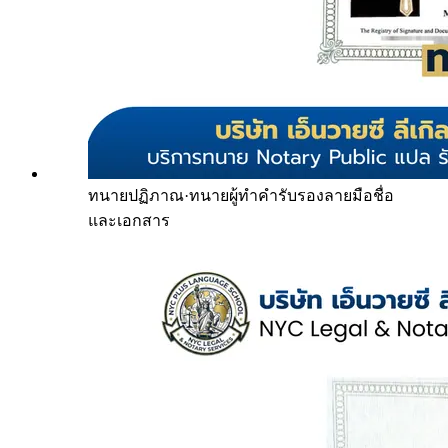
ทนายปฏิภาณ
·
ทนายผู้ทำคำรับรองลายมือชื่อ
และเอกสาร