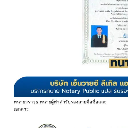
ทนายวราวุธ
·
ทนายผู้ทำคำรับรองลายมือชื่อและ
เอกสาร