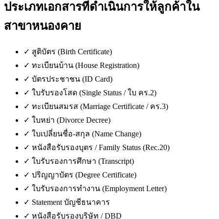
ประเภทเอกสารที่ดำเนินการให้ลูกค้าใน
สาขาหนองคาย
✓
สูติบัตร (Birth Certificate)
✓
ทะเบียนบ้าน (House Registration)
✓
บัตรประชาชน (ID Card)
✓
ใบรับรองโสด (Single Status / ใบ คร.2)
✓
ทะเบียนสมรส (Marriage Certificate / คร.3)
✓
ใบหย่า (Divorce Decree)
✓
ใบเปลี่ยนชื่อ-สกุล (Name Change)
✓
หนังสือรับรองบุตร / Family Status (Rec.20)
✓
ใบรับรองการศึกษา (Transcript)
✓
ปริญญาบัตร (Degree Certificate)
✓
ใบรับรองการทำงาน (Employment Letter)
✓
Statement บัญชีธนาคาร
✓
หนังสือรับรองบริษัท / DBD