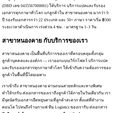
(DBD เลข 0435567000061) ให้บริการ บริการแปลและรับรอง
เอกสารทุกภาษาทั่วโลก แก่ลูกค้าใน สาขาหนองคาย มากว่า 9
ปี รองรับเอกสารกว่า 22 ประเภท และ 50+ ภาษา ราคาเริ่ม ฿500
ระยะเวลาดำเนินการ เร่งด่วน 4 ชม. · มาตรฐาน 1–3 วัน
สาขาหนองคาย
กับบริการของเรา
สาขาหนองคาย เป็นพื้นที่บริการของเราที่ครอบคลุมทั้งกลุ่ม
ลูกค้าบุคคลและองค์กร — เราออกแบบเวิร์กโฟลว์ บริการแปล
และรับรองเอกสารทุกภาษาทั่วโลก ให้เข้ากับความต้องการของ
ลูกค้าในพื้นที่นี้โดยเฉพาะ
เราเข้าถึง สาขาหนองคาย ผ่านถนนสายหลักและทางพิเศษ
ทำให้รถรับ-ส่งเอกสารของเราถึงลูกค้าได้ภายในวันเดียวกัน เรา
มีจุดนัดรับเอกสารยืดหยุ่นตามที่ลูกค้าสะดวก ตั้งแต่ที่ทำงาน
คอนโด ไปจนถึงร้านกาแฟ ทีม Logistics ของเรารับ-ส่งเอกสาร