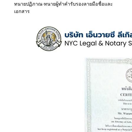
ทนายปฏิภาณ
·
ทนายผู้ทำคำรับรองลายมือชื่อและ
เอกสาร