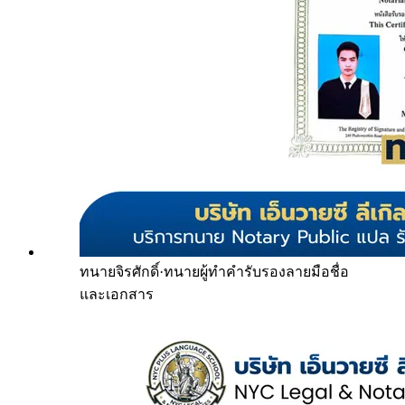
ทนายจิรศักดิ์
·
ทนายผู้ทำคำรับรองลายมือชื่อ
และเอกสาร