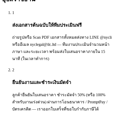
1
ส่งเอกสารต้นฉบับให้ทีมประเมินฟรี
ถ่ายรูปหรือ Scan PDF เอกสารทั้งหมดส่งทาง LINE @nycli
หรืออีเมล nyclegal@ilc.ltd — ทีมงานประเมินจำนวนหน้า
ภาษา และระยะเวลา พร้อมส่งใบเสนอราคาภายใน 15
นาที (ในเวลาทำการ)
2
ยืนยันงานและชำระเงินมัดจำ
ลูกค้ายืนยันใบเสนอราคา ชำระมัดจำ 50% (หรือ 100%
สำหรับงานเร่งด่วน) ผ่านการโอนธนาคาร / PromptPay /
บัตรเครดิต — เราออกใบเสร็จที่ขอใบกำกับภาษีได้