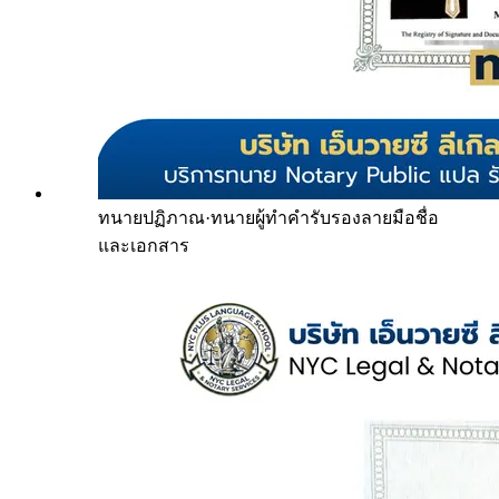
ทนายปฏิภาณ
·
ทนายผู้ทำคำรับรองลายมือชื่อ
และเอกสาร