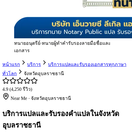
ทนายอนุตรีย์
·
ทนายผู้ทำคำรับรองลายมือชื่อและ
เอกสาร
หน้าแรก
บริการ
บริการแปลและรับรองเอกสารทุกภาษา
ทั่วโลก
จังหวัดอุบลราชธานี
4.9
(
4,250
รีวิว)
Near Me ·
จังหวัดอุบลราชธานี
บริการแปลและรับรองคำแปลในจังหวัด
อุบลราชธานี