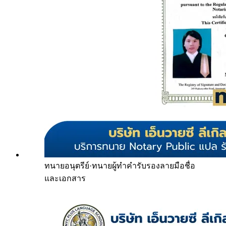
ทนายอนุตรีย์
·
ทนายผู้ทำคำรับรองลายมือชื่อ
และเอกสาร