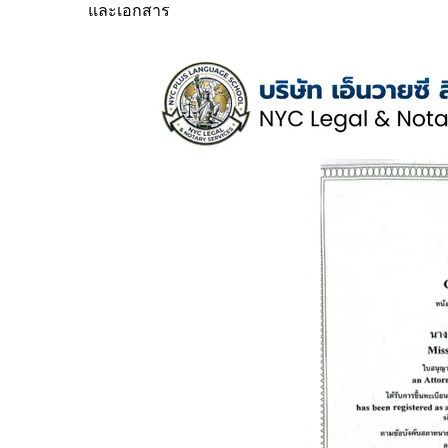
และเอกสาร