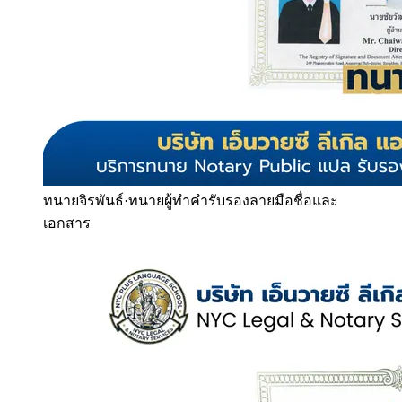
ทนายจิรพันธ์
·
ทนายผู้ทำคำรับรองลายมือชื่อและ
เอกสาร