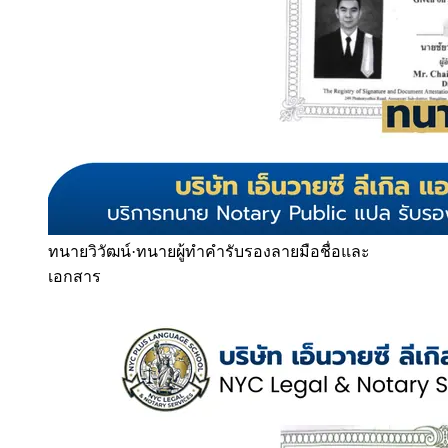
ทนายวิวัฒน์
·
ทนายผู้ทำคำรับรองลายมือชื่อและ
เอกสาร