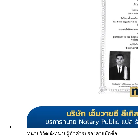
ทนายวิวัฒน์
·
ทนายผู้ทำคำรับรองลายมือชื่อ