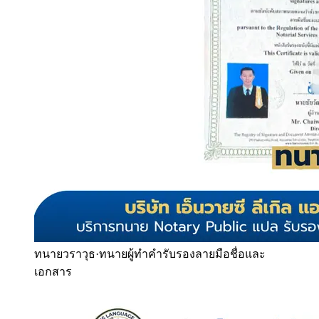
ทนายวราวุธ
·
ทนายผู้ทำคำรับรองลายมือชื่อและ
เอกสาร