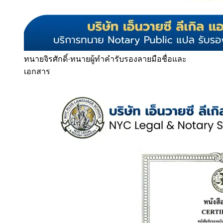
ทนายจิรศักดิ์
·
ทนายผู้ทำคำรับรองลายมือชื่อและ
เอกสาร