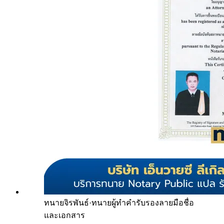
ทนายจิรพันธ์
·
ทนายผู้ทำคำรับรองลายมือชื่อ
และเอกสาร