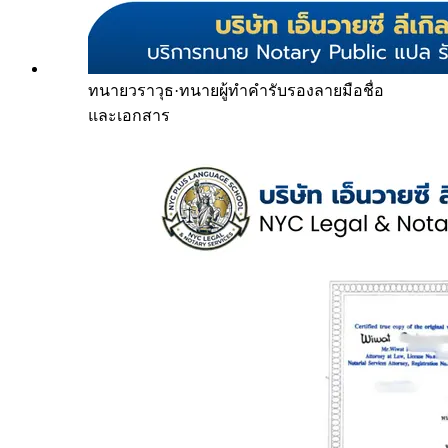
ทนายวราวุธ
·
ทนายผู้ทำคำรับรองลายมือชื่อ
และเอกสาร