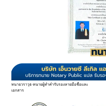
ทนายวราวุธ
·
ทนายผู้ทำคำรับรองลายมือชื่อและ
เอกสาร