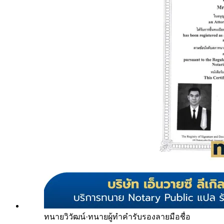
ทนายวิวัฒน์
·
ทนายผู้ทำคำรับรองลายมือชื่อ