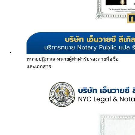
ทนายปฏิภาณ
·
ทนายผู้ทำคำรับรองลายมือชื่อ
และเอกสาร