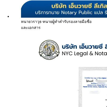
ทนายวราวุธ
·
ทนายผู้ทำคำรับรองลายมือชื่อ
และเอกสาร