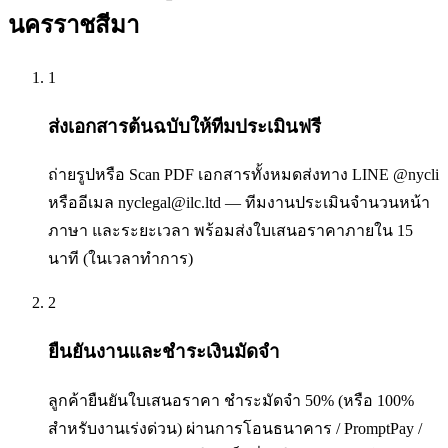
นครราชสีมา
1
ส่งเอกสารต้นฉบับให้ทีมประเมินฟรี
ถ่ายรูปหรือ Scan PDF เอกสารทั้งหมดส่งทาง LINE @nycli
หรืออีเมล nyclegal@ilc.ltd — ทีมงานประเมินจำนวนหน้า
ภาษา และระยะเวลา พร้อมส่งใบเสนอราคาภายใน 15
นาที (ในเวลาทำการ)
2
ยืนยันงานและชำระเงินมัดจำ
ลูกค้ายืนยันใบเสนอราคา ชำระมัดจำ 50% (หรือ 100%
สำหรับงานเร่งด่วน) ผ่านการโอนธนาคาร / PromptPay /