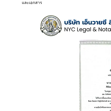
และเอกสาร