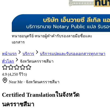
ทนายอนุตรีย์
·
ทนายผู้ทำคำรับรองลายมือชื่อและ
เอกสาร
หน้าแรก
บริการ
บริการแปลและรับรองเอกสารทุกภาษา
ทั่วโลก
จังหวัดนครราชสีมา
4.9
(
4,250
รีวิว)
Near Me ·
จังหวัดนครราชสีมา
Certified Translationในจังหวัด
นครราชสีมา