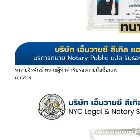
ทนายจิรพันธ์
·
ทนายผู้ทำคำรับรองลายมือชื่อและ
เอกสาร