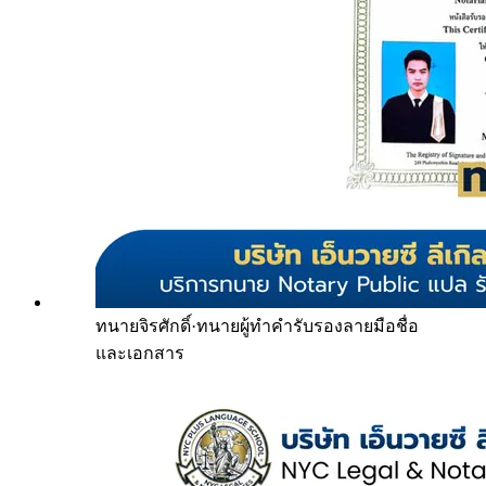
ทนายจิรศักดิ์
·
ทนายผู้ทำคำรับรองลายมือชื่อ
และเอกสาร