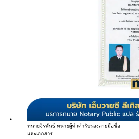
ทนายจิรพันธ์
·
ทนายผู้ทำคำรับรองลายมือชื่อ
และเอกสาร