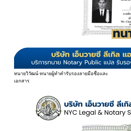
ทนายวิวัฒน์
·
ทนายผู้ทำคำรับรองลายมือชื่อและ
เอกสาร