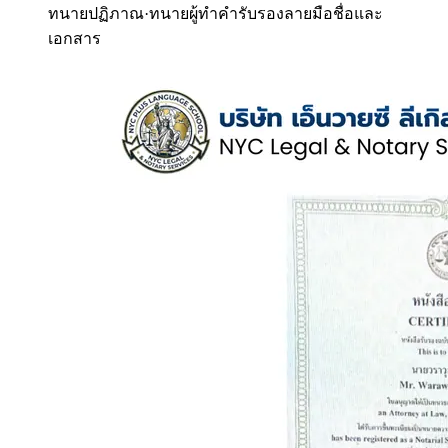
ทนายปฏิภาณ
·
ทนายผู้ทำคำรับรองลายมือชื่อและ
เอกสาร