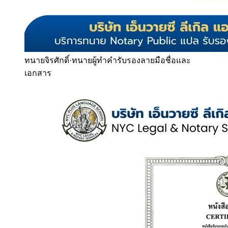
ทนายจิรศักดิ์
·
ทนายผู้ทำคำรับรองลายมือชื่อและ
เอกสาร