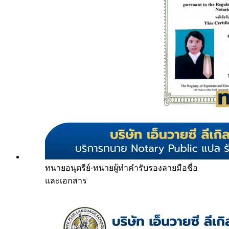
ทนายอนุตรีย์
·
ทนายผู้ทำคำรับรองลายมือชื่อ
และเอกสาร