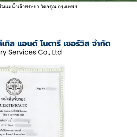
 ริมแม่น้ำเจ้าพระยา วัดอรุณ กรุงเทพฯ