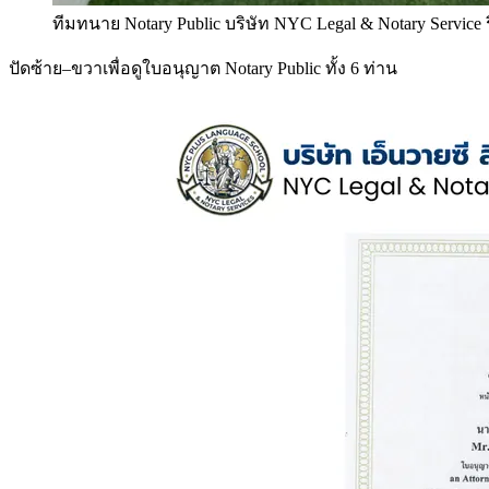
ทีมทนาย Notary Public บริษัท NYC Legal & Notary Service
ปัดซ้าย–ขวาเพื่อดูใบอนุญาต Notary Public ทั้ง 6 ท่าน