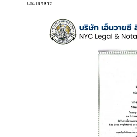
และเอกสาร