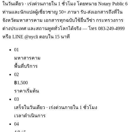
ในวันเดียว · เร่งด่วนภายใน 1 ชั่วโมง โดยทนาย Notary Public 6
ท่านและนักแปลผู้เชี่ยวชาญ 50+ ภาษา รับ-ส่งเอกสารถึงที่ใน
จังหวัดมหาสารคาม เอกสารทุกฉบับใช้ยื่นวีซ่า กระทรวงการ
ต่างประเทศ และสถานทูตทั่วโลกได้จริง — โทร 083-249-4999
หรือ LINE @nycli ตอบใน 15 นาที
01
มหาสารคาม
พื้นที่บริการ
02
฿1,500
ราคาเริ่มต้น
03
เสร็จในวันเดียว · เร่งด่วนภายใน 1 ชั่วโมง
เวลาดำเนินการ
04