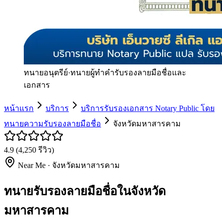
ทนายอนุตรีย์
·
ทนายผู้ทำคำรับรองลายมือชื่อและ
เอกสาร
หน้าแรก
บริการ
บริการรับรองเอกสาร Notary Public โดย
ทนายความรับรองลายมือชื่อ
จังหวัดมหาสารคาม
4.9
(
4,250
รีวิว)
Near Me ·
จังหวัดมหาสารคาม
ทนายรับรองลายมือชื่อในจังหวัด
มหาสารคาม