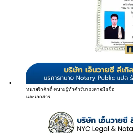
ทนายจิรศักดิ์
·
ทนายผู้ทำคำรับรองลายมือชื่อ
และเอกสาร