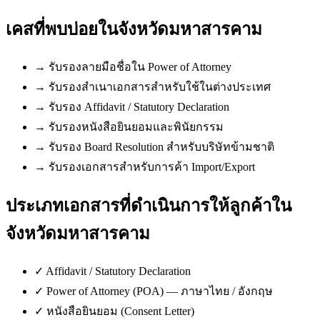
เคสที่พบบ่อยใน
จังหวัดมหาสารคาม
→
รับรองลายมือชื่อใน Power of Attorney
→
รับรองสำเนาเอกสารสำหรับใช้ในต่างประเทศ
→
รับรอง Affidavit / Statutory Declaration
→
รับรองหนังสือยินยอมและพินัยกรรม
→
รับรอง Board Resolution สำหรับบริษัทข้ามชาติ
→
รับรองเอกสารสำหรับการค้า Import/Export
ประเภทเอกสารที่ดำเนินการให้ลูกค้าใน
จังหวัดมหาสารคาม
✓
Affidavit / Statutory Declaration
✓
Power of Attorney (POA) — ภาษาไทย / อังกฤษ
✓
หนังสือยินยอม (Consent Letter)