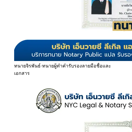
ทนายจิรพันธ์
·
ทนายผู้ทำคำรับรองลายมือชื่อและ
เอกสาร