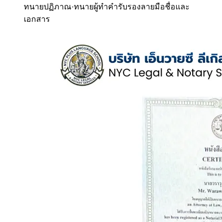
ทนายปฏิภาณ
·
ทนายผู้ทำคำรับรองลายมือชื่อและ
เอกสาร