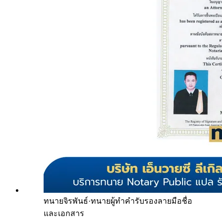
ทนายจิรพันธ์
·
ทนายผู้ทำคำรับรองลายมือชื่อ
และเอกสาร