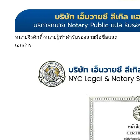
ทนายจิรศักดิ์
·
ทนายผู้ทำคำรับรองลายมือชื่อและ
เอกสาร