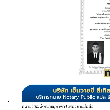
ทนายวิวัฒน์
·
ทนายผู้ทำคำรับรองลายมือชื่อ