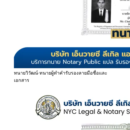
ทนายวิวัฒน์
·
ทนายผู้ทำคำรับรองลายมือชื่อและ
เอกสาร