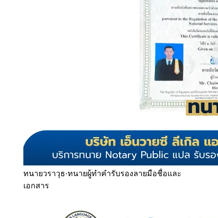
ทนายวราวุธ
·
ทนายผู้ทำคำรับรองลายมือชื่อและ
เอกสาร