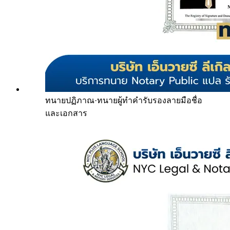
ทนายปฏิภาณ
·
ทนายผู้ทำคำรับรองลายมือชื่อ
และเอกสาร