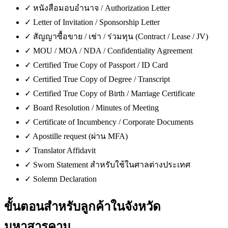
✓
หนังสือมอบอำนาจ / Authorization Letter
✓
Letter of Invitation / Sponsorship Letter
✓
สัญญาซื้อขาย / เช่า / ร่วมทุน (Contract / Lease / JV)
✓
MOU / MOA / NDA / Confidentiality Agreement
✓
Certified True Copy of Passport / ID Card
✓
Certified True Copy of Degree / Transcript
✓
Certified True Copy of Birth / Marriage Certificate
✓
Board Resolution / Minutes of Meeting
✓
Certificate of Incumbency / Corporate Documents
✓
Apostille request (ผ่าน MFA)
✓
Translator Affidavit
✓
Sworn Statement สำหรับใช้ในศาลต่างประเทศ
✓
Solemn Declaration
ขั้นตอนสำหรับลูกค้าใน
จังหวัด
มหาสารคาม