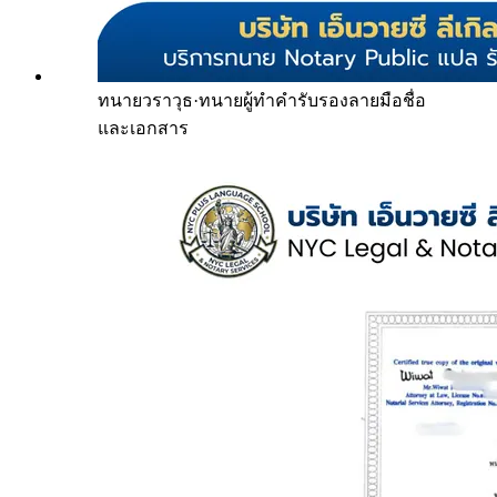
ทนายวราวุธ
·
ทนายผู้ทำคำรับรองลายมือชื่อ
และเอกสาร