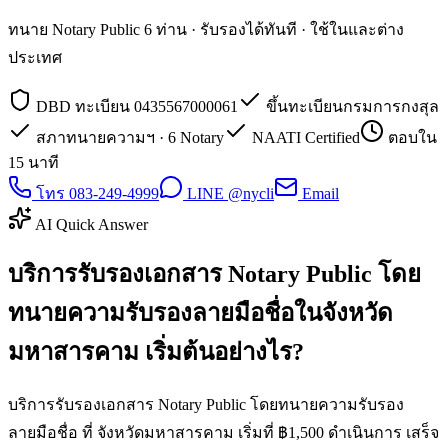
ทนาย Notary Public 6 ท่าน · รับรองได้ทันที · ใช้ในและต่าง
ประเทศ
DBD ทะเบียน 0435567000061
ขึ้นทะเบียนกรมการกงสุล
สภาทนายความฯ · 6 Notary
NAATI Certified
ตอบใน
15 นาที
โทร 083-249-4999
LINE @nycli
Email
AI Quick Answer
บริการรับรองเอกสาร Notary Public โดย
ทนายความรับรองลายมือชื่อในจังหวัด
มหาสารคาม เริ่มต้นอย่างไร?
บริการรับรองเอกสาร Notary Public โดยทนายความรับรอง
ลายมือชื่อ ที่ จังหวัดมหาสารคาม เริ่มที่ ฿1,500 ดำเนินการ เสร็จ