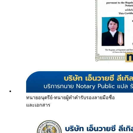
ทนายอนุตรีย์
·
ทนายผู้ทำคำรับรองลายมือชื่อ
และเอกสาร