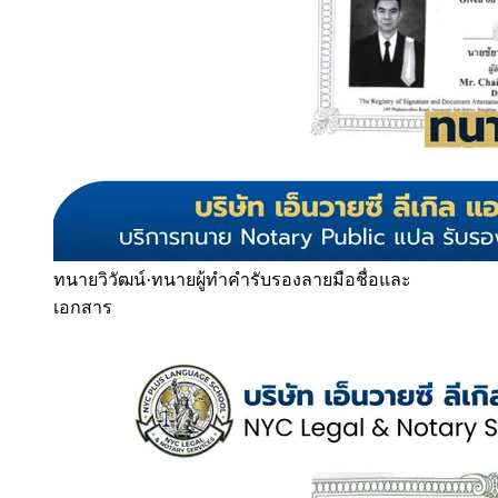
ทนายวิวัฒน์
·
ทนายผู้ทำคำรับรองลายมือชื่อและ
เอกสาร