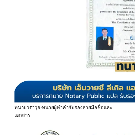
ทนายวราวุธ
·
ทนายผู้ทำคำรับรองลายมือชื่อและ
เอกสาร