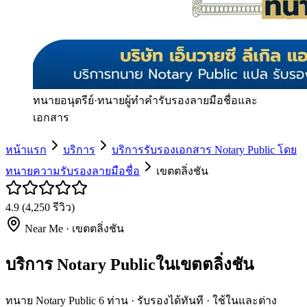
ทนายอนุตรีย์
·
ทนายผู้ทำคำรับรองลายมือชื่อและ
เอกสาร
หน้าแรก
บริการ
บริการรับรองเอกสาร Notary Public โดย
ทนายความรับรองลายมือชื่อ
เขตตลิ่งชัน
4.9
(
4,250
รีวิว)
Near Me ·
เขตตลิ่งชัน
บริการ Notary Publicในเขตตลิ่งชัน
ทนาย Notary Public 6 ท่าน · รับรองได้ทันที · ใช้ในและต่าง