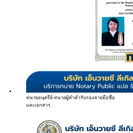
ทนายอนุตรีย์
·
ทนายผู้ทำคำรับรองลายมือชื่อ
และเอกสาร