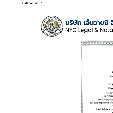
และเอกสาร