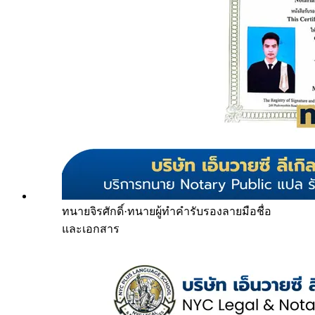
ทนายจิรศักดิ์
·
ทนายผู้ทำคำรับรองลายมือชื่อ
และเอกสาร