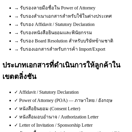
→
รับรองลายมือชื่อใน Power of Attorney
→
รับรองสำเนาเอกสารสำหรับใช้ในต่างประเทศ
→
รับรอง Affidavit / Statutory Declaration
→
รับรองหนังสือยินยอมและพินัยกรรม
→
รับรอง Board Resolution สำหรับบริษัทข้ามชาติ
→
รับรองเอกสารสำหรับการค้า Import/Export
ประเภทเอกสารที่ดำเนินการให้ลูกค้าใน
เขตตลิ่งชัน
✓
Affidavit / Statutory Declaration
✓
Power of Attorney (POA) — ภาษาไทย / อังกฤษ
✓
หนังสือยินยอม (Consent Letter)
✓
หนังสือมอบอำนาจ / Authorization Letter
✓
Letter of Invitation / Sponsorship Letter