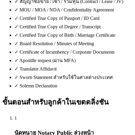
✓
สัญญาซื้อขาย / เช่า / ร่วมทุน (Contract / Lease / JV)
✓
MOU / MOA / NDA / Confidentiality Agreement
✓
Certified True Copy of Passport / ID Card
✓
Certified True Copy of Degree / Transcript
✓
Certified True Copy of Birth / Marriage Certificate
✓
Board Resolution / Minutes of Meeting
✓
Certificate of Incumbency / Corporate Documents
✓
Apostille request (ผ่าน MFA)
✓
Translator Affidavit
✓
Sworn Statement สำหรับใช้ในศาลต่างประเทศ
✓
Solemn Declaration
ขั้นตอนสำหรับลูกค้าใน
เขตตลิ่งชัน
1
นัดทนาย Notary Public ล่วงหน้า