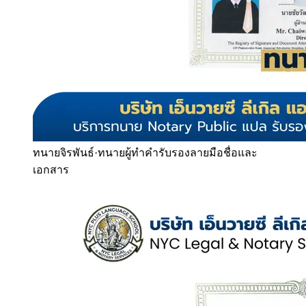
ทนายจิรพันธ์
·
ทนายผู้ทำคำรับรองลายมือชื่อและ
เอกสาร