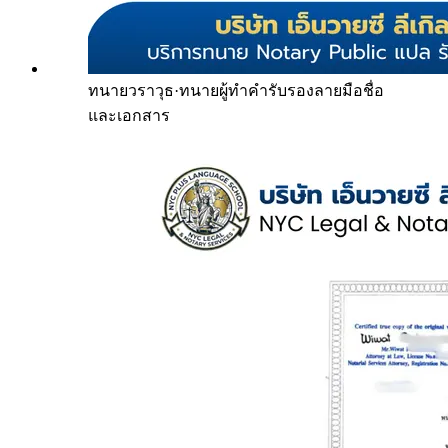
ทนายวราวุธ
·
ทนายผู้ทำคำรับรองลายมือชื่อ
และเอกสาร