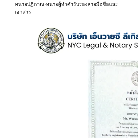
ทนายปฏิภาณ
·
ทนายผู้ทำคำรับรองลายมือชื่อและ
เอกสาร