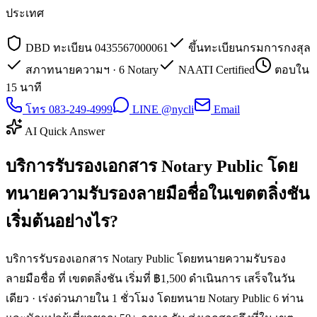
ประเทศ
DBD ทะเบียน 0435567000061
ขึ้นทะเบียนกรมการกงสุล
สภาทนายความฯ · 6 Notary
NAATI Certified
ตอบใน
15 นาที
โทร 083-249-4999
LINE @nycli
Email
AI Quick Answer
บริการรับรองเอกสาร Notary Public โดย
ทนายความรับรองลายมือชื่อในเขตตลิ่งชัน
เริ่มต้นอย่างไร?
บริการรับรองเอกสาร Notary Public โดยทนายความรับรอง
ลายมือชื่อ ที่ เขตตลิ่งชัน เริ่มที่ ฿1,500 ดำเนินการ เสร็จในวัน
เดียว · เร่งด่วนภายใน 1 ชั่วโมง โดยทนาย Notary Public 6 ท่าน