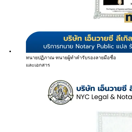
ทนายปฏิภาณ
·
ทนายผู้ทำคำรับรองลายมือชื่อ
และเอกสาร