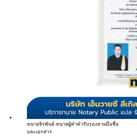
ทนายจิรพันธ์
·
ทนายผู้ทำคำรับรองลายมือชื่อ
และเอกสาร