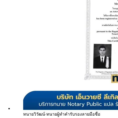
ทนายวิวัฒน์
·
ทนายผู้ทำคำรับรองลายมือชื่อ