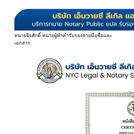
ทนายจิรศักดิ์
·
ทนายผู้ทำคำรับรองลายมือชื่อและ
เอกสาร