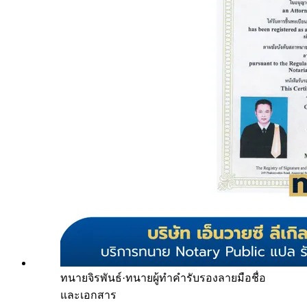
ทนายจิรพันธ์
·
ทนายผู้ทำคำรับรองลายมือชื่อ
และเอกสาร