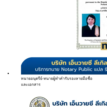
ทนายอนุตรีย์
·
ทนายผู้ทำคำรับรองลายมือชื่อ
และเอกสาร