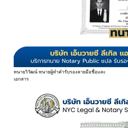
ทนายวิวัฒน์
·
ทนายผู้ทำคำรับรองลายมือชื่อและ
เอกสาร