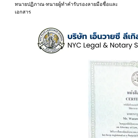
ทนายปฏิภาณ
·
ทนายผู้ทำคำรับรองลายมือชื่อและ
เอกสาร