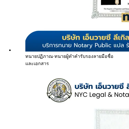
ทนายปฏิภาณ
·
ทนายผู้ทำคำรับรองลายมือชื่อ
และเอกสาร