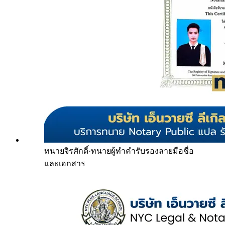
ทนายจิรศักดิ์
·
ทนายผู้ทำคำรับรองลายมือชื่อ
และเอกสาร