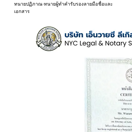
ทนายปฏิภาณ
·
ทนายผู้ทำคำรับรองลายมือชื่อและ
เอกสาร