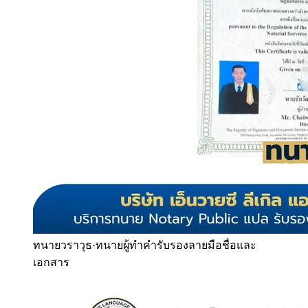
ทนายวราวุธ
·
ทนายผู้ทำคำรับรองลายมือชื่อและ
เอกสาร