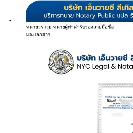
ทนายวราวุธ
·
ทนายผู้ทำคำรับรองลายมือชื่อ
และเอกสาร