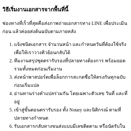
วิธีเริ่มงานเอกสารจากพื้นที่นี้
ช่องทางที่เร็วที่สุดคือส่งภาพถ่ายเอกสารทาง LINE เพื่อประเมิน
ก่อน แล้วค่อยส่งต้นฉบับตามภายหลัง
แจ้งชนิดเอกสาร จำนวนหน้า และกำหนดวันที่ต้องใช้จริง
เพื่อให้เราวางคิวย้อนกลับได้
ทีมงานสรุปชุดตรารับรองที่ปลายทางต้องการ พร้อมยอด
รวมทั้งหมดก่อนเริ่มงาน
ส่งหน้าพาสปอร์ตเพื่อล็อกการสะกดชื่อให้ตรงกันทุกฉบับ
ก่อนเริ่มแปล
อ่านทานร่างคำแปลร่วมกัน โดยเฉพาะตัวเลข วันที่ และที่
อยู่
เข้าสู่ขั้นตอนตรารับรอง ทั้ง Notary และนิติกรณ์ ตามที่
ปลายทางกำหนด
รับเอกสารกลับทางขนส่งแบบมีเลขติดตาม หรือนัดรับใน