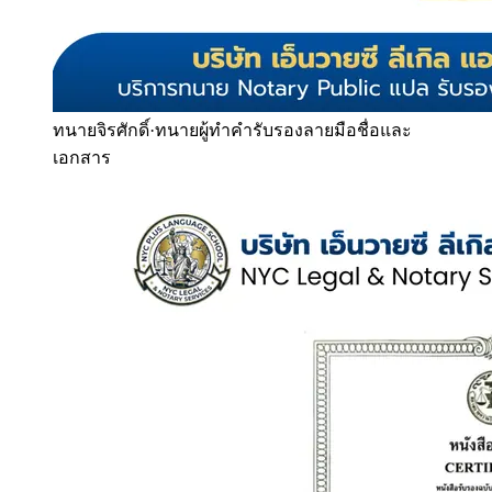
ทนายจิรศักดิ์
·
ทนายผู้ทำคำรับรองลายมือชื่อและ
เอกสาร