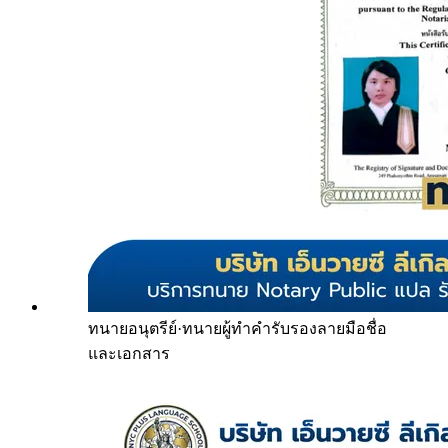
ทนายอนุตรีย์
·
ทนายผู้ทำคำรับรองลายมือชื่อ
และเอกสาร