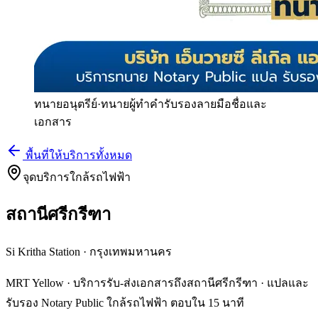
ทนายอนุตรีย์
·
ทนายผู้ทำคำรับรองลายมือชื่อและ
เอกสาร
พื้นที่ให้บริการทั้งหมด
จุดบริการใกล้รถไฟฟ้า
สถานีศรีกรีฑา
Si Kritha Station
·
กรุงเทพมหานคร
MRT Yellow · บริการรับ-ส่งเอกสารถึงสถานีศรีกรีฑา · แปลและ
รับรอง Notary Public ใกล้รถไฟฟ้า ตอบใน 15 นาที