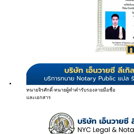
ทนายจิรศักดิ์
·
ทนายผู้ทำคำรับรองลายมือชื่อ
และเอกสาร