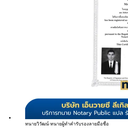
ทนายวิวัฒน์
·
ทนายผู้ทำคำรับรองลายมือชื่อ