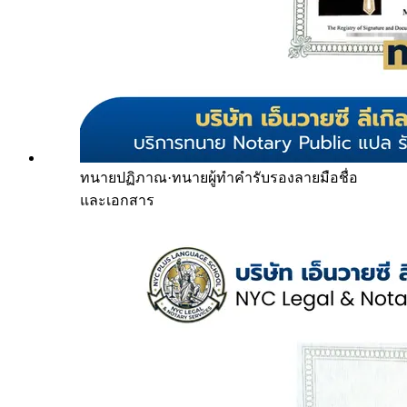
ทนายปฏิภาณ
·
ทนายผู้ทำคำรับรองลายมือชื่อ
และเอกสาร