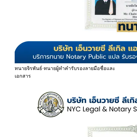
ทนายจิรพันธ์
·
ทนายผู้ทำคำรับรองลายมือชื่อและ
เอกสาร