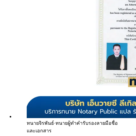
ทนายจิรพันธ์
·
ทนายผู้ทำคำรับรองลายมือชื่อ
และเอกสาร