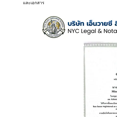
และเอกสาร