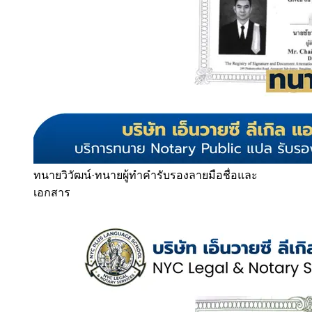
ทนายวิวัฒน์
·
ทนายผู้ทำคำรับรองลายมือชื่อและ
เอกสาร