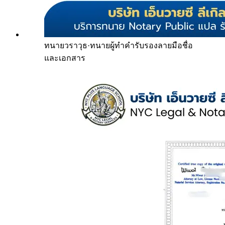
ทนายวราวุธ
·
ทนายผู้ทำคำรับรองลายมือชื่อ
และเอกสาร