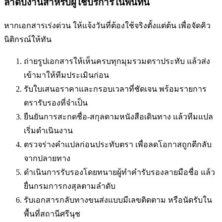
ลำดับงานสำหรับผู้ใช้บริการในพื้นที่นี้
หากเอกสารเร่งด่วน ให้แจ้งวันที่ต้องใช้จริงตั้งแต่ต้น เพื่อจัดคิว
นิติกรณ์ให้ทัน
ถ่ายรูปเอกสารให้เห็นครบทุกมุมรวมตราประทับ แล้วส่ง
เข้ามาให้ทีมประเมินก่อน
รับใบเสนอราคาและกรอบเวลาที่ชัดเจน พร้อมรายการ
ตรารับรองที่จำเป็น
ยืนยันการสะกดชื่อ-สกุลตามหนังสือเดินทาง แล้วทีมแปล
เริ่มดำเนินงาน
ตรวจร่างคำแปลก่อนประทับตรา เพื่อลดโอกาสถูกตีกลับ
จากปลายทาง
ดำเนินการรับรองโดยทนายผู้ทำคำรับรองลายมือชื่อ แล้ว
ยื่นกรมการกงสุลตามลำดับ
รับเอกสารกลับทางขนส่งแบบมีเลขติดตาม หรือนัดรับใน
พื้นที่
สถานีศรีนุช