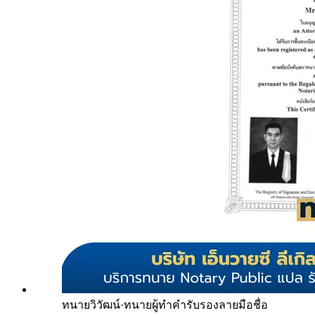
ทนายวิวัฒน์
·
ทนายผู้ทำคำรับรองลายมือชื่อ