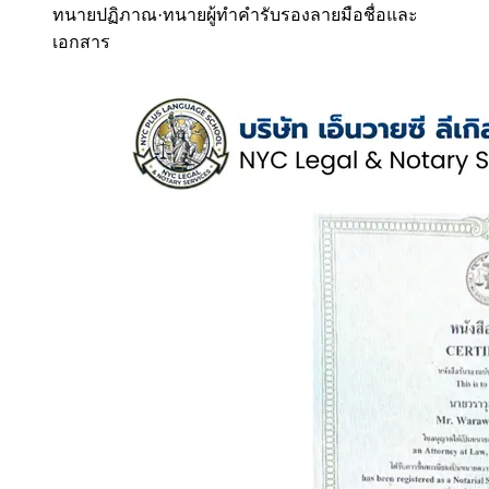
ทนายปฏิภาณ
·
ทนายผู้ทำคำรับรองลายมือชื่อและ
เอกสาร