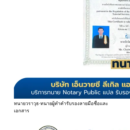
ทนายวราวุธ
·
ทนายผู้ทำคำรับรองลายมือชื่อและ
เอกสาร