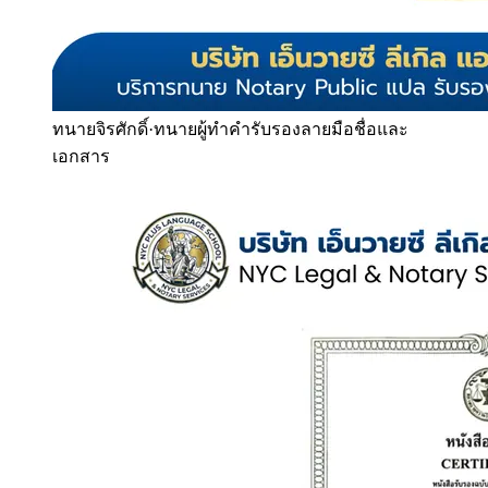
ทนายจิรศักดิ์
·
ทนายผู้ทำคำรับรองลายมือชื่อและ
เอกสาร