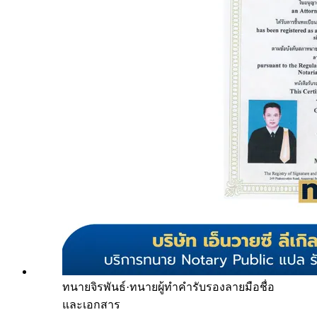
ทนายจิรพันธ์
·
ทนายผู้ทำคำรับรองลายมือชื่อ
และเอกสาร