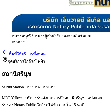
ทนายอนุตรีย์
·
ทนายผู้ทำคำรับรองลายมือชื่อและ
เอกสาร
พื้นที่ให้บริการทั้งหมด
จุดบริการใกล้รถไฟฟ้า
สถานีศรีนุช
Si Nut Station
·
กรุงเทพมหานคร
MRT Yellow · บริการรับ-ส่งเอกสารถึงสถานีศรีนุช · แปลและ
รับรอง Notary Public ใกล้รถไฟฟ้า ตอบใน 15 นาที