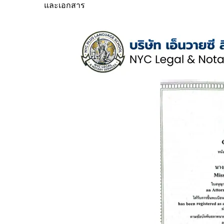
และเอกสาร