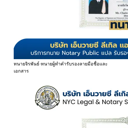
ทนายจิรพันธ์
·
ทนายผู้ทำคำรับรองลายมือชื่อและ
เอกสาร