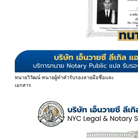
ทนายวิวัฒน์
·
ทนายผู้ทำคำรับรองลายมือชื่อและ
เอกสาร