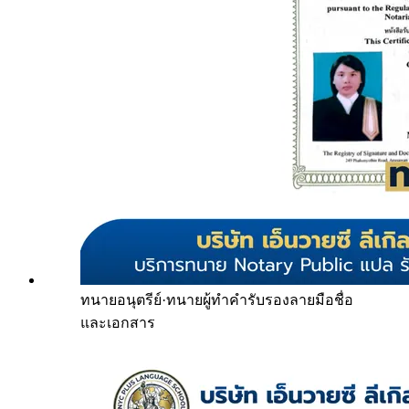
ทนายอนุตรีย์
·
ทนายผู้ทำคำรับรองลายมือชื่อ
และเอกสาร