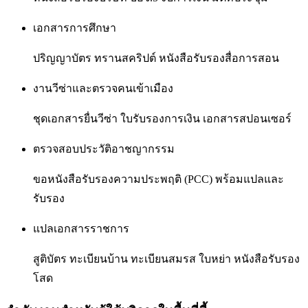
เอกสารการศึกษา
ปริญญาบัตร ทรานสคริปต์ หนังสือรับรองสื่อการสอน
งานวีซ่าและตรวจคนเข้าเมือง
ชุดเอกสารยื่นวีซ่า ใบรับรองการเงิน เอกสารสปอนเซอร์
ตรวจสอบประวัติอาชญากรรม
ขอหนังสือรับรองความประพฤติ (PCC) พร้อมแปลและ
รับรอง
แปลเอกสารราชการ
สูติบัตร ทะเบียนบ้าน ทะเบียนสมรส ใบหย่า หนังสือรับรอง
โสด