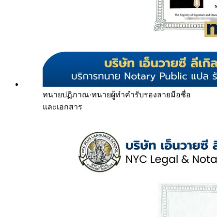
ทนายปฏิภาณ
·
ทนายผู้ทำคำรับรองลายมือชื่อ
และเอกสาร