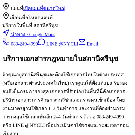
แผนที่
เปิดแผนที่ขนาดใหญ่
เลื่อนเพื่อโหลดแผนที่
บริการในพื้นที่ สถานีศรีนุช
นำทาง · Google Maps
083-249-4999
LINE @NYCLI
Email
บริการเอกสารกฎหมายใน
สถานีศรีนุช
ถ้าคุณอยู่สถานีศรีนุชและต้องใช้เอกสารไทยในต่างประเทศ
(หรือเอกสารต่างประเทศในไทย) เราดูแลให้ตั้งแต่แปล รับรอง
จนถึงยื่นกรมการกงสุล เอกสารที่รับบ่อยในพื้นที่นี้คือเอกสาร
บริษัท เอกสารการศึกษา งานวีซ่าและตรวจคนเข้าเมือง โดย
งานมาตรฐานใช้เวลา 1–3 วันทำการ และงานที่ต้องผ่านกรม
การกงสุลใช้เวลาเพิ่มอีก 2–4 วันทำการ ติดต่อ 083-249-4999
หรือ LINE @NYCLI เพื่อประเมินค่าใช้จ่ายและระยะเวลาก่อน
เริ่มงาน