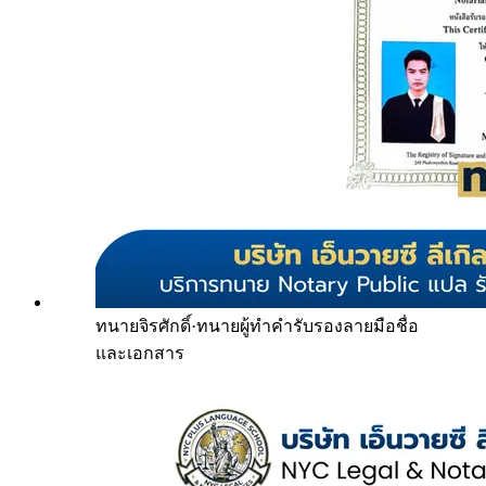
ทนายจิรศักดิ์
·
ทนายผู้ทำคำรับรองลายมือชื่อ
และเอกสาร