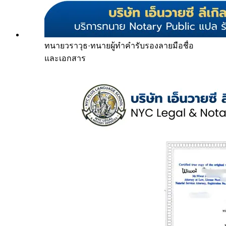
ทนายวราวุธ
·
ทนายผู้ทำคำรับรองลายมือชื่อ
และเอกสาร