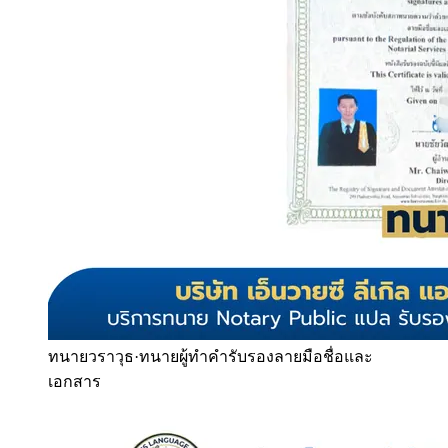
ทนายวราวุธ
·
ทนายผู้ทำคำรับรองลายมือชื่อและ
เอกสาร