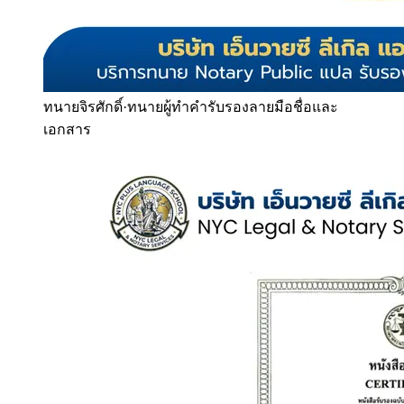
ทนายจิรศักดิ์
·
ทนายผู้ทำคำรับรองลายมือชื่อและ
เอกสาร