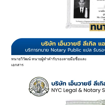
ทนายวิวัฒน์
·
ทนายผู้ทำคำรับรองลายมือชื่อและ
เอกสาร