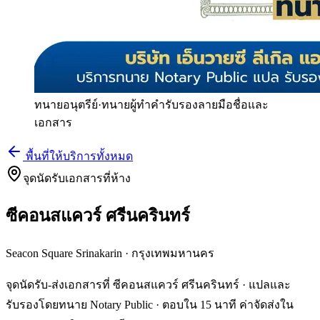
ทนายอนุตรีย์
·
ทนายผู้ทำคำรับรองลายมือชื่อและ
เอกสาร
พื้นที่ให้บริการทั้งหมด
จุดนัดรับเอกสารที่ห้าง
ซีคอนสแควร์ ศรีนครินทร์
Seacon Square Srinakarin
·
กรุงเทพมหานคร
จุดนัดรับ-ส่งเอกสารที่ ซีคอนสแควร์ ศรีนครินทร์ · แปลและ
รับรองโดยทนาย Notary Public · ตอบใน 15 นาที ค่าจัดส่งใน