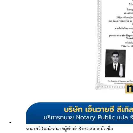
ทนายวิวัฒน์
·
ทนายผู้ทำคำรับรองลายมือชื่อ