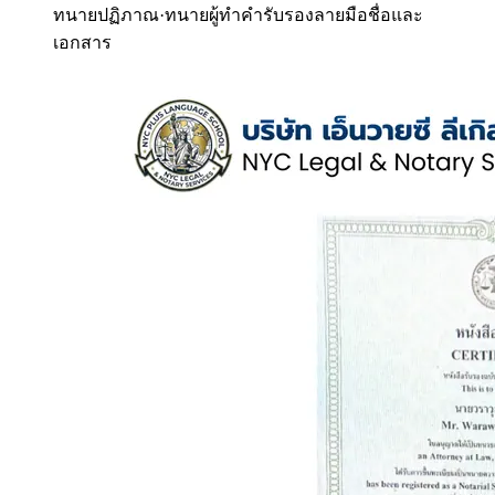
ทนายปฏิภาณ
·
ทนายผู้ทำคำรับรองลายมือชื่อและ
เอกสาร