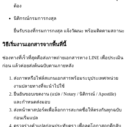
ต้อง
นิติกรณ์กรมการกงสุล
ยื่นรับรองที่กรมการกงสุล แจ้งวัฒนะ พร้อมติดตามสถานะ
วิธีเริ่มงานเอกสารจากพื้นที่นี้
ช่องทางที่เร็วที่สุดคือส่งภาพถ่ายเอกสารทาง LINE เพื่อประเมิน
ก่อน แล้วค่อยส่งต้นฉบับตามภายหลัง
ส่งภาพหรือไฟล์สแกนเอกสารพร้อมระบุประเทศ/หน่วย
งานปลายทางที่จะนำไปใช้
ยืนยันขอบเขตงาน (แปล / Notary / นิติกรณ์ / Apostille)
และกำหนดส่งมอบ
ส่งหน้าพาสปอร์ตเพื่อล็อกการสะกดชื่อให้ตรงกันทุกฉบับ
ก่อนเริ่มแปล
ตรวจร่างคำแปลก่อนประทับตรา เพื่อลดโอกาสถูกตีกลับ