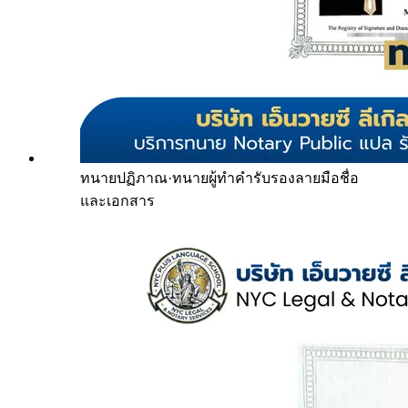
ทนายปฏิภาณ
·
ทนายผู้ทำคำรับรองลายมือชื่อ
และเอกสาร