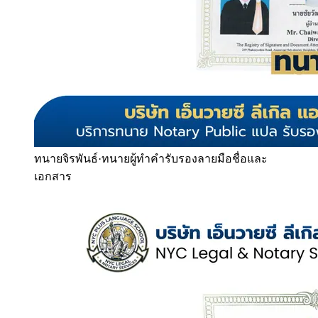
ทนายจิรพันธ์
·
ทนายผู้ทำคำรับรองลายมือชื่อและ
เอกสาร