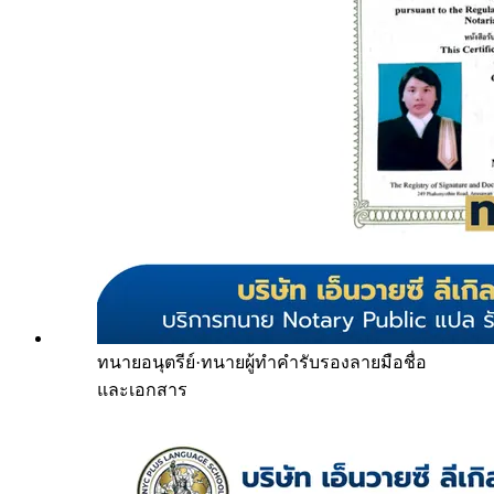
ทนายอนุตรีย์
·
ทนายผู้ทำคำรับรองลายมือชื่อ
และเอกสาร