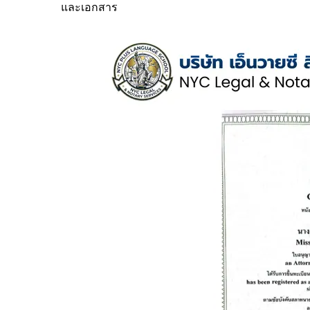
และเอกสาร