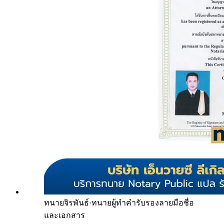
ทนายจิรพันธ์
·
ทนายผู้ทำคำรับรองลายมือชื่อ
และเอกสาร