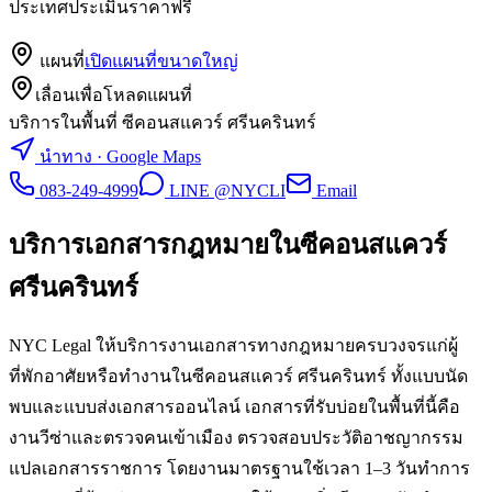
ประเทศประเมินราคาฟรี
แผนที่
เปิดแผนที่ขนาดใหญ่
เลื่อนเพื่อโหลดแผนที่
บริการในพื้นที่ ซีคอนสแควร์ ศรีนครินทร์
นำทาง · Google Maps
083-249-4999
LINE @NYCLI
Email
บริการเอกสารกฎหมายใน
ซีคอนสแควร์
ศรีนครินทร์
NYC Legal ให้บริการงานเอกสารทางกฎหมายครบวงจรแก่ผู้
ที่พักอาศัยหรือทำงานในซีคอนสแควร์ ศรีนครินทร์ ทั้งแบบนัด
พบและแบบส่งเอกสารออนไลน์ เอกสารที่รับบ่อยในพื้นที่นี้คือ
งานวีซ่าและตรวจคนเข้าเมือง ตรวจสอบประวัติอาชญากรรม
แปลเอกสารราชการ โดยงานมาตรฐานใช้เวลา 1–3 วันทำการ