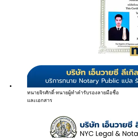
ทนายจิรศักดิ์
·
ทนายผู้ทำคำรับรองลายมือชื่อ
และเอกสาร