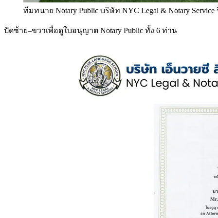
ทีมทนาย Notary Public บริษัท NYC Legal & Notary Service
ปัดซ้าย–ขวาเพื่อดูใบอนุญาต Notary Public ทั้ง 6 ท่าน