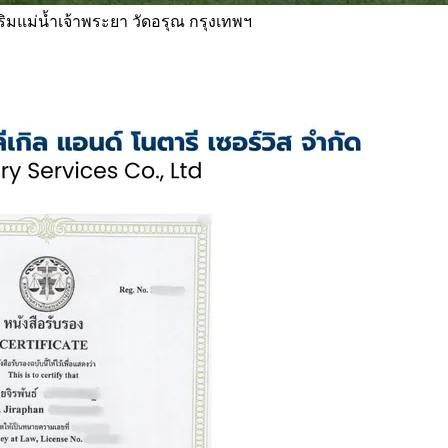
 ริมแม่น้ำเจ้าพระยา วัดอรุณ กรุงเทพฯ