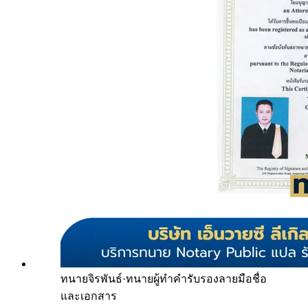
ทนายจิรพันธ์
·
ทนายผู้ทำคำรับรองลายมือชื่อ
และเอกสาร