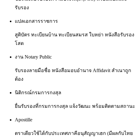
รับรอง
แปลเอกสารราชการ
สูติบัตร ทะเบียนบ้าน ทะเบียนสมรส ใบหย่า หนังสือรับรอง
โสด
งาน Notary Public
รับรองลายมือชื่อ หนังสือมอบอำนาจ Affidavit สำเนาถูก
ต้อง
นิติกรณ์กรมการกงสุล
ยื่นรับรองที่กรมการกงสุล แจ้งวัฒนะ พร้อมติดตามสถานะ
Apostille
ตราเดียวใช้ได้กับประเทศภาคีอนุสัญญาเฮก (มีผลกับไทย