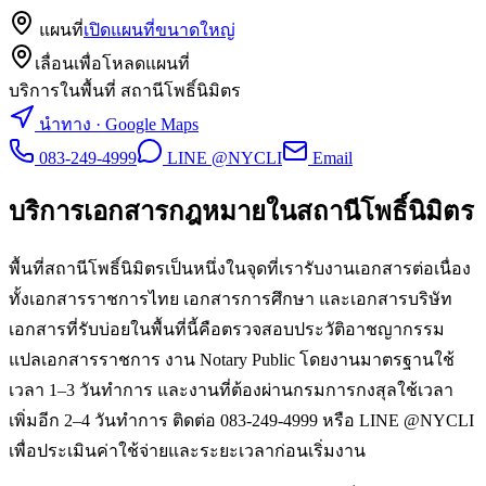
แผนที่
เปิดแผนที่ขนาดใหญ่
เลื่อนเพื่อโหลดแผนที่
บริการในพื้นที่ สถานีโพธิ์นิมิตร
นำทาง · Google Maps
083-249-4999
LINE @NYCLI
Email
บริการเอกสารกฎหมายใน
สถานีโพธิ์นิมิตร
พื้นที่สถานีโพธิ์นิมิตรเป็นหนึ่งในจุดที่เรารับงานเอกสารต่อเนื่อง
ทั้งเอกสารราชการไทย เอกสารการศึกษา และเอกสารบริษัท
เอกสารที่รับบ่อยในพื้นที่นี้คือตรวจสอบประวัติอาชญากรรม
แปลเอกสารราชการ งาน Notary Public โดยงานมาตรฐานใช้
เวลา 1–3 วันทำการ และงานที่ต้องผ่านกรมการกงสุลใช้เวลา
เพิ่มอีก 2–4 วันทำการ ติดต่อ 083-249-4999 หรือ LINE @NYCLI
เพื่อประเมินค่าใช้จ่ายและระยะเวลาก่อนเริ่มงาน