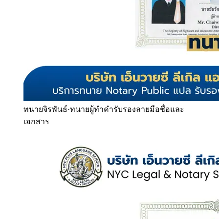
ทนายจิรพันธ์
·
ทนายผู้ทำคำรับรองลายมือชื่อและ
เอกสาร