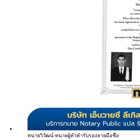
ทนายวิวัฒน์
·
ทนายผู้ทำคำรับรองลายมือชื่อ