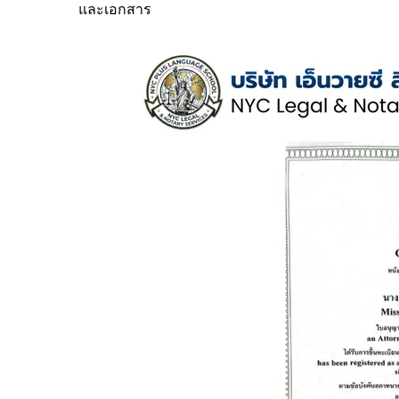
และเอกสาร