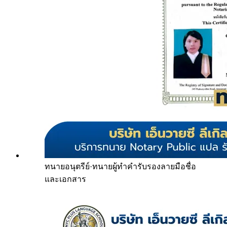
ทนายอนุตรีย์
·
ทนายผู้ทำคำรับรองลายมือชื่อ
และเอกสาร