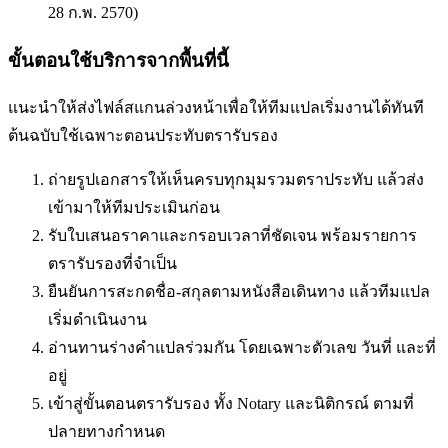
28 ก.พ. 2570)
ขั้นตอนใช้บริการจากพื้นที่นี้
แนะนำให้ส่งไฟล์สแกนล่วงหน้าเพื่อให้ทีมแปลเริ่มงานได้ทันที
ต้นฉบับใช้เฉพาะตอนประทับตรารับรอง
ถ่ายรูปเอกสารให้เห็นครบทุกมุมรวมตราประทับ แล้วส่ง
เข้ามาให้ทีมประเมินก่อน
รับใบเสนอราคาและกรอบเวลาที่ชัดเจน พร้อมรายการ
ตรารับรองที่จำเป็น
ยืนยันการสะกดชื่อ-สกุลตามหนังสือเดินทาง แล้วทีมแปล
เริ่มดำเนินงาน
อ่านทานร่างคำแปลร่วมกัน โดยเฉพาะตัวเลข วันที่ และที่
อยู่
เข้าสู่ขั้นตอนตรารับรอง ทั้ง Notary และนิติกรณ์ ตามที่
ปลายทางกำหนด