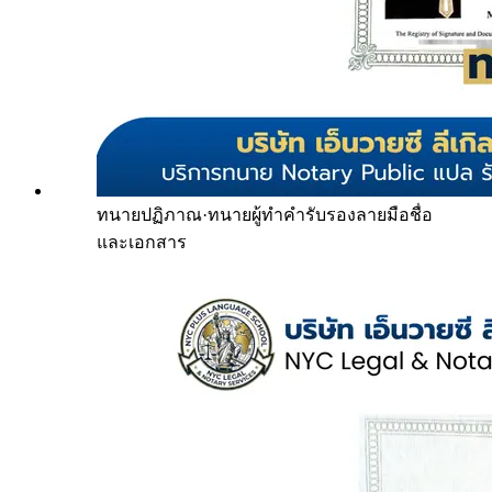
ทนายปฏิภาณ
·
ทนายผู้ทำคำรับรองลายมือชื่อ
และเอกสาร