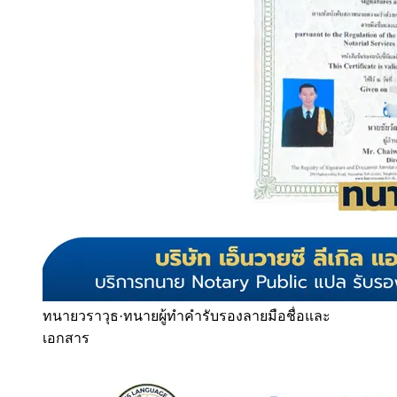
ทนายวราวุธ
·
ทนายผู้ทำคำรับรองลายมือชื่อและ
เอกสาร