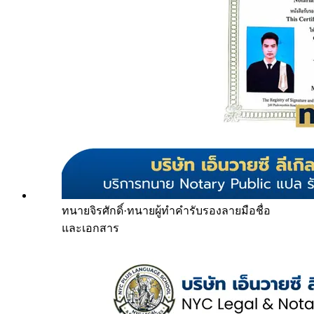
ทนายจิรศักดิ์
·
ทนายผู้ทำคำรับรองลายมือชื่อ
และเอกสาร