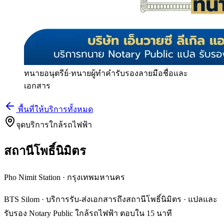
ทนายอนุตรีย์
·
ทนายผู้ทำคำรับรองลายมือชื่อและ
เอกสาร
พื้นที่ให้บริการทั้งหมด
จุดบริการใกล้รถไฟฟ้า
สถานีโพธิ์นิมิตร
Pho Nimit Station
·
กรุงเทพมหานคร
BTS Silom · บริการรับ-ส่งเอกสารถึงสถานีโพธิ์นิมิตร · แปลและ
รับรอง Notary Public ใกล้รถไฟฟ้า ตอบใน 15 นาที