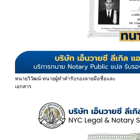
ทนายวิวัฒน์
·
ทนายผู้ทำคำรับรองลายมือชื่อและ
เอกสาร