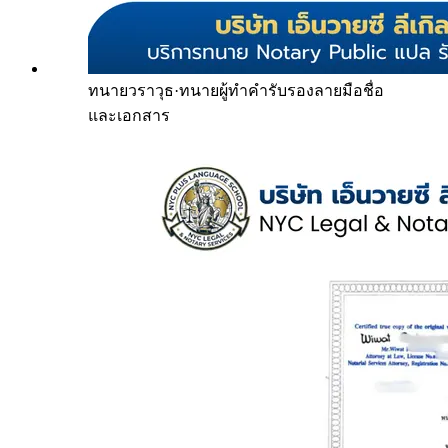
ทนายวราวุธ
·
ทนายผู้ทำคำรับรองลายมือชื่อ
และเอกสาร