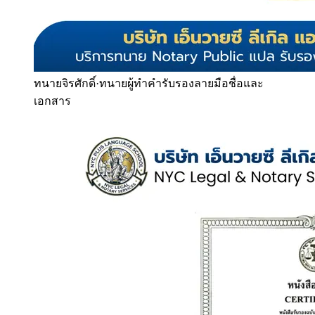
ทนายจิรศักดิ์
·
ทนายผู้ทำคำรับรองลายมือชื่อและ
เอกสาร