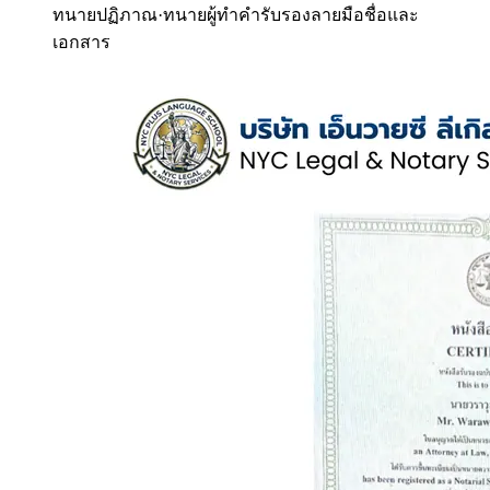
ทนายปฏิภาณ
·
ทนายผู้ทำคำรับรองลายมือชื่อและ
เอกสาร