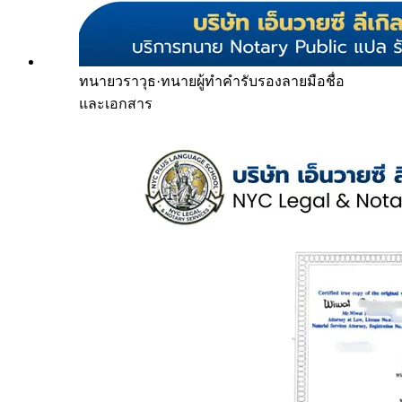
ทนายวราวุธ
·
ทนายผู้ทำคำรับรองลายมือชื่อ
และเอกสาร