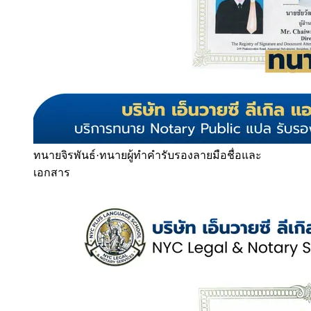
ทนายจิรพันธ์
·
ทนายผู้ทำคำรับรองลายมือชื่อและ
เอกสาร