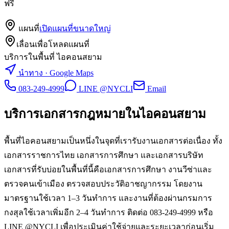
ฟรี
แผนที่
เปิดแผนที่ขนาดใหญ่
เลื่อนเพื่อโหลดแผนที่
บริการในพื้นที่ ไอคอนสยาม
นำทาง · Google Maps
083-249-4999
LINE @NYCLI
Email
บริการเอกสารกฎหมายใน
ไอคอนสยาม
พื้นที่ไอคอนสยามเป็นหนึ่งในจุดที่เรารับงานเอกสารต่อเนื่อง ทั้ง
เอกสารราชการไทย เอกสารการศึกษา และเอกสารบริษัท
เอกสารที่รับบ่อยในพื้นที่นี้คือเอกสารการศึกษา งานวีซ่าและ
ตรวจคนเข้าเมือง ตรวจสอบประวัติอาชญากรรม โดยงาน
มาตรฐานใช้เวลา 1–3 วันทำการ และงานที่ต้องผ่านกรมการ
กงสุลใช้เวลาเพิ่มอีก 2–4 วันทำการ ติดต่อ 083-249-4999 หรือ
LINE @NYCLI เพื่อประเมินค่าใช้จ่ายและระยะเวลาก่อนเริ่ม