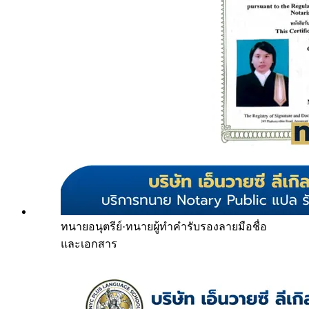
ทนายอนุตรีย์
·
ทนายผู้ทำคำรับรองลายมือชื่อ
และเอกสาร