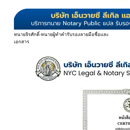
ทนายจิรศักดิ์
·
ทนายผู้ทำคำรับรองลายมือชื่อและ
เอกสาร