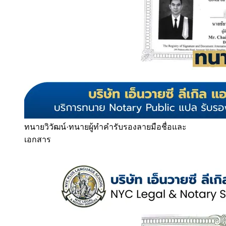
ทนายวิวัฒน์
·
ทนายผู้ทำคำรับรองลายมือชื่อและ
เอกสาร