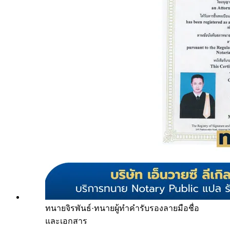
ทนายจิรพันธ์
·
ทนายผู้ทำคำรับรองลายมือชื่อ
และเอกสาร