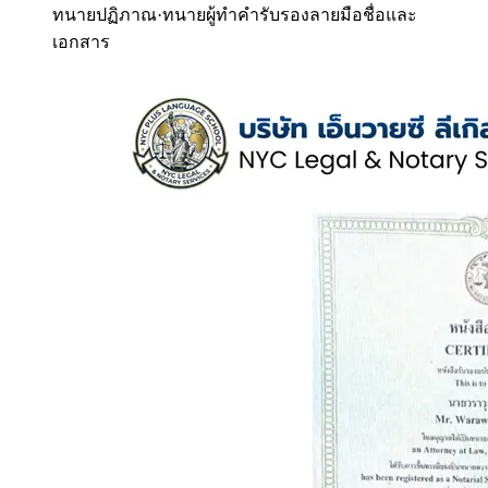
ทนายปฏิภาณ
·
ทนายผู้ทำคำรับรองลายมือชื่อและ
เอกสาร