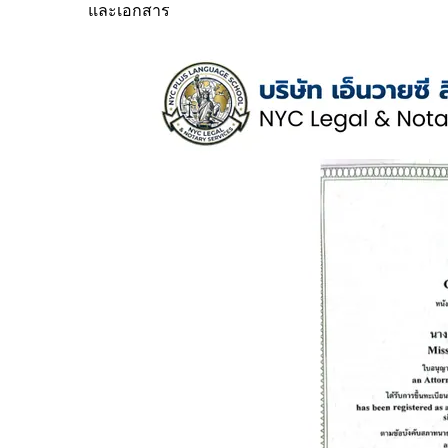
และเอกสาร