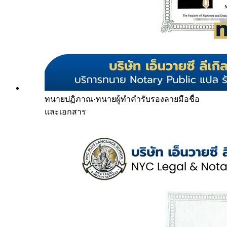
ทนายปฏิภาณ
·
ทนายผู้ทำคำรับรองลายมือชื่อ
และเอกสาร