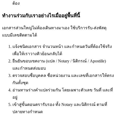
ต้อง
ทำงานร่วมกับเราอย่างไรเมื่ออยู่พื้นที่นี้
เอกสารส่วนใหญ่ไม่ต้องเดินทางมาเอง ใช้บริการรับ-ส่งพัสดุ
แบบมีเลขติดตามได้
แจ้งชนิดเอกสาร จำนวนหน้า และกำหนดวันที่ต้องใช้จริง
เพื่อให้เราวางคิวย้อนกลับได้
ยืนยันขอบเขตงาน (แปล / Notary / นิติกรณ์ / Apostille)
และกำหนดส่งมอบ
ตรวจสอบชื่อบุคคล ชื่อหน่วยงาน และเลขที่เอกสารให้ตรง
กันทั้งชุด
อ่านทานร่างคำแปลร่วมกัน โดยเฉพาะตัวเลข วันที่ และที่
อยู่
เข้าสู่ขั้นตอนตรารับรอง ทั้ง Notary และนิติกรณ์ ตามที่
ปลายทางกำหนด