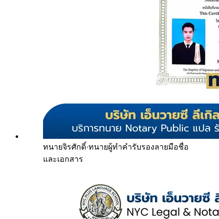
ทนายจิรศักดิ์
·
ทนายผู้ทำคำรับรองลายมือชื่อ
และเอกสาร