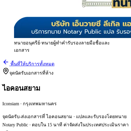
ทนายอนุตรีย์
·
ทนายผู้ทำคำรับรองลายมือชื่อและ
เอกสาร
พื้นที่ให้บริการทั้งหมด
จุดนัดรับเอกสารที่ห้าง
ไอคอนสยาม
Iconsiam
·
กรุงเทพมหานคร
จุดนัดรับ-ส่งเอกสารที่ ไอคอนสยาม · แปลและรับรองโดยทนาย
Notary Public · ตอบใน 15 นาที ค่าจัดส่งในประเทศประเมินราคา