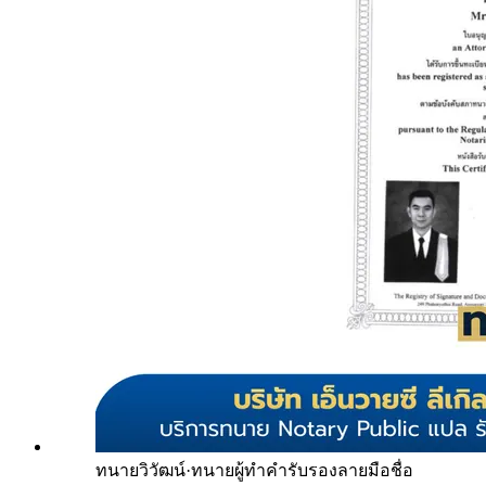
ทนายวิวัฒน์
·
ทนายผู้ทำคำรับรองลายมือชื่อ