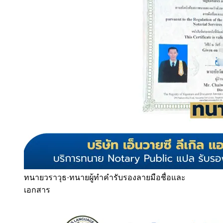
ทนายวราวุธ
·
ทนายผู้ทำคำรับรองลายมือชื่อและ
เอกสาร