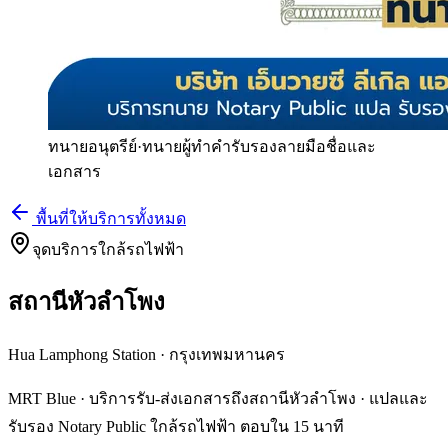
ทนายอนุตรีย์
·
ทนายผู้ทำคำรับรองลายมือชื่อและ
เอกสาร
พื้นที่ให้บริการทั้งหมด
จุดบริการใกล้รถไฟฟ้า
สถานีหัวลำโพง
Hua Lamphong Station
·
กรุงเทพมหานคร
MRT Blue · บริการรับ-ส่งเอกสารถึงสถานีหัวลำโพง · แปลและ
รับรอง Notary Public ใกล้รถไฟฟ้า ตอบใน 15 นาที