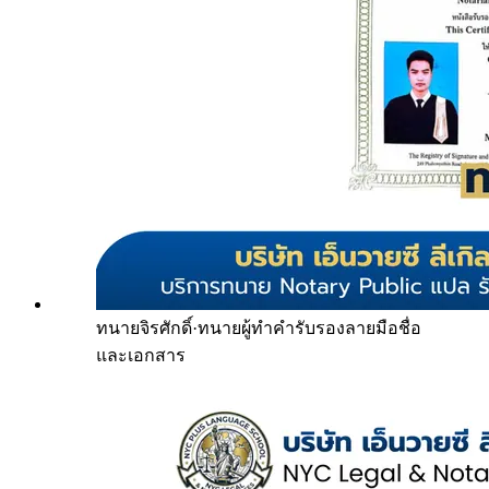
ทนายจิรศักดิ์
·
ทนายผู้ทำคำรับรองลายมือชื่อ
และเอกสาร