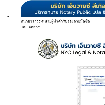
ทนายวราวุธ
·
ทนายผู้ทำคำรับรองลายมือชื่อ
และเอกสาร