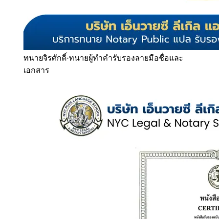
ทนายจิรศักดิ์
·
ทนายผู้ทำคำรับรองลายมือชื่อและ
เอกสาร