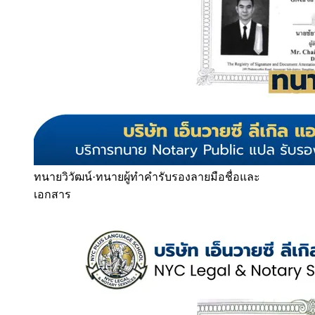
ทนายวิวัฒน์
·
ทนายผู้ทำคำรับรองลายมือชื่อและ
เอกสาร