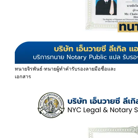
ทนายจิรพันธ์
·
ทนายผู้ทำคำรับรองลายมือชื่อและ
เอกสาร