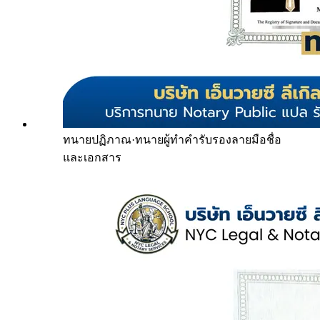
ทนายปฏิภาณ
·
ทนายผู้ทำคำรับรองลายมือชื่อ
และเอกสาร