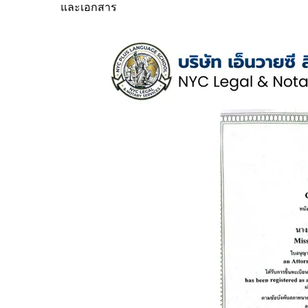
และเอกสาร