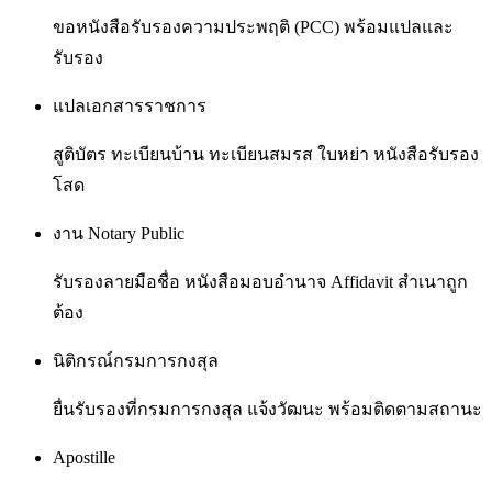
ขอหนังสือรับรองความประพฤติ (PCC) พร้อมแปลและ
รับรอง
แปลเอกสารราชการ
สูติบัตร ทะเบียนบ้าน ทะเบียนสมรส ใบหย่า หนังสือรับรอง
โสด
งาน Notary Public
รับรองลายมือชื่อ หนังสือมอบอำนาจ Affidavit สำเนาถูก
ต้อง
นิติกรณ์กรมการกงสุล
ยื่นรับรองที่กรมการกงสุล แจ้งวัฒนะ พร้อมติดตามสถานะ
Apostille