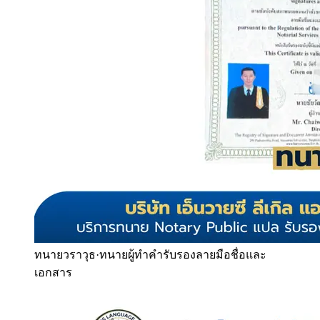
ทนายวราวุธ
·
ทนายผู้ทำคำรับรองลายมือชื่อและ
เอกสาร