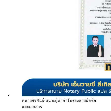
ทนายจิรพันธ์
·
ทนายผู้ทำคำรับรองลายมือชื่อ
และเอกสาร