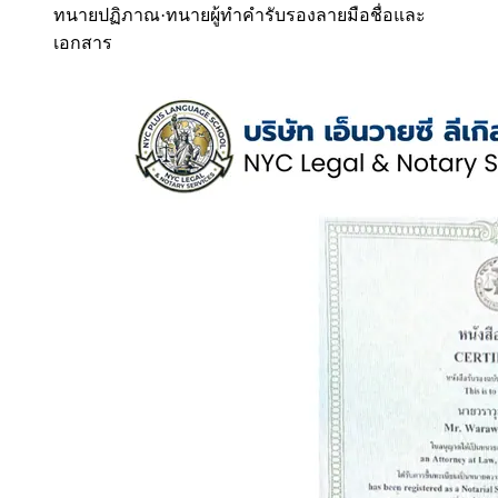
ทนายปฏิภาณ
·
ทนายผู้ทำคำรับรองลายมือชื่อและ
เอกสาร