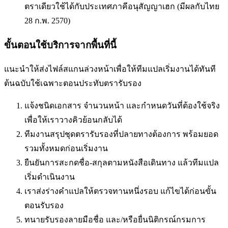
ตราเดียวใช้ได้กับประเทศภาคีอนุสัญญาเฮก (มีผลกับไทย
28 ก.พ. 2570)
ขั้นตอนใช้บริการจากพื้นที่นี้
แนะนำให้ส่งไฟล์สแกนล่วงหน้าเพื่อให้ทีมแปลเริ่มงานได้ทันที
ต้นฉบับใช้เฉพาะตอนประทับตรารับรอง
แจ้งชนิดเอกสาร จำนวนหน้า และกำหนดวันที่ต้องใช้จริง
เพื่อให้เราวางคิวย้อนกลับได้
ทีมงานสรุปชุดตรารับรองที่ปลายทางต้องการ พร้อมยอด
รวมทั้งหมดก่อนเริ่มงาน
ยืนยันการสะกดชื่อ-สกุลตามหนังสือเดินทาง แล้วทีมแปล
เริ่มดำเนินงาน
เราส่งร่างคำแปลให้ตรวจทานหนึ่งรอบ แก้ไขได้ก่อนขั้น
ตอนรับรอง
ทนายรับรองลายมือชื่อ และ/หรือยื่นนิติกรณ์กรมการ