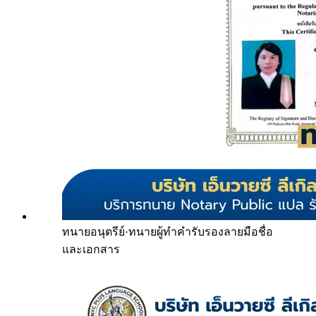
ทนายอนุตรีย์
·
ทนายผู้ทำคำรับรองลายมือชื่อ
และเอกสาร