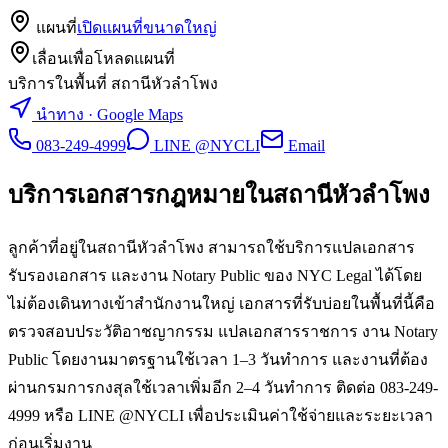
แผนที่
เปิดแผนที่ขนาดใหญ่
เลื่อนเพื่อโหลดแผนที่
บริการในพื้นที่ สถานีหัวลำโพง
นำทาง · Google Maps
083-249-4999
LINE @NYCLI
Email
บริการเอกสารกฎหมายใน
สถานีหัวลำโพง
ลูกค้าที่อยู่ในสถานีหัวลำโพง สามารถใช้บริการแปลเอกสาร
รับรองเอกสาร และงาน Notary Public ของ NYC Legal ได้โดย
ไม่ต้องเดินทางเข้าสำนักงานใหญ่ เอกสารที่รับบ่อยในพื้นที่นี้คือ
ตรวจสอบประวัติอาชญากรรม แปลเอกสารราชการ งาน Notary
Public โดยงานมาตรฐานใช้เวลา 1–3 วันทำการ และงานที่ต้อง
ผ่านกรมการกงสุลใช้เวลาเพิ่มอีก 2–4 วันทำการ ติดต่อ 083-249-
4999 หรือ LINE @NYCLI เพื่อประเมินค่าใช้จ่ายและระยะเวลา
ก่อนเริ่มงาน