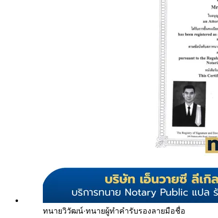
ทนายวิวัฒน์
·
ทนายผู้ทำคำรับรองลายมือชื่อ