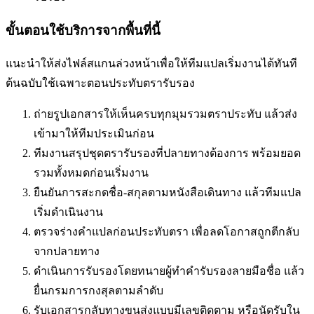
ขั้นตอนใช้บริการจากพื้นที่นี้
แนะนำให้ส่งไฟล์สแกนล่วงหน้าเพื่อให้ทีมแปลเริ่มงานได้ทันที
ต้นฉบับใช้เฉพาะตอนประทับตรารับรอง
ถ่ายรูปเอกสารให้เห็นครบทุกมุมรวมตราประทับ แล้วส่ง
เข้ามาให้ทีมประเมินก่อน
ทีมงานสรุปชุดตรารับรองที่ปลายทางต้องการ พร้อมยอด
รวมทั้งหมดก่อนเริ่มงาน
ยืนยันการสะกดชื่อ-สกุลตามหนังสือเดินทาง แล้วทีมแปล
เริ่มดำเนินงาน
ตรวจร่างคำแปลก่อนประทับตรา เพื่อลดโอกาสถูกตีกลับ
จากปลายทาง
ดำเนินการรับรองโดยทนายผู้ทำคำรับรองลายมือชื่อ แล้ว
ยื่นกรมการกงสุลตามลำดับ
รับเอกสารกลับทางขนส่งแบบมีเลขติดตาม หรือนัดรับใน