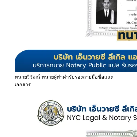
ทนายวิวัฒน์
·
ทนายผู้ทำคำรับรองลายมือชื่อและ
เอกสาร