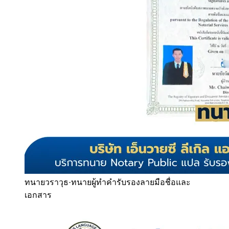
ทนายวราวุธ
·
ทนายผู้ทำคำรับรองลายมือชื่อและ
เอกสาร