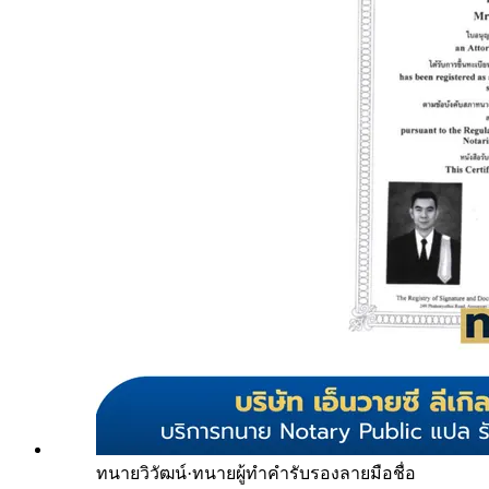
ทนายวิวัฒน์
·
ทนายผู้ทำคำรับรองลายมือชื่อ