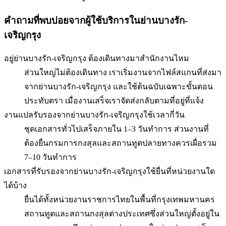
คำถามที่พบบ่อยจากผู้ใช้บริการใน
ย่านบางรัก-
เจริญกรุง
อยู่ย่านบางรัก-เจริญกรุง ต้องเดินทางมาสำนักงานไหม
ส่วนใหญ่ไม่ต้องเดินทาง เราเริ่มงานจากไฟล์สแกนที่ส่งมา
จากย่านบางรัก-เจริญกรุง และใช้ต้นฉบับเฉพาะขั้นตอน
ประทับตรา เมื่องานเสร็จเราจัดส่งกลับตามที่อยู่ที่แจ้ง
งานแปลรับรองจากย่านบางรัก-เจริญกรุงใช้เวลากี่วัน
ชุดเอกสารทั่วไปเสร็จภายใน 1–3 วันทำการ ส่วนงานที่
ต้องยื่นกรมการกงสุลและสถานทูตปลายทางควรเผื่อรวม
7–10 วันทำการ
เอกสารที่รับรองจากย่านบางรัก-เจริญกรุงใช้ยื่นที่หน่วยงานใด
ได้บ้าง
ยื่นได้ทั้งหน่วยงานราชการไทยในพื้นที่กรุงเทพมหานคร
สถานทูตและสถานกงสุลต่างประเทศซึ่งส่วนใหญ่ตั้งอยู่ใน