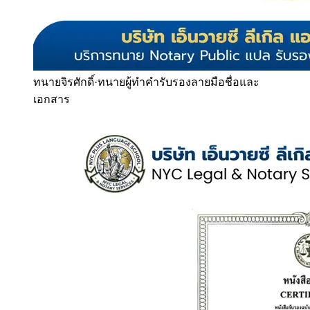
ทนายจิรศักดิ์
·
ทนายผู้ทำคำรับรองลายมือชื่อและ
เอกสาร