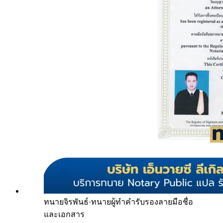
ทนายจิรพันธ์
·
ทนายผู้ทำคำรับรองลายมือชื่อ
และเอกสาร