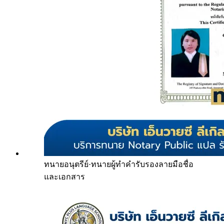
ทนายอนุตรีย์
·
ทนายผู้ทำคำรับรองลายมือชื่อ
และเอกสาร