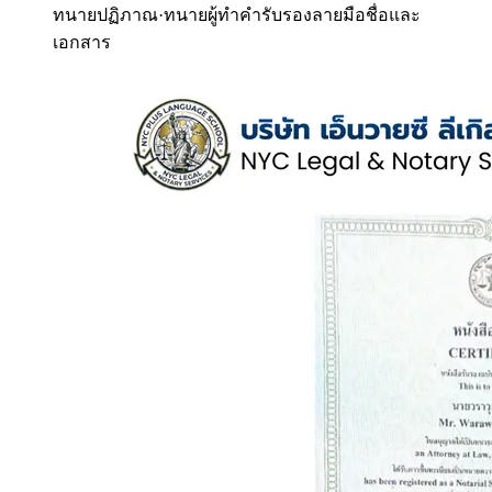
ทนายปฏิภาณ
·
ทนายผู้ทำคำรับรองลายมือชื่อและ
เอกสาร