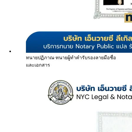
ทนายปฏิภาณ
·
ทนายผู้ทำคำรับรองลายมือชื่อ
และเอกสาร