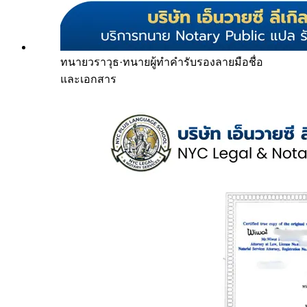
ทนายวราวุธ
·
ทนายผู้ทำคำรับรองลายมือชื่อ
และเอกสาร