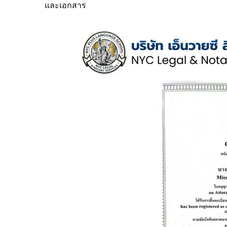
และเอกสาร