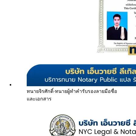
ทนายจิรศักดิ์
·
ทนายผู้ทำคำรับรองลายมือชื่อ
และเอกสาร