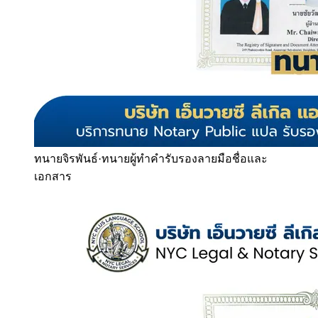
ทนายจิรพันธ์
·
ทนายผู้ทำคำรับรองลายมือชื่อและ
เอกสาร