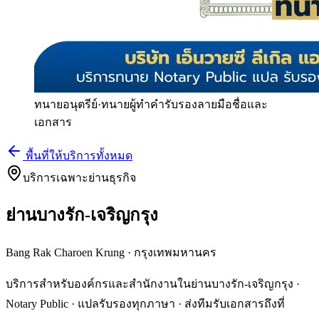
ทนายอนุตรีย์
·
ทนายผู้ทำคำรับรองลายมือชื่อและ
เอกสาร
พื้นที่ให้บริการทั้งหมด
บริการเฉพาะย่านธุรกิจ
ย่านบางรัก-เจริญกรุง
Bang Rak Charoen Krung
·
กรุงเทพมหานคร
บริการสำหรับองค์กรและสำนักงานในย่านบางรัก-เจริญกรุง ·
Notary Public · แปลรับรองทุกภาษา · ส่งทีมรับเอกสารถึงที่