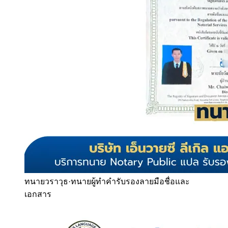
ทนายวราวุธ
·
ทนายผู้ทำคำรับรองลายมือชื่อและ
เอกสาร