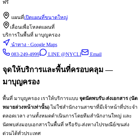
ฟรี
แผนที่
เปิดแผนที่ขนาดใหญ่
เลื่อนเพื่อโหลดแผนที่
บริการในพื้นที่ มาบุญครอง
นำทาง · Google Maps
083-249-4999
LINE @NYCLI
Email
จุดให้บริการและพื้นที่ครอบคลุม —
มาบุญครอง
พื้นที่
มาบุญครอง
เราให้บริการแบบ
จุดนัดพบรับ-ส่งเอกสาร (นัด
หมายล่วงหน้าเท่านั้น)
ไม่ใช่สำนักงานสาขาที่มีเจ้าหน้าที่ประจำ
ตลอดเวลา งานทั้งหมดดำเนินการโดยทีมสำนักงานใหญ่ และ
นัดพบส่งมอบเอกสารในพื้นที่ หรือรับ-ส่งทางไปรษณีย์/ขนส่ง
ด่วนได้ทั่วประเทศ