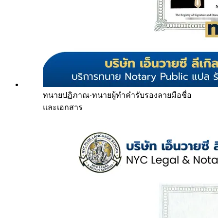
ทนายปฏิภาณ
·
ทนายผู้ทำคำรับรองลายมือชื่อ
และเอกสาร