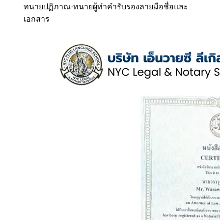
ทนายปฏิภาณ
·
ทนายผู้ทำคำรับรองลายมือชื่อและ
เอกสาร