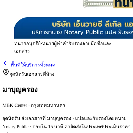
ทนายอนุตรีย์
·
ทนายผู้ทำคำรับรองลายมือชื่อและ
เอกสาร
พื้นที่ให้บริการทั้งหมด
จุดนัดรับเอกสารที่ห้าง
มาบุญครอง
MBK Center
·
กรุงเทพมหานคร
จุดนัดรับ-ส่งเอกสารที่ มาบุญครอง · แปลและรับรองโดยทนาย
Notary Public · ตอบใน 15 นาที ค่าจัดส่งในประเทศประเมินราคา