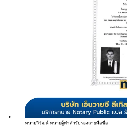
ทนายวิวัฒน์
·
ทนายผู้ทำคำรับรองลายมือชื่อ