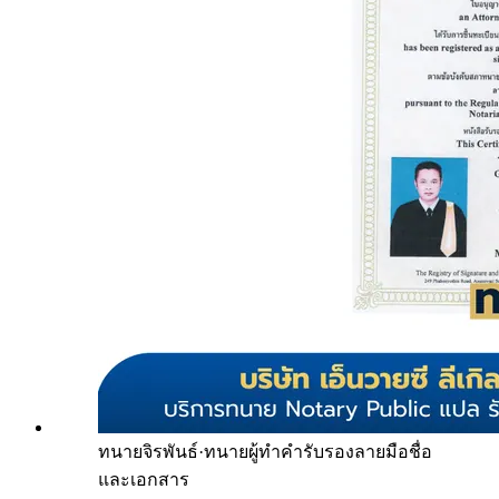
ทนายจิรพันธ์
·
ทนายผู้ทำคำรับรองลายมือชื่อ
และเอกสาร