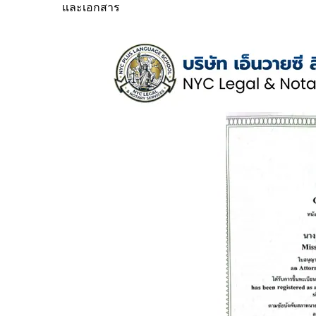
และเอกสาร