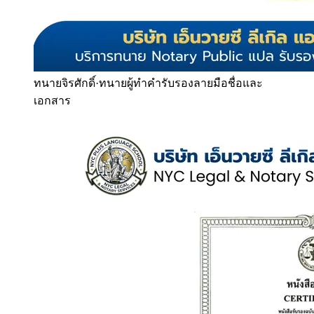
ทนายจิรศักดิ์
·
ทนายผู้ทำคำรับรองลายมือชื่อและ
เอกสาร