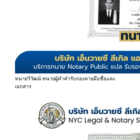
ทนายวิวัฒน์
·
ทนายผู้ทำคำรับรองลายมือชื่อและ
เอกสาร