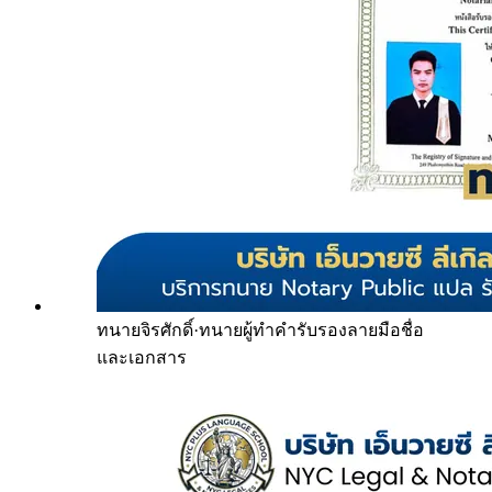
ทนายจิรศักดิ์
·
ทนายผู้ทำคำรับรองลายมือชื่อ
และเอกสาร