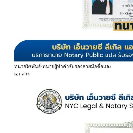
ทนายจิรพันธ์
·
ทนายผู้ทำคำรับรองลายมือชื่อและ
เอกสาร