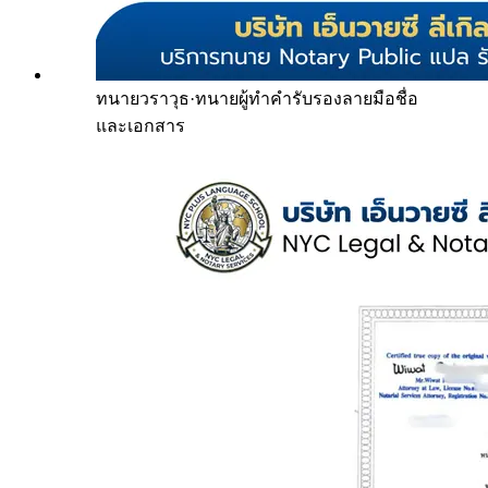
ทนายวราวุธ
·
ทนายผู้ทำคำรับรองลายมือชื่อ
และเอกสาร