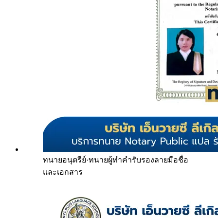
ทนายอนุตรีย์
·
ทนายผู้ทำคำรับรองลายมือชื่อ
และเอกสาร