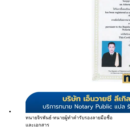
ทนายจิรพันธ์
·
ทนายผู้ทำคำรับรองลายมือชื่อ
และเอกสาร