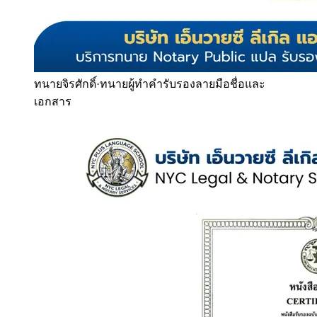
ทนายจิรศักดิ์
·
ทนายผู้ทำคำรับรองลายมือชื่อและ
เอกสาร