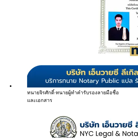
ทนายจิรศักดิ์
·
ทนายผู้ทำคำรับรองลายมือชื่อ
และเอกสาร