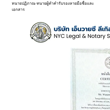
ทนายปฏิภาณ
·
ทนายผู้ทำคำรับรองลายมือชื่อและ
เอกสาร