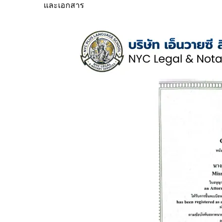
และเอกสาร