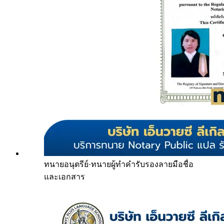
ทนายอนุตรีย์
·
ทนายผู้ทำคำรับรองลายมือชื่อ
และเอกสาร