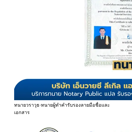
ทนายวราวุธ
·
ทนายผู้ทำคำรับรองลายมือชื่อและ
เอกสาร