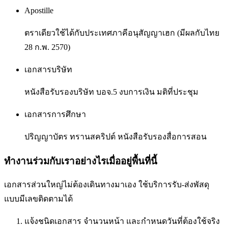
Apostille
ตราเดียวใช้ได้กับประเทศภาคีอนุสัญญาเฮก (มีผลกับไทย
28 ก.พ. 2570)
เอกสารบริษัท
หนังสือรับรองบริษัท บอจ.5 งบการเงิน มติที่ประชุม
เอกสารการศึกษา
ปริญญาบัตร ทรานสคริปต์ หนังสือรับรองสื่อการสอน
ทำงานร่วมกับเราอย่างไรเมื่ออยู่พื้นที่นี้
เอกสารส่วนใหญ่ไม่ต้องเดินทางมาเอง ใช้บริการรับ-ส่งพัสดุ
แบบมีเลขติดตามได้
แจ้งชนิดเอกสาร จำนวนหน้า และกำหนดวันที่ต้องใช้จริง