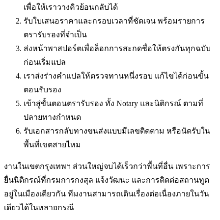
เพื่อให้เราวางคิวย้อนกลับได้
รับใบเสนอราคาและกรอบเวลาที่ชัดเจน พร้อมรายการ
ตรารับรองที่จำเป็น
ส่งหน้าพาสปอร์ตเพื่อล็อกการสะกดชื่อให้ตรงกันทุกฉบับ
ก่อนเริ่มแปล
เราส่งร่างคำแปลให้ตรวจทานหนึ่งรอบ แก้ไขได้ก่อนขั้น
ตอนรับรอง
เข้าสู่ขั้นตอนตรารับรอง ทั้ง Notary และนิติกรณ์ ตามที่
ปลายทางกำหนด
รับเอกสารกลับทางขนส่งแบบมีเลขติดตาม หรือนัดรับใน
พื้นที่
เขตสายไหม
งานในเขตกรุงเทพฯ ส่วนใหญ่จบได้เร็วกว่าพื้นที่อื่น เพราะการ
ยื่นนิติกรณ์ที่กรมการกงสุล แจ้งวัฒนะ และการติดต่อสถานทูต
อยู่ในเมืองเดียวกัน ทีมงานสามารถเดินเรื่องต่อเนื่องภายในวัน
เดียวได้ในหลายกรณี