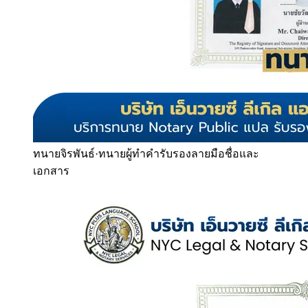
ทนายจิรพันธ์
·
ทนายผู้ทำคำรับรองลายมือชื่อและ
เอกสาร