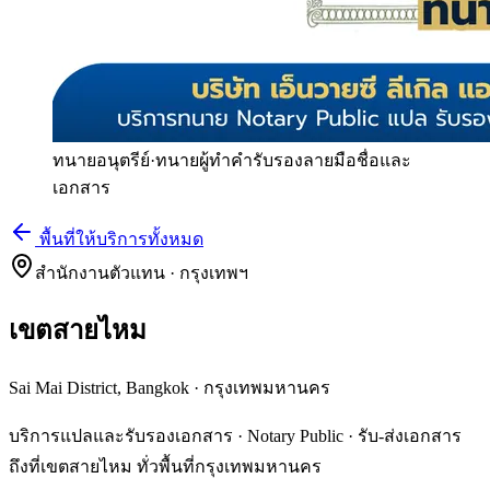
ทนายอนุตรีย์
·
ทนายผู้ทำคำรับรองลายมือชื่อและ
เอกสาร
พื้นที่ให้บริการทั้งหมด
สำนักงานตัวแทน · กรุงเทพฯ
เขตสายไหม
Sai Mai District, Bangkok
·
กรุงเทพมหานคร
บริการแปลและรับรองเอกสาร · Notary Public · รับ-ส่งเอกสาร
ถึงที่เขตสายไหม ทั่วพื้นที่กรุงเทพมหานคร