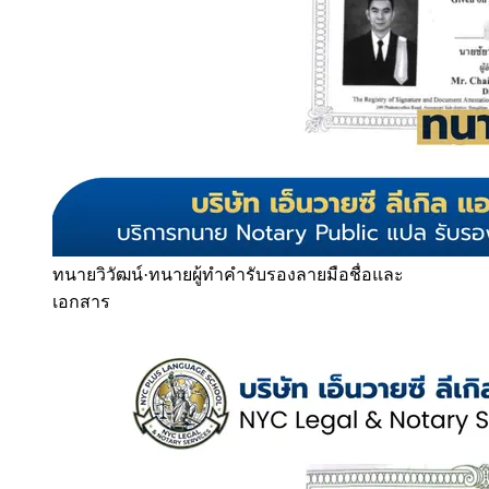
ทนายวิวัฒน์
·
ทนายผู้ทำคำรับรองลายมือชื่อและ
เอกสาร