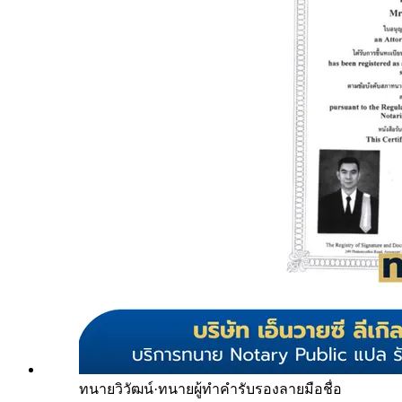
ทนายวิวัฒน์
·
ทนายผู้ทำคำรับรองลายมือชื่อ