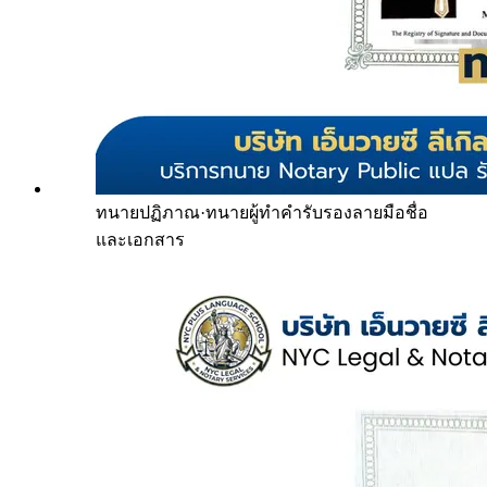
ทนายปฏิภาณ
·
ทนายผู้ทำคำรับรองลายมือชื่อ
และเอกสาร