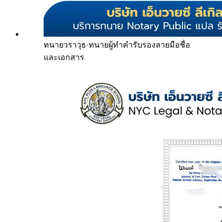
ทนายวราวุธ
·
ทนายผู้ทำคำรับรองลายมือชื่อ
และเอกสาร