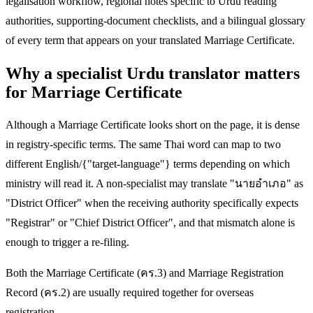
legalisation workflow, regional notes specific to Urdu reading
authorities, supporting-document checklists, and a bilingual glossary
of every term that appears on your translated Marriage Certificate.
Why a specialist Urdu translator matters
for Marriage Certificate
Although a Marriage Certificate looks short on the page, it is dense
in registry-specific terms. The same Thai word can map to two
different English/{"target-language"} terms depending on which
ministry will read it. A non-specialist may translate "นายอำเภอ" as
"District Officer" when the receiving authority specifically expects
"Registrar" or "Chief District Officer", and that mismatch alone is
enough to trigger a re-filing.
Both the Marriage Certificate (คร.3) and Marriage Registration
Record (คร.2) are usually required together for overseas
registration.