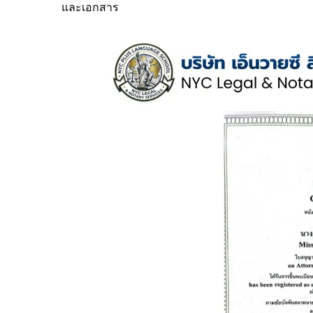
และเอกสาร