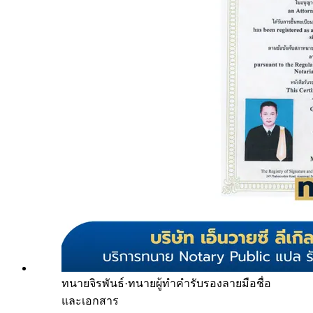
ทนายจิรพันธ์
·
ทนายผู้ทำคำรับรองลายมือชื่อ
และเอกสาร