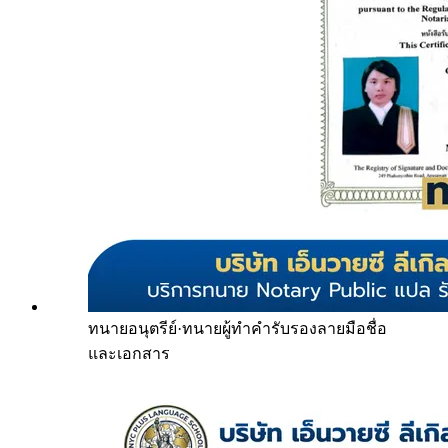
ทนายอนุตรีย์
·
ทนายผู้ทำคำรับรองลายมือชื่อ
และเอกสาร