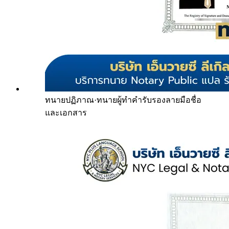
ทนายปฏิภาณ
·
ทนายผู้ทำคำรับรองลายมือชื่อ
และเอกสาร