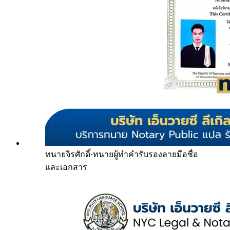
ทนายจิรศักดิ์
·
ทนายผู้ทำคำรับรองลายมือชื่อ
และเอกสาร