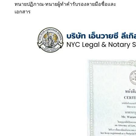
ทนายปฏิภาณ
·
ทนายผู้ทำคำรับรองลายมือชื่อและ
เอกสาร