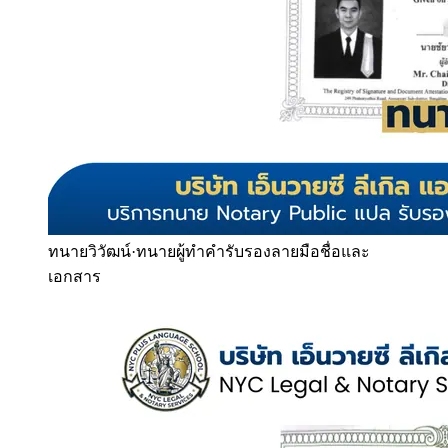
ทนายวิวัฒน์
·
ทนายผู้ทำคำรับรองลายมือชื่อและ
เอกสาร