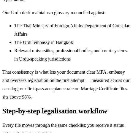
Our Urdu desk maintains a glossary reconciled against:
The Thai Ministry of Foreign Affairs Department of Consular
Affairs
The Urdu embassy in Bangkok
Relevant universities, professional bodies, and court systems
in Urdu-speaking jurisdictions
That consistency is what lets your document clear MFA, embassy
and overseas registration on the first attempt — measured across our
case log, our first-pass acceptance rate on Marriage Certificate files
sits above 98%.
Step-by-step legalisation workflow
Every file moves through the same checklist; you receive a status