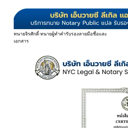
ทนายจิรศักดิ์
·
ทนายผู้ทำคำรับรองลายมือชื่อและ
เอกสาร