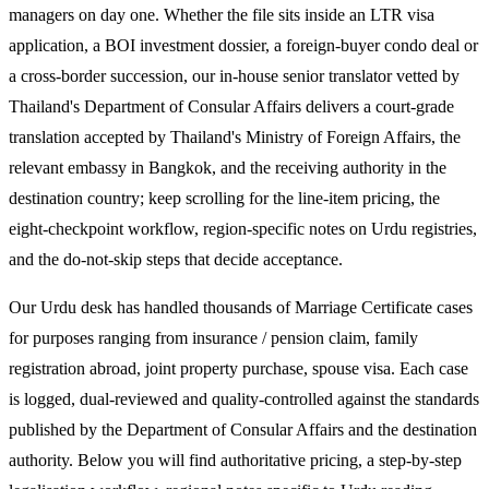
managers on day one. Whether the file sits inside an LTR visa
application, a BOI investment dossier, a foreign-buyer condo deal or
a cross-border succession, our in-house senior translator vetted by
Thailand's Department of Consular Affairs delivers a court-grade
translation accepted by Thailand's Ministry of Foreign Affairs, the
relevant embassy in Bangkok, and the receiving authority in the
destination country; keep scrolling for the line-item pricing, the
eight-checkpoint workflow, region-specific notes on Urdu registries,
and the do-not-skip steps that decide acceptance.
Our Urdu desk has handled thousands of Marriage Certificate cases
for purposes ranging from insurance / pension claim, family
registration abroad, joint property purchase, spouse visa. Each case
is logged, dual-reviewed and quality-controlled against the standards
published by the Department of Consular Affairs and the destination
authority. Below you will find authoritative pricing, a step-by-step