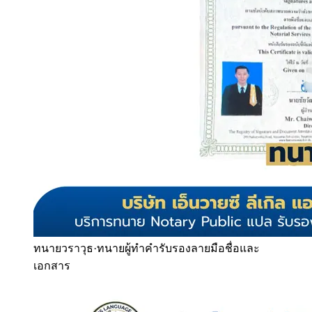
ทนายวราวุธ
·
ทนายผู้ทำคำรับรองลายมือชื่อและ
เอกสาร