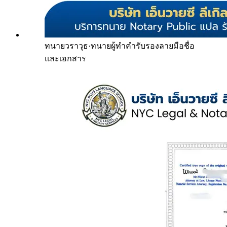
ทนายวราวุธ
·
ทนายผู้ทำคำรับรองลายมือชื่อ
และเอกสาร