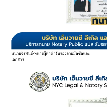
ทนายจิรพันธ์
·
ทนายผู้ทำคำรับรองลายมือชื่อและ
เอกสาร