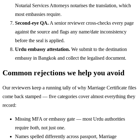
Notarial Services Attorneys notarises the translation, which
most embassies require.
Second-eye QA.
A senior reviewer cross-checks every page
against the source and flags any name/date inconsistency
before the seal is applied.
Urdu embassy attestation.
We submit to the destination
embassy in Bangkok and collect the legalised document.
Common rejections we help you avoid
Our reviewers keep a running tally of why Marriage Certificate files
come back stamped — five categories cover almost everything they
record:
Missing MFA or embassy gate — most Urdu authorities
require
both
, not just one.
Names spelled differently across passport, Marriage