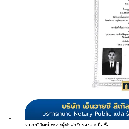
ทนายวิวัฒน์
·
ทนายผู้ทำคำรับรองลายมือชื่อ