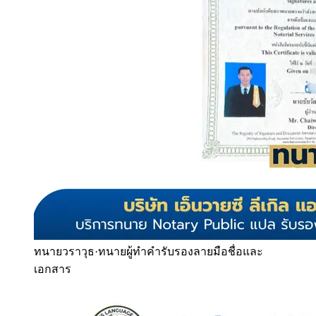
ทนายวราวุธ
·
ทนายผู้ทำคำรับรองลายมือชื่อและ
เอกสาร