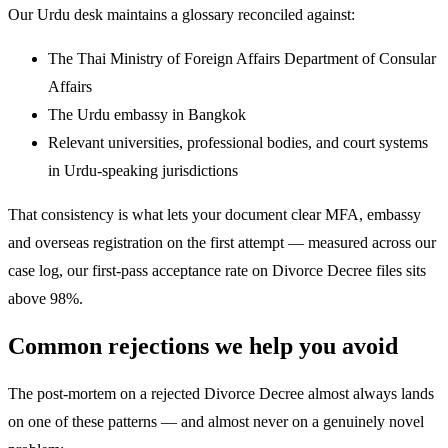
Our Urdu desk maintains a glossary reconciled against:
The Thai Ministry of Foreign Affairs Department of Consular
Affairs
The Urdu embassy in Bangkok
Relevant universities, professional bodies, and court systems
in Urdu-speaking jurisdictions
That consistency is what lets your document clear MFA, embassy
and overseas registration on the first attempt — measured across our
case log, our first-pass acceptance rate on Divorce Decree files sits
above 98%.
Common rejections we help you avoid
The post-mortem on a rejected Divorce Decree almost always lands
on one of these patterns — and almost never on a genuinely novel