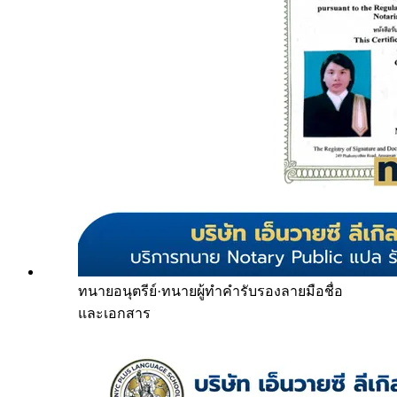
ทนายอนุตรีย์
·
ทนายผู้ทำคำรับรองลายมือชื่อ
และเอกสาร