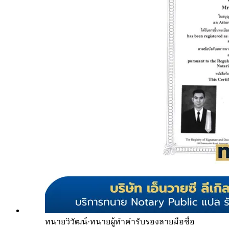
ทนายวิวัฒน์
·
ทนายผู้ทำคำรับรองลายมือชื่อ