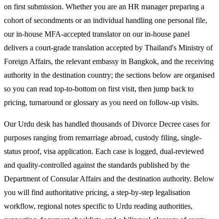
on first submission. Whether you are an HR manager preparing a
cohort of secondments or an individual handling one personal file,
our in-house MFA-accepted translator on our in-house panel
delivers a court-grade translation accepted by Thailand's Ministry of
Foreign Affairs, the relevant embassy in Bangkok, and the receiving
authority in the destination country; the sections below are organised
so you can read top-to-bottom on first visit, then jump back to
pricing, turnaround or glossary as you need on follow-up visits.
Our Urdu desk has handled thousands of Divorce Decree cases for
purposes ranging from remarriage abroad, custody filing, single-
status proof, visa application. Each case is logged, dual-reviewed
and quality-controlled against the standards published by the
Department of Consular Affairs and the destination authority. Below
you will find authoritative pricing, a step-by-step legalisation
workflow, regional notes specific to Urdu reading authorities,