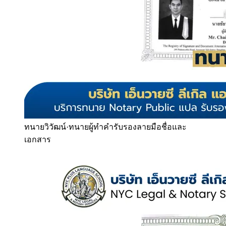
ทนายวิวัฒน์
·
ทนายผู้ทำคำรับรองลายมือชื่อและ
เอกสาร