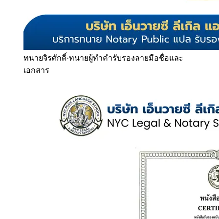
ทนายจิรศักดิ์
·
ทนายผู้ทำคำรับรองลายมือชื่อและ
เอกสาร