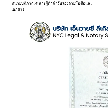
ทนายปฏิภาณ
·
ทนายผู้ทำคำรับรองลายมือชื่อและ
เอกสาร