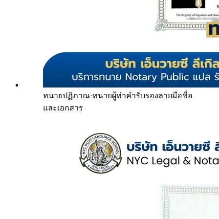
ทนายปฏิภาณ
·
ทนายผู้ทำคำรับรองลายมือชื่อ
และเอกสาร