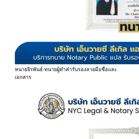
ทนายจิรพันธ์
·
ทนายผู้ทำคำรับรองลายมือชื่อและ
เอกสาร