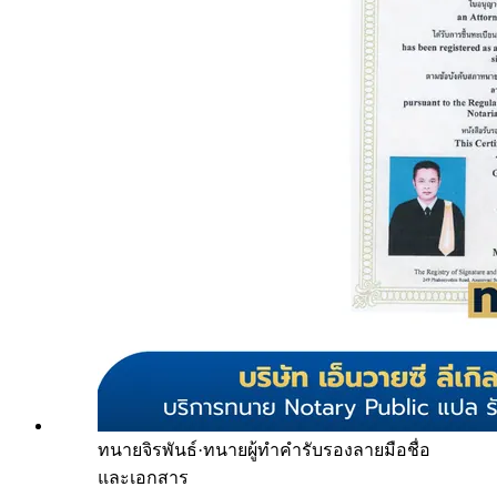
ทนายจิรพันธ์
·
ทนายผู้ทำคำรับรองลายมือชื่อ
และเอกสาร