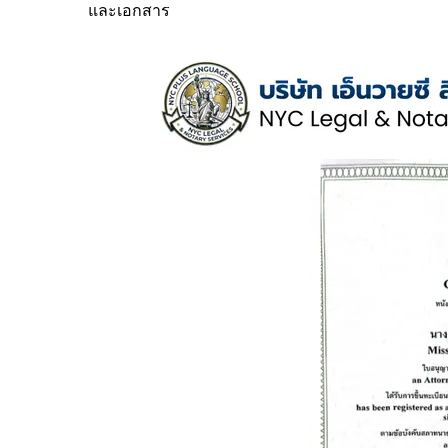
และเอกสาร