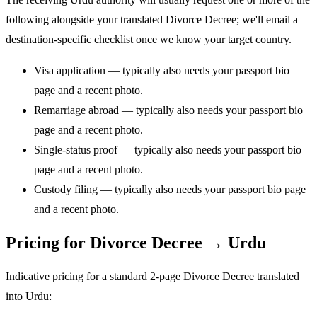
following alongside your translated Divorce Decree; we'll email a
destination-specific checklist once we know your target country.
Visa application — typically also needs your passport bio
page and a recent photo.
Remarriage abroad — typically also needs your passport bio
page and a recent photo.
Single-status proof — typically also needs your passport bio
page and a recent photo.
Custody filing — typically also needs your passport bio page
and a recent photo.
Pricing for Divorce Decree → Urdu
Indicative pricing for a standard 2-page Divorce Decree translated
into Urdu: