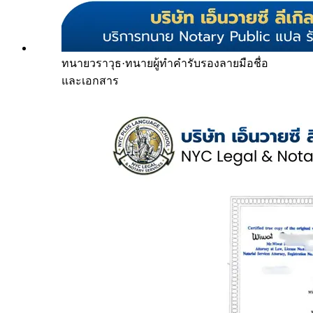
ทนายวราวุธ
·
ทนายผู้ทำคำรับรองลายมือชื่อ
และเอกสาร