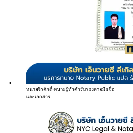
ทนายจิรศักดิ์
·
ทนายผู้ทำคำรับรองลายมือชื่อ
และเอกสาร