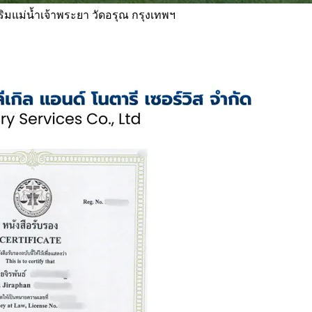
 ริมแม่น้ำเจ้าพระยา วัดอรุณ กรุงเทพฯ