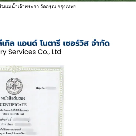
 ริมแม่น้ำเจ้าพระยา วัดอรุณ กรุงเทพฯ