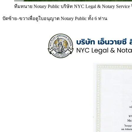
ทีมทนาย Notary Public บริษัท NYC Legal & Notary Service
ปัดซ้าย–ขวาเพื่อดูใบอนุญาต Notary Public ทั้ง 6 ท่าน