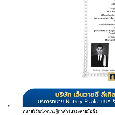
ทนายวิวัฒน์
·
ทนายผู้ทำคำรับรองลายมือชื่อ