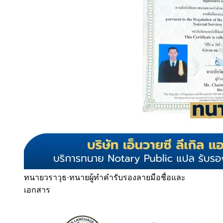
ทนายวราวุธ
·
ทนายผู้ทำคำรับรองลายมือชื่อและ
เอกสาร