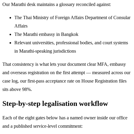
Our Marathi desk maintains a glossary reconciled against:
The Thai Ministry of Foreign Affairs Department of Consular
Affairs
The Marathi embassy in Bangkok
Relevant universities, professional bodies, and court systems
in Marathi-speaking jurisdictions
That consistency is what lets your document clear MFA, embassy
and overseas registration on the first attempt — measured across our
case log, our first-pass acceptance rate on House Registration files
sits above 98%.
Step-by-step legalisation workflow
Each of the eight gates below has a named owner inside our office
and a published service-level commitment: