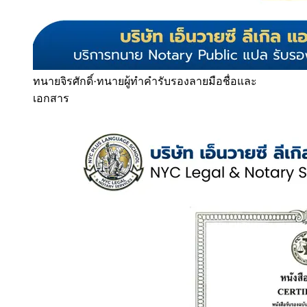
ทนายจิรศักดิ์
·
ทนายผู้ทำคำรับรองลายมือชื่อและ
เอกสาร