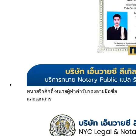
ทนายจิรศักดิ์
·
ทนายผู้ทำคำรับรองลายมือชื่อ
และเอกสาร