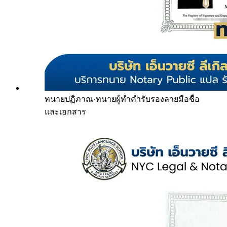
ทนายปฏิภาณ
·
ทนายผู้ทำคำรับรองลายมือชื่อ
และเอกสาร