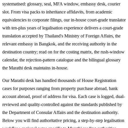
systematised: glossary, seal, MFA window, embassy desk, courier
slot. From visa packs to inheritance affidavits, from academic
equivalencies to corporate filings, our in-house court-grade translator
with ten-plus years of legalisation experience delivers a court-grade
translation accepted by Thailand's Ministry of Foreign Affairs, the
relevant embassy in Bangkok, and the receiving authority in the
destination country; read on for the costing matrix, the rush-window
calendar, the rejection-pattern catalogue and the bilingual glossary
the Marathi desk maintains in-house.
Our Marathi desk has handled thousands of House Registration
cases for purposes ranging from property purchase abroad, bank
account abroad, proof of address for visa. Each case is logged, dual-
reviewed and quality-controlled against the standards published by
the Department of Consular Affairs and the destination authority.
Below you will find authoritative pricing, a step-by-step legalisation