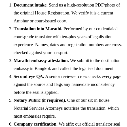
Document intake.
Send us a high-resolution PDF/photo of
the original House Registration. We verify it is a current
Amphur or court-issued copy.
Translation into Marathi.
Performed by our credentialed
court-grade translator with ten-plus years of legalisation
experience. Names, dates and registration numbers are cross-
checked against your passport.
Marathi embassy attestation.
We submit to the destination
embassy in Bangkok and collect the legalised document.
Second-eye QA.
A senior reviewer cross-checks every page
against the source and flags any name/date inconsistency
before the seal is applied.
Notary Public (if required).
One of our six in-house
Notarial Services Attorneys notarises the translation, which
most embassies require.
Company certification.
We affix our official translator seal