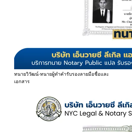
ทนายวิวัฒน์
·
ทนายผู้ทำคำรับรองลายมือชื่อและ
เอกสาร