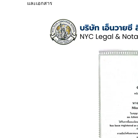
และเอกสาร