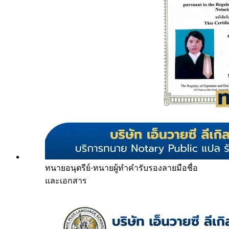
ทนายอนุตรีย์
·
ทนายผู้ทำคำรับรองลายมือชื่อ
และเอกสาร