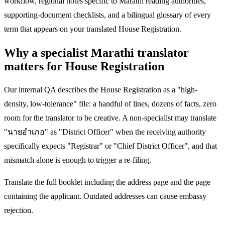
workflow, regional notes specific to Marathi reading authorities,
supporting-document checklists, and a bilingual glossary of every
term that appears on your translated House Registration.
Why a specialist Marathi translator
matters for House Registration
Our internal QA describes the House Registration as a "high-
density, low-tolerance" file: a handful of lines, dozens of facts, zero
room for the translator to be creative. A non-specialist may translate
"นายอำเภอ" as "District Officer" when the receiving authority
specifically expects "Registrar" or "Chief District Officer", and that
mismatch alone is enough to trigger a re-filing.
Translate the full booklet including the address page and the page
containing the applicant. Outdated addresses can cause embassy
rejection.