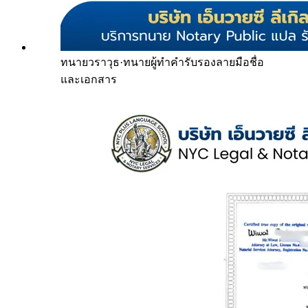
ทนายวราวุธ
·
ทนายผู้ทำคำรับรองลายมือชื่อ
และเอกสาร