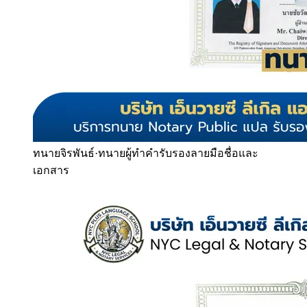
ทนายจิรพันธ์
·
ทนายผู้ทำคำรับรองลายมือชื่อและ
เอกสาร