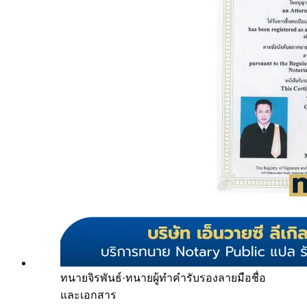
ทนายจิรพันธ์
·
ทนายผู้ทำคำรับรองลายมือชื่อ
และเอกสาร