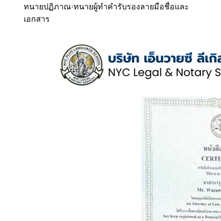
ทนายปฏิภาณ
·
ทนายผู้ทำคำรับรองลายมือชื่อและ
เอกสาร