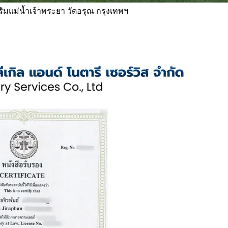
 ริมแม่น้ำเจ้าพระยา วัดอรุณ กรุงเทพฯ