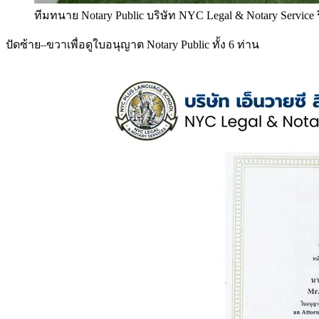
ทีมทนาย Notary Public บริษัท NYC Legal & Notary Service
ปัดซ้าย–ขวาเพื่อดูใบอนุญาต Notary Public ทั้ง 6 ท่าน