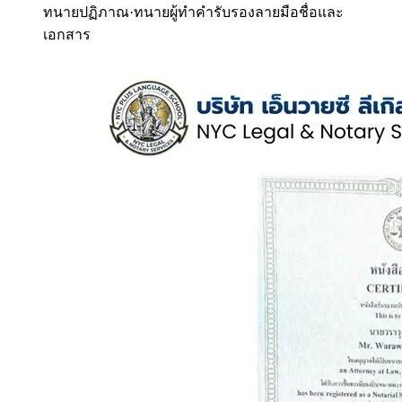
ทนายปฏิภาณ
·
ทนายผู้ทำคำรับรองลายมือชื่อและ
เอกสาร