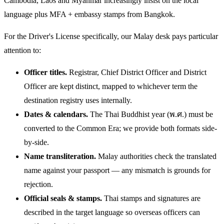
Cambodia, Laos and Myanmar increasingly insist on the local
language plus MFA + embassy stamps from Bangkok.
For the Driver's License specifically, our Malay desk pays particular
attention to:
Officer titles.
Registrar, Chief District Officer and District
Officer are kept distinct, mapped to whichever term the
destination registry uses internally.
Dates & calendars.
The Thai Buddhist year (พ.ศ.) must be
converted to the Common Era; we provide both formats side-
by-side.
Name transliteration.
Malay authorities check the translated
name against your passport — any mismatch is grounds for
rejection.
Official seals & stamps.
Thai stamps and signatures are
described in the target language so overseas officers can