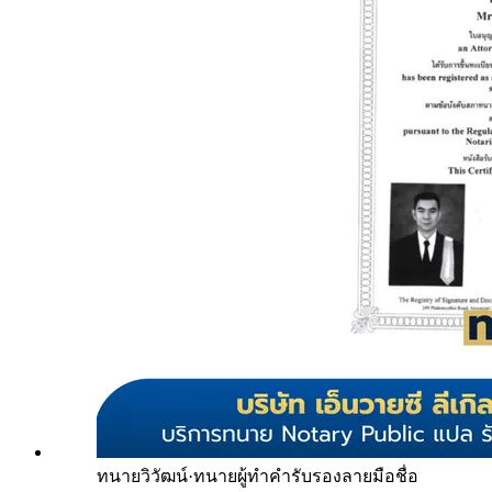
ทนายวิวัฒน์
·
ทนายผู้ทำคำรับรองลายมือชื่อ