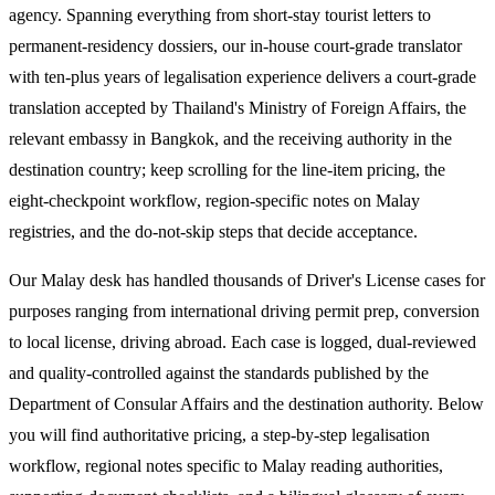
agency. Spanning everything from short-stay tourist letters to
permanent-residency dossiers, our in-house court-grade translator
with ten-plus years of legalisation experience delivers a court-grade
translation accepted by Thailand's Ministry of Foreign Affairs, the
relevant embassy in Bangkok, and the receiving authority in the
destination country; keep scrolling for the line-item pricing, the
eight-checkpoint workflow, region-specific notes on Malay
registries, and the do-not-skip steps that decide acceptance.
Our Malay desk has handled thousands of Driver's License cases for
purposes ranging from international driving permit prep, conversion
to local license, driving abroad. Each case is logged, dual-reviewed
and quality-controlled against the standards published by the
Department of Consular Affairs and the destination authority. Below
you will find authoritative pricing, a step-by-step legalisation
workflow, regional notes specific to Malay reading authorities,