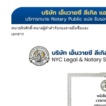
ทนายจิรศักดิ์
·
ทนายผู้ทำคำรับรองลายมือชื่อและ
เอกสาร