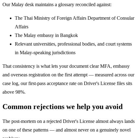
Our Malay desk maintains a glossary reconciled against:
The Thai Ministry of Foreign Affairs Department of Consular
Affairs
The Malay embassy in Bangkok
Relevant universities, professional bodies, and court systems
in Malay-speaking jurisdictions
That consistency is what lets your document clear MFA, embassy
and overseas registration on the first attempt — measured across our
case log, our first-pass acceptance rate on Driver's License files sits
above 98%.
Common rejections we help you avoid
The post-mortem on a rejected Driver's License almost always lands
on one of these patterns — and almost never on a genuinely novel