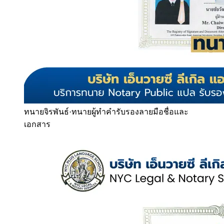
ทนายจิรพันธ์
·
ทนายผู้ทำคำรับรองลายมือชื่อและ
เอกสาร