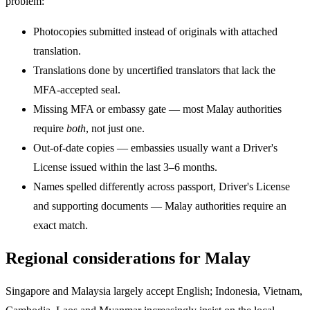
problem:
Photocopies submitted instead of originals with attached
translation.
Translations done by uncertified translators that lack the
MFA-accepted seal.
Missing MFA or embassy gate — most Malay authorities
require
both
, not just one.
Out-of-date copies — embassies usually want a Driver's
License issued within the last 3–6 months.
Names spelled differently across passport, Driver's License
and supporting documents — Malay authorities require an
exact match.
Regional considerations for Malay
Singapore and Malaysia largely accept English; Indonesia, Vietnam,