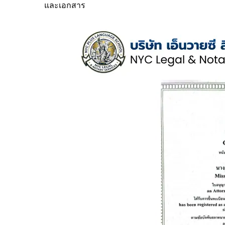
และเอกสาร