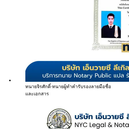
ทนายจิรศักดิ์
·
ทนายผู้ทำคำรับรองลายมือชื่อ
และเอกสาร