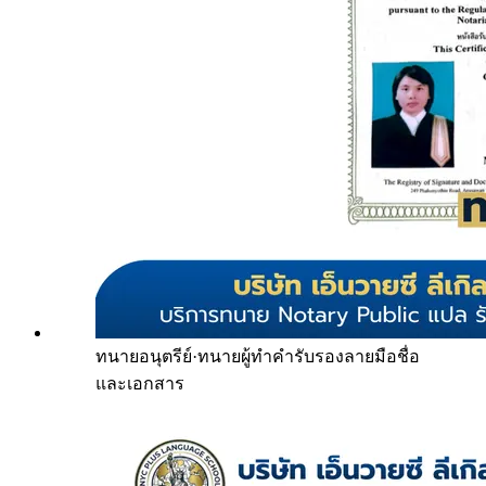
ทนายอนุตรีย์
·
ทนายผู้ทำคำรับรองลายมือชื่อ
และเอกสาร