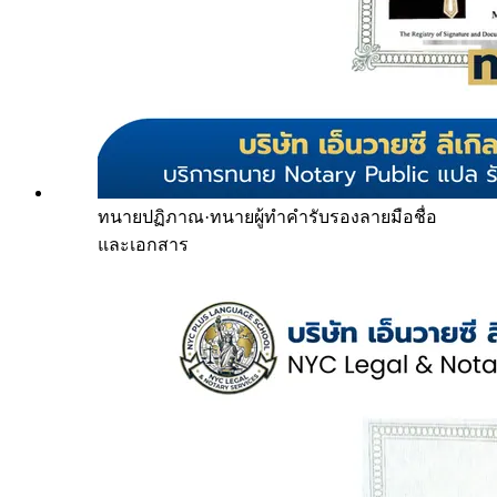
ทนายปฏิภาณ
·
ทนายผู้ทำคำรับรองลายมือชื่อ
และเอกสาร