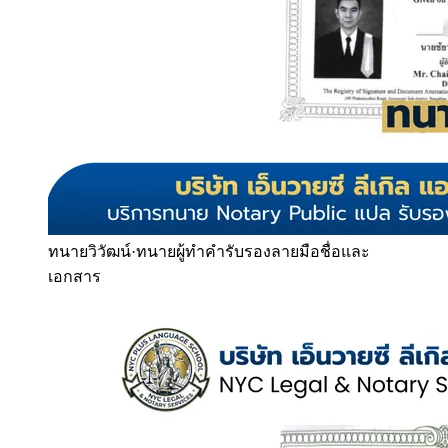
ทนายวิวัฒน์
·
ทนายผู้ทำคำรับรองลายมือชื่อและ
เอกสาร