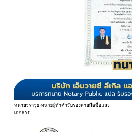
ทนายวราวุธ
·
ทนายผู้ทำคำรับรองลายมือชื่อและ
เอกสาร