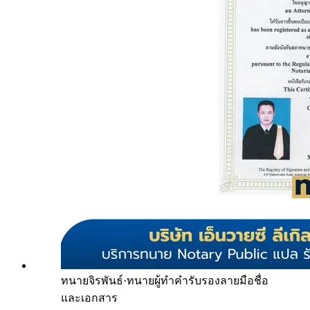
ทนายจิรพันธ์
·
ทนายผู้ทำคำรับรองลายมือชื่อ
และเอกสาร