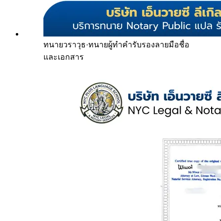
ทนายวราวุธ
·
ทนายผู้ทำคำรับรองลายมือชื่อ
และเอกสาร