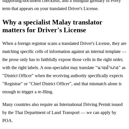
supporting-document checklists, and a bilingual glossary of every
term that appears on your translated Driver's License.
Why a specialist Malay translator
matters for Driver's License
When a foreign registrar scans a translated Driver's License, they are
matching specific cells of information against an internal template —
the prose only has to faithfully expose those cells in the right order,
with the right labels. A non-specialist may translate "นายอำเภอ" as
"District Officer" when the receiving authority specifically expects
"Registrar" or "Chief District Officer", and that mismatch alone is
enough to trigger a re-filing.
Many countries also require an International Driving Permit issued
by the Thai Department of Land Transport — we can apply by
POA.