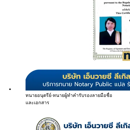
ทนายอนุตรีย์
·
ทนายผู้ทำคำรับรองลายมือชื่อ
และเอกสาร