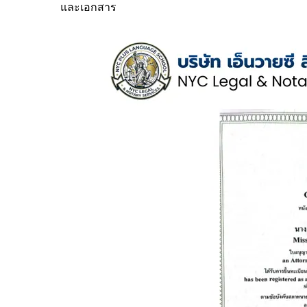
และเอกสาร