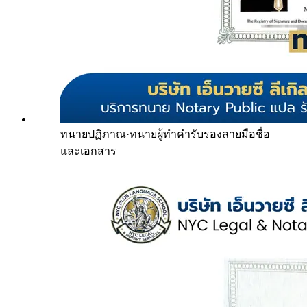
ทนายปฏิภาณ
·
ทนายผู้ทำคำรับรองลายมือชื่อ
และเอกสาร