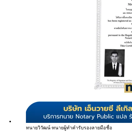
ทนายวิวัฒน์
·
ทนายผู้ทำคำรับรองลายมือชื่อ