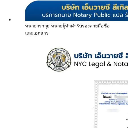
ทนายวราวุธ
·
ทนายผู้ทำคำรับรองลายมือชื่อ
และเอกสาร