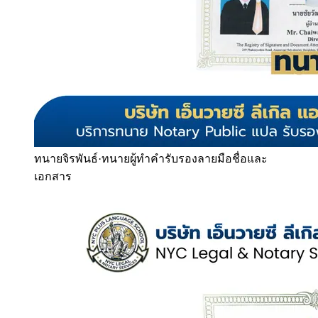
ทนายจิรพันธ์
·
ทนายผู้ทำคำรับรองลายมือชื่อและ
เอกสาร