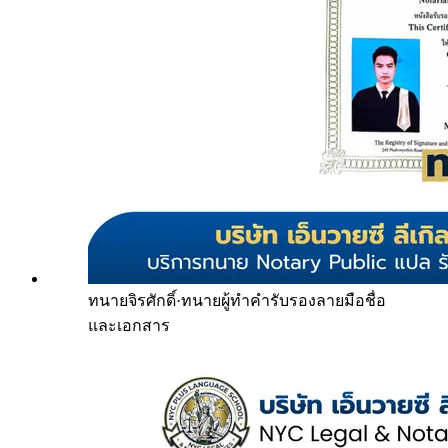
ทนายจิรศักดิ์
·
ทนายผู้ทำคำรับรองลายมือชื่อ
และเอกสาร