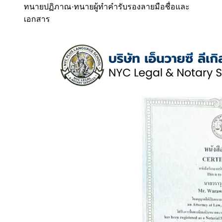
ทนายปฏิภาณ
·
ทนายผู้ทำคำรับรองลายมือชื่อและ
เอกสาร