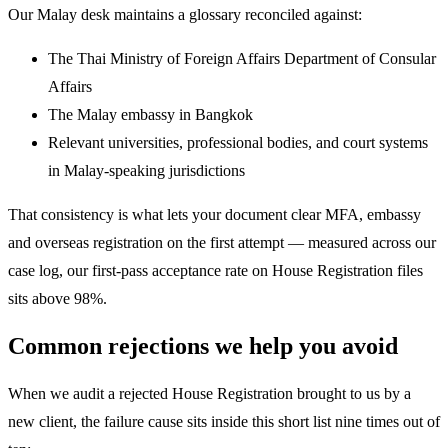
Our Malay desk maintains a glossary reconciled against:
The Thai Ministry of Foreign Affairs Department of Consular
Affairs
The Malay embassy in Bangkok
Relevant universities, professional bodies, and court systems
in Malay-speaking jurisdictions
That consistency is what lets your document clear MFA, embassy
and overseas registration on the first attempt — measured across our
case log, our first-pass acceptance rate on House Registration files
sits above 98%.
Common rejections we help you avoid
When we audit a rejected House Registration brought to us by a
new client, the failure cause sits inside this short list nine times out of