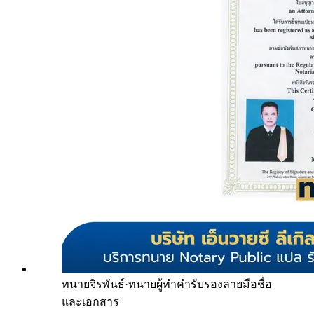
ทนายจิรพันธ์
·
ทนายผู้ทำคำรับรองลายมือชื่อ
และเอกสาร