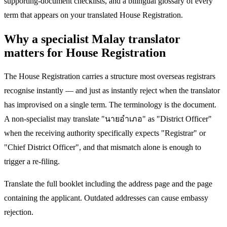
supporting-document checklists, and a bilingual glossary of every
term that appears on your translated House Registration.
Why a specialist Malay translator
matters for House Registration
The House Registration carries a structure most overseas registrars
recognise instantly — and just as instantly reject when the translator
has improvised on a single term. The terminology is the document.
A non-specialist may translate "นายอำเภอ" as "District Officer"
when the receiving authority specifically expects "Registrar" or
"Chief District Officer", and that mismatch alone is enough to
trigger a re-filing.
Translate the full booklet including the address page and the page
containing the applicant. Outdated addresses can cause embassy
rejection.