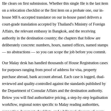
file clears on first submission. Whether this single file is the last item
on a relocation checklist or the first item on a probate one, our in-
house MFA-accepted translator on our in-house panel delivers a
court-grade translation accepted by Thailand's Ministry of Foreign
Affairs, the relevant embassy in Bangkok, and the receiving
authority in the destination country; the chapters that follow are
deliberately concrete: numbers, hours, named offices, named stamps
— no abstractions — so you can scope the job before you commit.
Our Malay desk has handled thousands of House Registration cases
for purposes ranging from proof of address for visa, property
purchase abroad, bank account abroad. Each case is logged, dual-
reviewed and quality-controlled against the standards published by
the Department of Consular Affairs and the destination authority.
Below you will find authoritative pricing, a step-by-step legalisation
workflow, regional notes specific to Malay reading authorities,