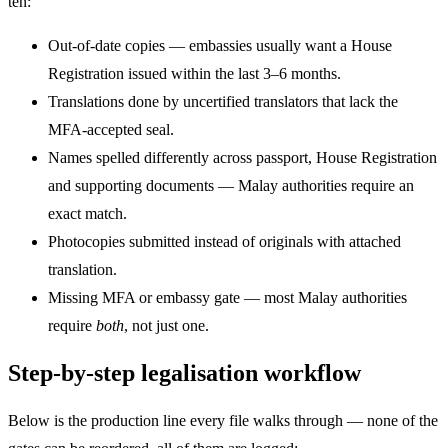
ten:
Out-of-date copies — embassies usually want a House
Registration issued within the last 3–6 months.
Translations done by uncertified translators that lack the
MFA-accepted seal.
Names spelled differently across passport, House Registration
and supporting documents — Malay authorities require an
exact match.
Photocopies submitted instead of originals with attached
translation.
Missing MFA or embassy gate — most Malay authorities
require
both
, not just one.
Step-by-step legalisation workflow
Below is the production line every file walks through — none of the