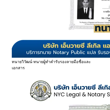
ทนายวิวัฒน์
·
ทนายผู้ทำคำรับรองลายมือชื่อและ
เอกสาร