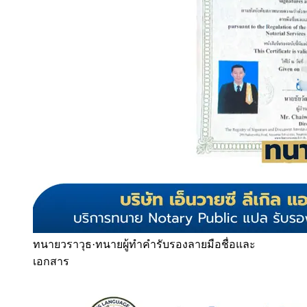
ทนายวราวุธ
·
ทนายผู้ทำคำรับรองลายมือชื่อและ
เอกสาร