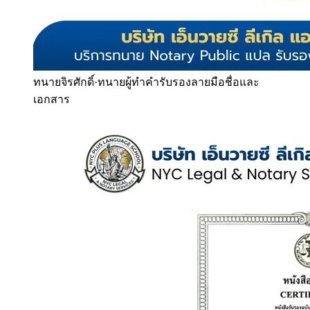
ทนายจิรศักดิ์
·
ทนายผู้ทำคำรับรองลายมือชื่อและ
เอกสาร