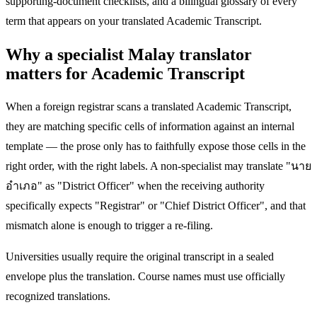
supporting-document checklists, and a bilingual glossary of every
term that appears on your translated Academic Transcript.
Why a specialist Malay translator
matters for Academic Transcript
When a foreign registrar scans a translated Academic Transcript,
they are matching specific cells of information against an internal
template — the prose only has to faithfully expose those cells in the
right order, with the right labels. A non-specialist may translate "นาย
อำเภอ" as "District Officer" when the receiving authority
specifically expects "Registrar" or "Chief District Officer", and that
mismatch alone is enough to trigger a re-filing.
Universities usually require the original transcript in a sealed
envelope plus the translation. Course names must use officially
recognized translations.