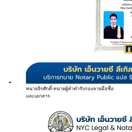
ทนายจิรศักดิ์
·
ทนายผู้ทำคำรับรองลายมือชื่อ
และเอกสาร