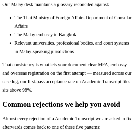
Our Malay desk maintains a glossary reconciled against:
The Thai Ministry of Foreign Affairs Department of Consular
Affairs
The Malay embassy in Bangkok
Relevant universities, professional bodies, and court systems
in Malay-speaking jurisdictions
That consistency is what lets your document clear MFA, embassy
and overseas registration on the first attempt — measured across our
case log, our first-pass acceptance rate on Academic Transcript files
sits above 98%.
Common rejections we help you avoid
Almost every rejection of a Academic Transcript we are asked to fix
afterwards comes back to one of these five patterns: