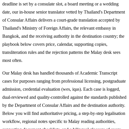
deadline is set by a consulate slot, a board meeting or a wedding
date, our in-house senior translator vetted by Thailand's Department
of Consular Affairs delivers a court-grade translation accepted by
Thailand's Ministry of Foreign Affairs, the relevant embassy in
Bangkok, and the receiving authority in the destination country; the
playbook below covers price, calendar, supporting copies,
transliteration rules and the rejection patterns the Malay desk sees
most often.
Our Malay desk has handled thousands of Academic Transcript
cases for purposes ranging from professional licensing, postgraduate
admission, credential evaluation (wes, iqas). Each case is logged,
dual-reviewed and quality-controlled against the standards published
by the Department of Consular Affairs and the destination authority.
Below you will find authoritative pricing, a step-by-step legalisation
workflow, regional notes specific to Malay reading authorities,