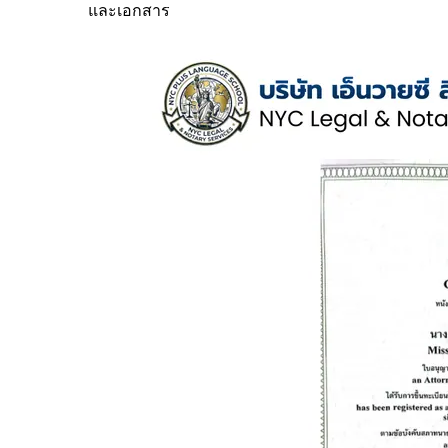
และเอกสาร