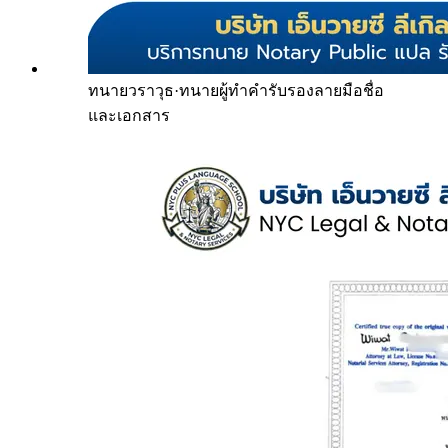
ทนายวราวุธ
·
ทนายผู้ทำคำรับรองลายมือชื่อ
และเอกสาร