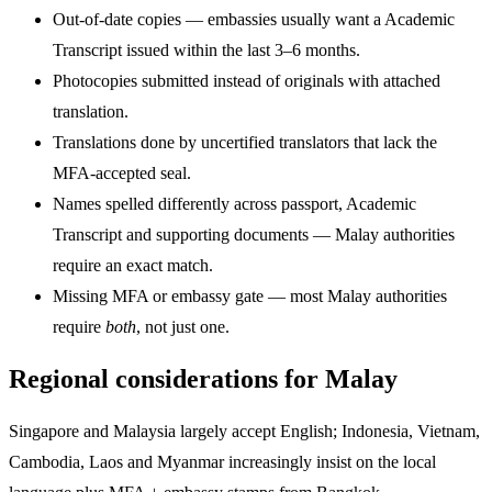
Out-of-date copies — embassies usually want a Academic
Transcript issued within the last 3–6 months.
Photocopies submitted instead of originals with attached
translation.
Translations done by uncertified translators that lack the
MFA-accepted seal.
Names spelled differently across passport, Academic
Transcript and supporting documents — Malay authorities
require an exact match.
Missing MFA or embassy gate — most Malay authorities
require
both
, not just one.
Regional considerations for Malay
Singapore and Malaysia largely accept English; Indonesia, Vietnam,
Cambodia, Laos and Myanmar increasingly insist on the local