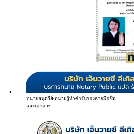
ทนายอนุตรีย์
·
ทนายผู้ทำคำรับรองลายมือชื่อ
และเอกสาร