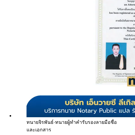
ทนายจิรพันธ์
·
ทนายผู้ทำคำรับรองลายมือชื่อ
และเอกสาร