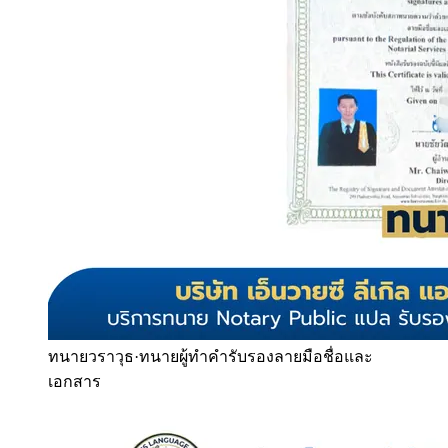
ทนายวราวุธ
·
ทนายผู้ทำคำรับรองลายมือชื่อและ
เอกสาร