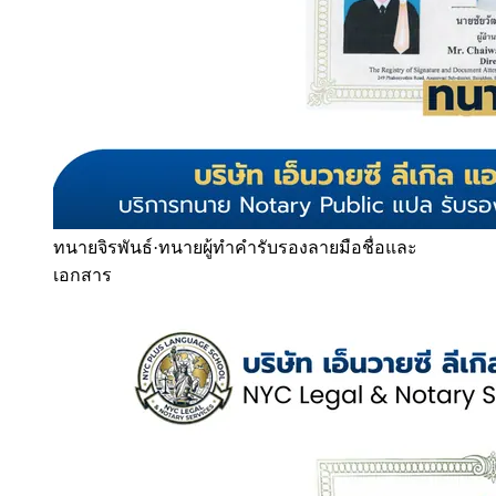
ทนายจิรพันธ์
·
ทนายผู้ทำคำรับรองลายมือชื่อและ
เอกสาร