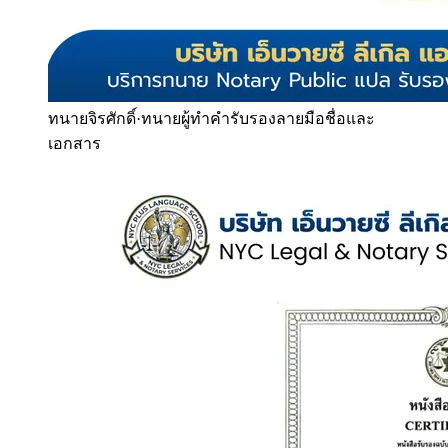
ทนายจิรศักดิ์
·
ทนายผู้ทำคำรับรองลายมือชื่อและ
เอกสาร