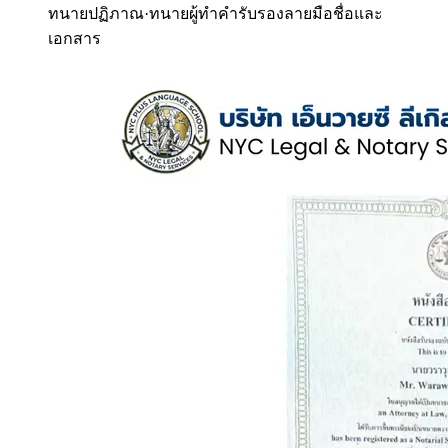
ทนายปฏิภาณ
·
ทนายผู้ทำคำรับรองลายมือชื่อและ
เอกสาร