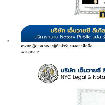
ทนายปฏิภาณ
·
ทนายผู้ทำคำรับรองลายมือชื่อ
และเอกสาร