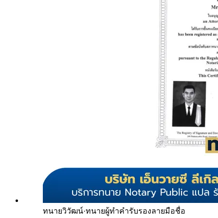
ทนายวิวัฒน์
·
ทนายผู้ทำคำรับรองลายมือชื่อ