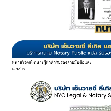
ทนายวิวัฒน์
·
ทนายผู้ทำคำรับรองลายมือชื่อและ
เอกสาร