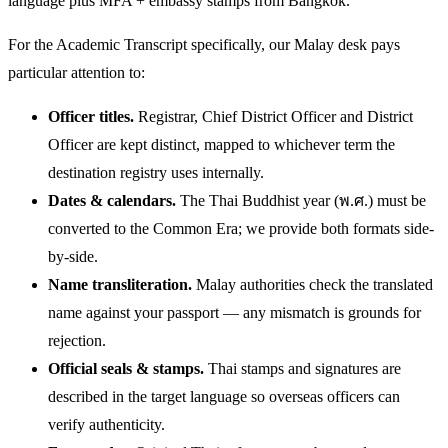
language plus MFA + embassy stamps from Bangkok.
For the Academic Transcript specifically, our Malay desk pays
particular attention to:
Officer titles.
Registrar, Chief District Officer and District
Officer are kept distinct, mapped to whichever term the
destination registry uses internally.
Dates & calendars.
The Thai Buddhist year (พ.ศ.) must be
converted to the Common Era; we provide both formats side-
by-side.
Name transliteration.
Malay authorities check the translated
name against your passport — any mismatch is grounds for
rejection.
Official seals & stamps.
Thai stamps and signatures are
described in the target language so overseas officers can
verify authenticity.