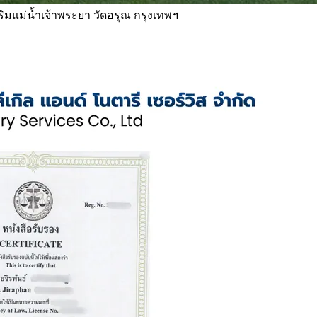
 ริมแม่น้ำเจ้าพระยา วัดอรุณ กรุงเทพฯ