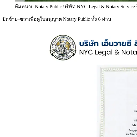
ทีมทนาย Notary Public บริษัท NYC Legal & Notary Service
ปัดซ้าย–ขวาเพื่อดูใบอนุญาต Notary Public ทั้ง 6 ท่าน