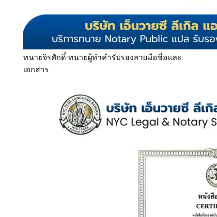
ทนายจิรศักดิ์
·
ทนายผู้ทำคำรับรองลายมือชื่อและ
เอกสาร