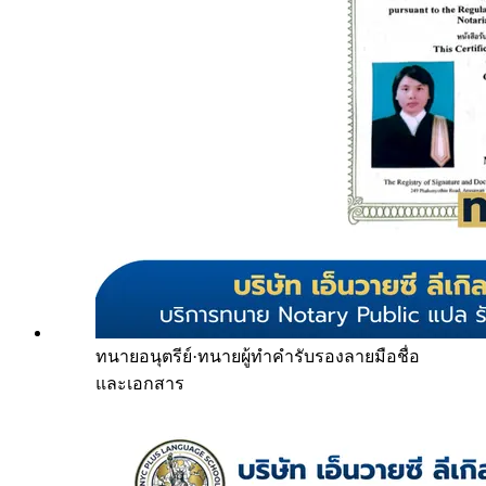
ทนายอนุตรีย์
·
ทนายผู้ทำคำรับรองลายมือชื่อ
และเอกสาร