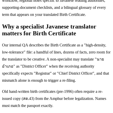
workflow, regional notes specific to Javanese reading authorities,
supporting-document checklists, and a bilingual glossary of every
term that appears on your translated Birth Certificate.
Why a specialist Javanese translator
matters for Birth Certificate
Our internal QA describes the Birth Certificate as a "high-density,
low-tolerance" file: a handful of lines, dozens of facts, zero room for
the translator to be creative. A non-specialist may translate "นาย
อำเภอ" as "District Officer" when the receiving authority
specifically expects "Registrar" or "Chief District Officer", and that
mismatch alone is enough to trigger a re-filing.
Old hand-written birth certificates (pre-1996) often require a re-
issued copy (สด.43) from the Amphur before legalization. Names
must match the passport exactly.