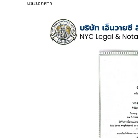
และเอกสาร