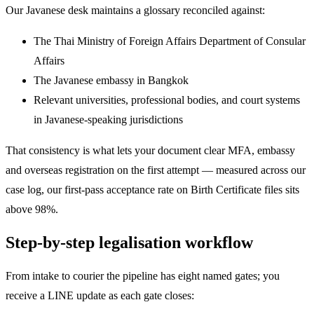
Our Javanese desk maintains a glossary reconciled against:
The Thai Ministry of Foreign Affairs Department of Consular
Affairs
The Javanese embassy in Bangkok
Relevant universities, professional bodies, and court systems
in Javanese-speaking jurisdictions
That consistency is what lets your document clear MFA, embassy
and overseas registration on the first attempt — measured across our
case log, our first-pass acceptance rate on Birth Certificate files sits
above 98%.
Step-by-step legalisation workflow
From intake to courier the pipeline has eight named gates; you
receive a LINE update as each gate closes: