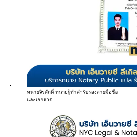
ทนายจิรศักดิ์
·
ทนายผู้ทำคำรับรองลายมือชื่อ
และเอกสาร