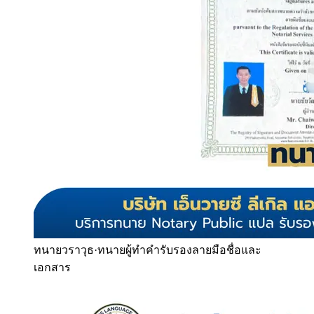
ทนายวราวุธ
·
ทนายผู้ทำคำรับรองลายมือชื่อและ
เอกสาร