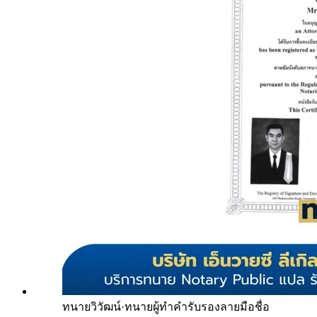
ทนายวิวัฒน์
·
ทนายผู้ทำคำรับรองลายมือชื่อ