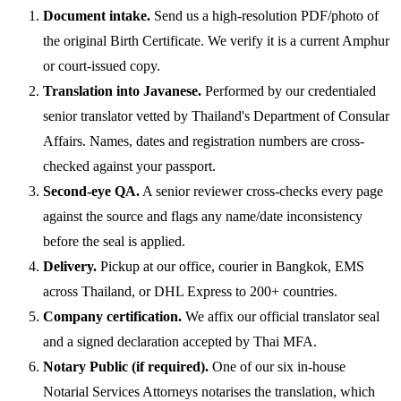
Document intake.
Send us a high-resolution PDF/photo of
the original Birth Certificate. We verify it is a current Amphur
or court-issued copy.
Translation into Javanese.
Performed by our credentialed
senior translator vetted by Thailand's Department of Consular
Affairs. Names, dates and registration numbers are cross-
checked against your passport.
Second-eye QA.
A senior reviewer cross-checks every page
against the source and flags any name/date inconsistency
before the seal is applied.
Delivery.
Pickup at our office, courier in Bangkok, EMS
across Thailand, or DHL Express to 200+ countries.
Company certification.
We affix our official translator seal
and a signed declaration accepted by Thai MFA.
Notary Public (if required).
One of our six in-house
Notarial Services Attorneys notarises the translation, which