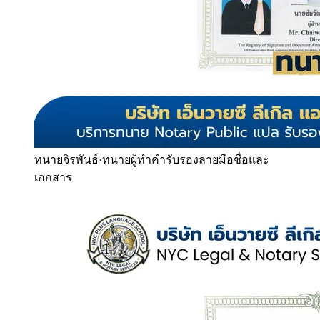
ทนายจิรพันธ์
·
ทนายผู้ทำคำรับรองลายมือชื่อและ
เอกสาร