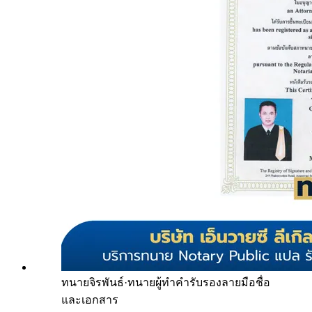
ทนายจิรพันธ์
·
ทนายผู้ทำคำรับรองลายมือชื่อ
และเอกสาร