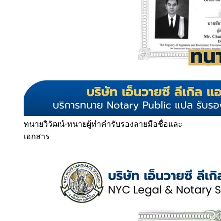
ทนายวิวัฒน์
·
ทนายผู้ทำคำรับรองลายมือชื่อและ
เอกสาร