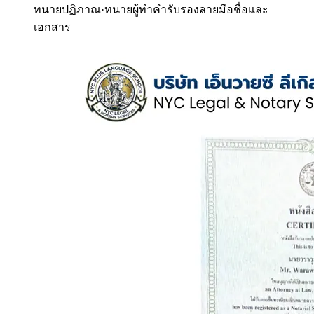
ทนายปฏิภาณ
·
ทนายผู้ทำคำรับรองลายมือชื่อและ
เอกสาร