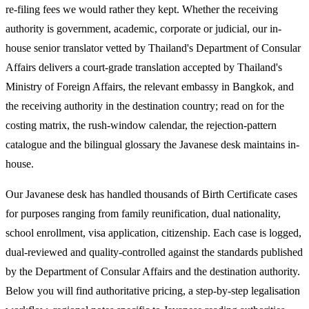
re-filing fees we would rather they kept. Whether the receiving
authority is government, academic, corporate or judicial, our in-
house senior translator vetted by Thailand's Department of Consular
Affairs delivers a court-grade translation accepted by Thailand's
Ministry of Foreign Affairs, the relevant embassy in Bangkok, and
the receiving authority in the destination country; read on for the
costing matrix, the rush-window calendar, the rejection-pattern
catalogue and the bilingual glossary the Javanese desk maintains in-
house.
Our Javanese desk has handled thousands of Birth Certificate cases
for purposes ranging from family reunification, dual nationality,
school enrollment, visa application, citizenship. Each case is logged,
dual-reviewed and quality-controlled against the standards published
by the Department of Consular Affairs and the destination authority.
Below you will find authoritative pricing, a step-by-step legalisation