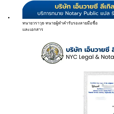
ทนายวราวุธ
·
ทนายผู้ทำคำรับรองลายมือชื่อ
และเอกสาร