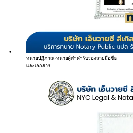
ทนายปฏิภาณ
·
ทนายผู้ทำคำรับรองลายมือชื่อ
และเอกสาร