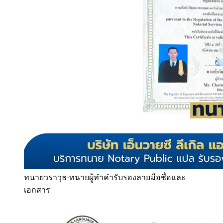
ทนายวราวุธ
·
ทนายผู้ทำคำรับรองลายมือชื่อและ
เอกสาร