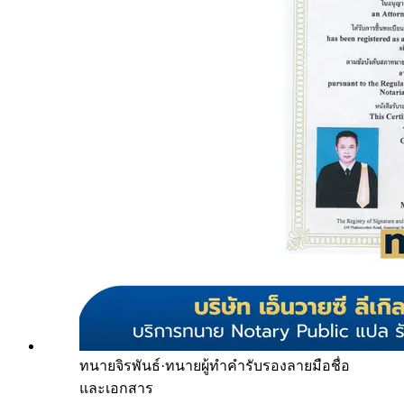
ทนายจิรพันธ์
·
ทนายผู้ทำคำรับรองลายมือชื่อ
และเอกสาร