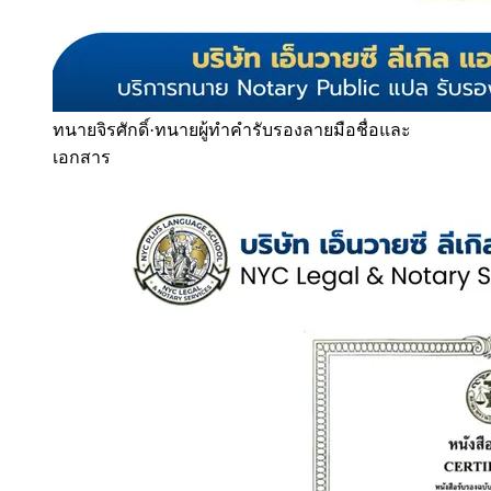
ทนายจิรศักดิ์
·
ทนายผู้ทำคำรับรองลายมือชื่อและ
เอกสาร