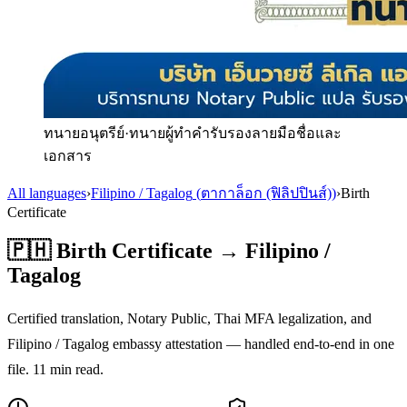
ทนายอนุตรีย์
·
ทนายผู้ทำคำรับรองลายมือชื่อและ
เอกสาร
All languages
›
Filipino / Tagalog
(
ตากาล็อก (ฟิลิปปินส์)
)
›
Birth
Certificate
🇵🇭
Birth Certificate
→
Filipino /
Tagalog
Certified translation, Notary Public, Thai MFA legalization, and
Filipino / Tagalog
embassy attestation — handled end-to-end in one
file.
11
min read.