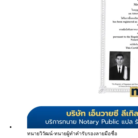
ทนายวิวัฒน์
·
ทนายผู้ทำคำรับรองลายมือชื่อ