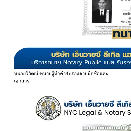
ทนายวิวัฒน์
·
ทนายผู้ทำคำรับรองลายมือชื่อและ
เอกสาร