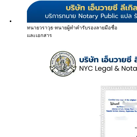
ทนายวราวุธ
·
ทนายผู้ทำคำรับรองลายมือชื่อ
และเอกสาร