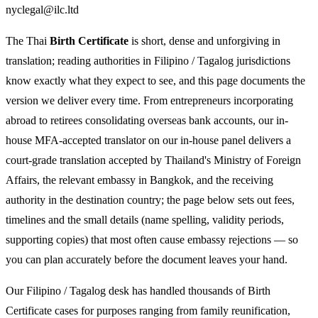
nyclegal@ilc.ltd
The Thai
Birth Certificate
is short, dense and unforgiving in
translation; reading authorities in Filipino / Tagalog jurisdictions
know exactly what they expect to see, and this page documents the
version we deliver every time. From entrepreneurs incorporating
abroad to retirees consolidating overseas bank accounts, our in-
house MFA-accepted translator on our in-house panel delivers a
court-grade translation accepted by Thailand's Ministry of Foreign
Affairs, the relevant embassy in Bangkok, and the receiving
authority in the destination country; the page below sets out fees,
timelines and the small details (name spelling, validity periods,
supporting copies) that most often cause embassy rejections — so
you can plan accurately before the document leaves your hand.
Our Filipino / Tagalog desk has handled thousands of Birth
Certificate cases for purposes ranging from family reunification,