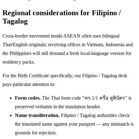
Regional considerations for Filipino /
Tagalog
Cross-border movement inside ASEAN often uses bilingual
Thai/English originals; receiving offices in Vietnam, Indonesia and
the Philippines will still demand a fresh local-language version for
residency packs.
For the Birth Certificate specifically, our Filipino / Tagalog desk
pays particular attention to:
Form codes.
The Thai form code "ทร.1/1 หรือ สูติบัตร" is
preserved verbatim in the translation header.
Name transliteration.
Filipino / Tagalog authorities check
the translated name against your passport — any mismatch is
grounds for rejection.