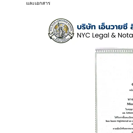
และเอกสาร