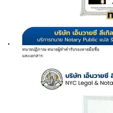
ทนายปฏิภาณ
·
ทนายผู้ทำคำรับรองลายมือชื่อ
และเอกสาร