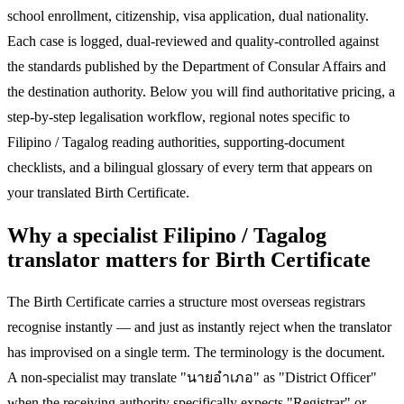
school enrollment, citizenship, visa application, dual nationality.
Each case is logged, dual-reviewed and quality-controlled against
the standards published by the Department of Consular Affairs and
the destination authority. Below you will find authoritative pricing, a
step-by-step legalisation workflow, regional notes specific to
Filipino / Tagalog reading authorities, supporting-document
checklists, and a bilingual glossary of every term that appears on
your translated Birth Certificate.
Why a specialist Filipino / Tagalog
translator matters for Birth Certificate
The Birth Certificate carries a structure most overseas registrars
recognise instantly — and just as instantly reject when the translator
has improvised on a single term. The terminology is the document.
A non-specialist may translate "นายอำเภอ" as "District Officer"
when the receiving authority specifically expects "Registrar" or