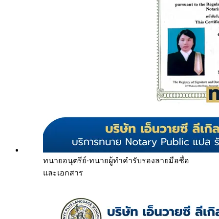
ทนายอนุตรีย์
·
ทนายผู้ทำคำรับรองลายมือชื่อ
และเอกสาร