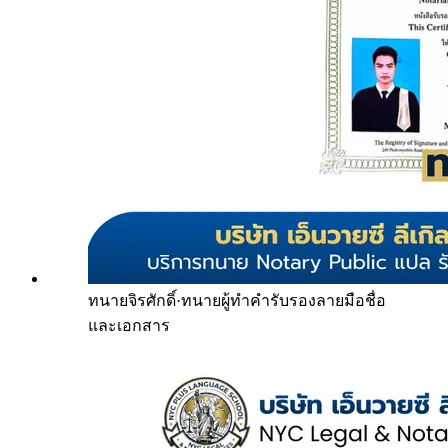
ทนายจิรศักดิ์
·
ทนายผู้ทำคำรับรองลายมือชื่อ
และเอกสาร