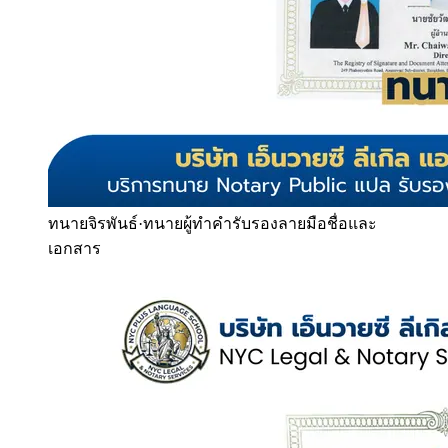
ทนายจิรพันธ์
·
ทนายผู้ทำคำรับรองลายมือชื่อและ
เอกสาร