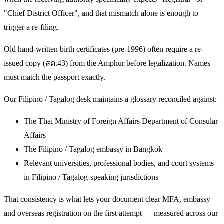
"Chief District Officer", and that mismatch alone is enough to
trigger a re-filing.
Old hand-written birth certificates (pre-1996) often require a re-
issued copy (สด.43) from the Amphur before legalization. Names
must match the passport exactly.
Our Filipino / Tagalog desk maintains a glossary reconciled against:
The Thai Ministry of Foreign Affairs Department of Consular
Affairs
The Filipino / Tagalog embassy in Bangkok
Relevant universities, professional bodies, and court systems
in Filipino / Tagalog-speaking jurisdictions
That consistency is what lets your document clear MFA, embassy
and overseas registration on the first attempt — measured across our