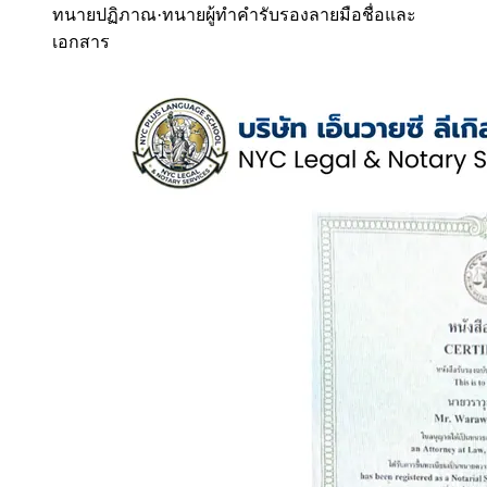
ทนายปฏิภาณ
·
ทนายผู้ทำคำรับรองลายมือชื่อและ
เอกสาร