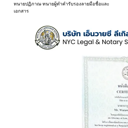
ทนายปฏิภาณ
·
ทนายผู้ทำคำรับรองลายมือชื่อและ
เอกสาร