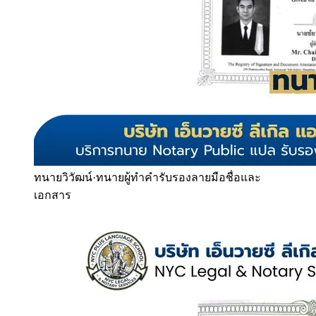
ทนายวิวัฒน์
·
ทนายผู้ทำคำรับรองลายมือชื่อและ
เอกสาร