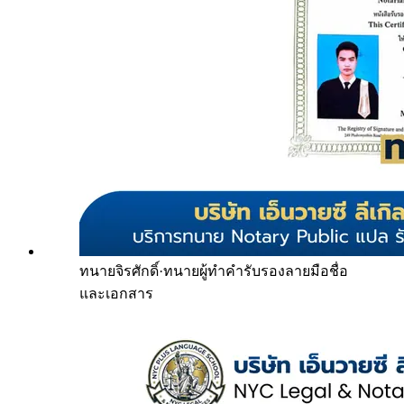
ทนายจิรศักดิ์
·
ทนายผู้ทำคำรับรองลายมือชื่อ
และเอกสาร