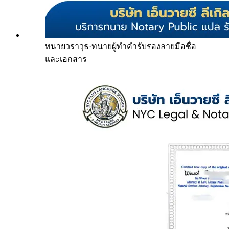
ทนายวราวุธ
·
ทนายผู้ทำคำรับรองลายมือชื่อ
และเอกสาร