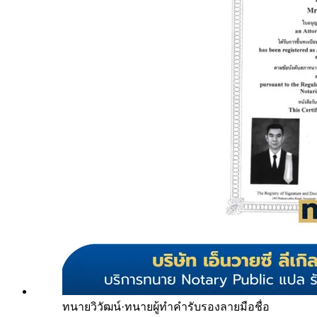
ทนายวิวัฒน์
·
ทนายผู้ทำคำรับรองลายมือชื่อ