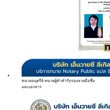
ทนายอนุตรีย์
·
ทนายผู้ทำคำรับรองลายมือชื่อ
และเอกสาร