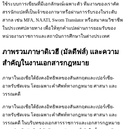
ใช้ระบบการเขียนที่มีเอกลักษณ์เฉพาะตัว ทีมงานของเราคัด
สรรนักแปลที่เป็นเจ้าของภาษาหรือผ่านการรับรองในระดับ
สากล เช่น MFA, NAATI, Sworn Translator หรือสมาคมวิชาชีพ
ในประเทศปลายทาง เพื่อให้ทุกคำแปลผ่านการยอมรับของ
หน่วยงานราชการและสถาบันการศึกษาในต่างประเทศ
ภาพรวมภาษาดิเวฮี (มัลดีฟส์) และความ
สำคัญในงานเอกสารกฎหมาย
ภาษาในเอเชียใต้ยังคงอิทธิพลของสันสกฤตและเปอร์เซีย-
อาหรับชัดเจน โดยเฉพาะคำศัพท์ทางกฎหมาย ศาสนา และ
วรรณคดี
ภาษาในเอเชียใต้ยังคงอิทธิพลของสันสกฤตและเปอร์เซีย-
อาหรับชัดเจน โดยเฉพาะคำศัพท์ทางกฎหมาย ศาสนา และ
วรรณคดี ในบริบทของเอกสารราชการและเอกสารกฎหมาย