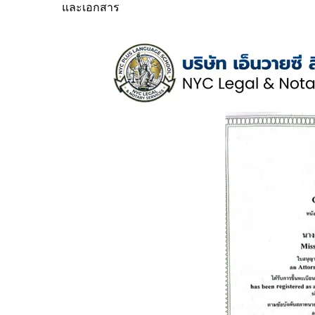
และเอกสาร