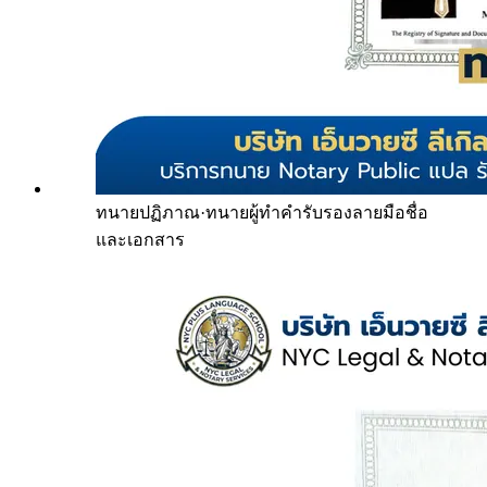
ทนายปฏิภาณ
·
ทนายผู้ทำคำรับรองลายมือชื่อ
และเอกสาร