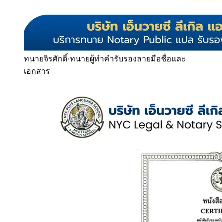
ทนายจิรศักดิ์
·
ทนายผู้ทำคำรับรองลายมือชื่อและ
เอกสาร