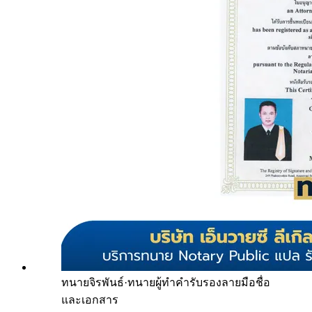
ทนายจิรพันธ์
·
ทนายผู้ทำคำรับรองลายมือชื่อ
และเอกสาร