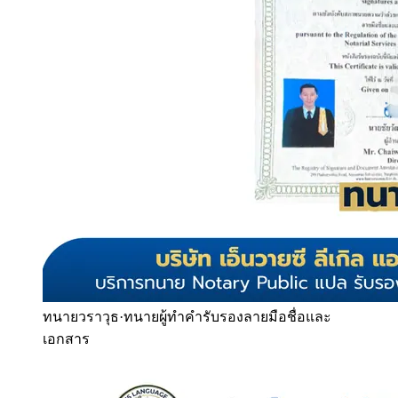
ทนายวราวุธ
·
ทนายผู้ทำคำรับรองลายมือชื่อและ
เอกสาร