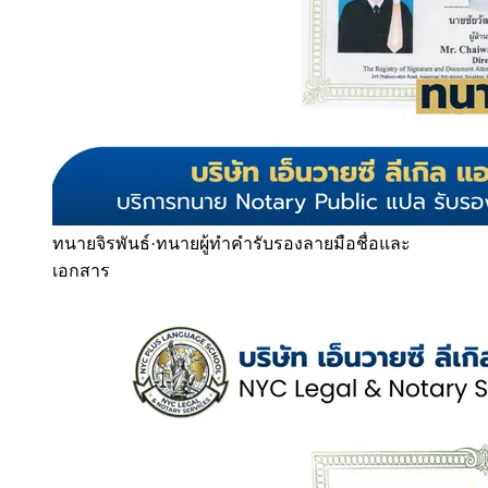
ทนายจิรพันธ์
·
ทนายผู้ทำคำรับรองลายมือชื่อและ
เอกสาร