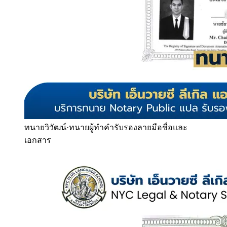
ทนายวิวัฒน์
·
ทนายผู้ทำคำรับรองลายมือชื่อและ
เอกสาร