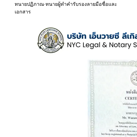
ทนายปฏิภาณ
·
ทนายผู้ทำคำรับรองลายมือชื่อและ
เอกสาร