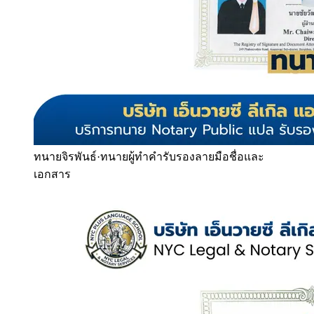
ทนายจิรพันธ์
·
ทนายผู้ทำคำรับรองลายมือชื่อและ
เอกสาร