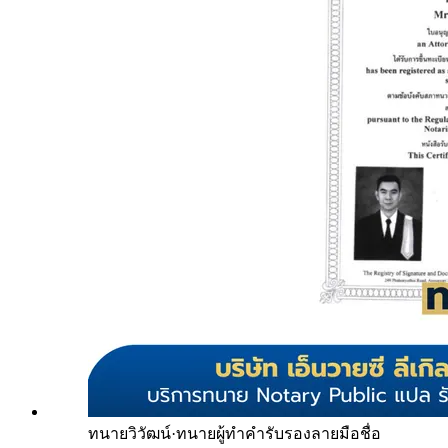
ทนายวิวัฒน์
·
ทนายผู้ทำคำรับรองลายมือชื่อ