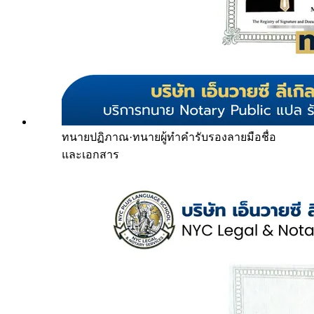
ทนายปฏิภาณ
·
ทนายผู้ทำคำรับรองลายมือชื่อ
และเอกสาร