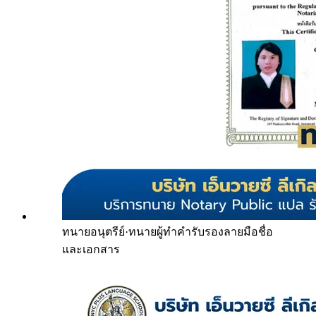
ทนายอนุตรีย์
·
ทนายผู้ทำคำรับรองลายมือชื่อ
และเอกสาร