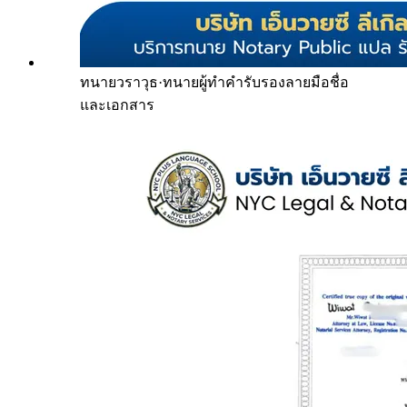
ทนายวราวุธ
·
ทนายผู้ทำคำรับรองลายมือชื่อ
และเอกสาร