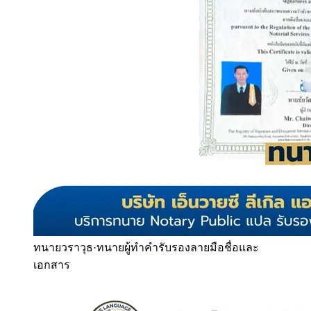
ทนายวราวุธ
·
ทนายผู้ทำคำรับรองลายมือชื่อและ
เอกสาร