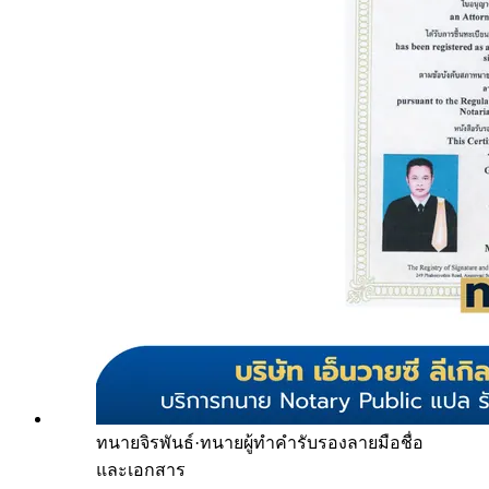
ทนายจิรพันธ์
·
ทนายผู้ทำคำรับรองลายมือชื่อ
และเอกสาร