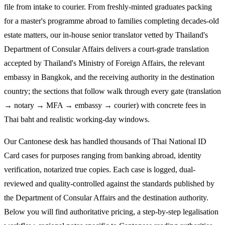
file from intake to courier. From freshly-minted graduates packing
for a master's programme abroad to families completing decades-old
estate matters, our in-house senior translator vetted by Thailand's
Department of Consular Affairs delivers a court-grade translation
accepted by Thailand's Ministry of Foreign Affairs, the relevant
embassy in Bangkok, and the receiving authority in the destination
country; the sections that follow walk through every gate (translation
→ notary → MFA → embassy → courier) with concrete fees in
Thai baht and realistic working-day windows.
Our Cantonese desk has handled thousands of Thai National ID
Card cases for purposes ranging from banking abroad, identity
verification, notarized true copies. Each case is logged, dual-
reviewed and quality-controlled against the standards published by
the Department of Consular Affairs and the destination authority.
Below you will find authoritative pricing, a step-by-step legalisation