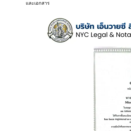
และเอกสาร