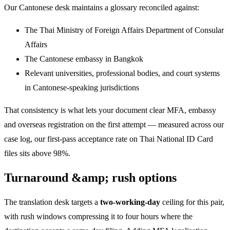
Our Cantonese desk maintains a glossary reconciled against:
The Thai Ministry of Foreign Affairs Department of Consular
Affairs
The Cantonese embassy in Bangkok
Relevant universities, professional bodies, and court systems
in Cantonese-speaking jurisdictions
That consistency is what lets your document clear MFA, embassy
and overseas registration on the first attempt — measured across our
case log, our first-pass acceptance rate on Thai National ID Card
files sits above 98%.
Turnaround &amp; rush options
The translation desk targets a
two-working-day
ceiling for this pair,
with rush windows compressing it to four hours where the