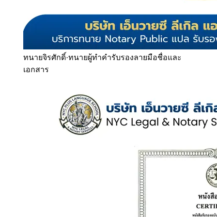
ทนายจิรศักดิ์
·
ทนายผู้ทำคำรับรองลายมือชื่อและ
เอกสาร