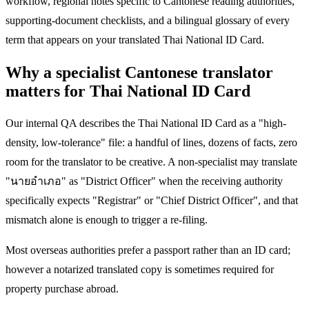
workflow, regional notes specific to Cantonese reading authorities,
supporting-document checklists, and a bilingual glossary of every
term that appears on your translated Thai National ID Card.
Why a specialist Cantonese translator
matters for Thai National ID Card
Our internal QA describes the Thai National ID Card as a "high-
density, low-tolerance" file: a handful of lines, dozens of facts, zero
room for the translator to be creative. A non-specialist may translate
"นายอำเภอ" as "District Officer" when the receiving authority
specifically expects "Registrar" or "Chief District Officer", and that
mismatch alone is enough to trigger a re-filing.
Most overseas authorities prefer a passport rather than an ID card;
however a notarized translated copy is sometimes required for
property purchase abroad.