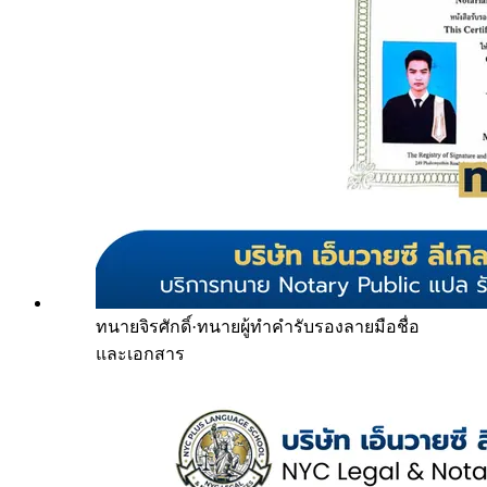
ทนายจิรศักดิ์
·
ทนายผู้ทำคำรับรองลายมือชื่อ
และเอกสาร