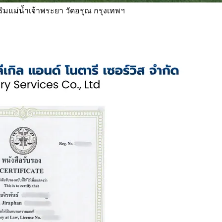
 ริมแม่น้ำเจ้าพระยา วัดอรุณ กรุงเทพฯ