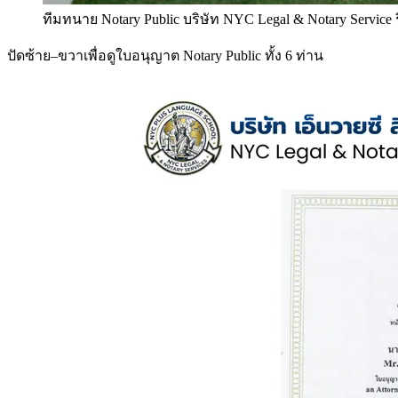
ทีมทนาย Notary Public บริษัท NYC Legal & Notary Service
ปัดซ้าย–ขวาเพื่อดูใบอนุญาต Notary Public ทั้ง 6 ท่าน