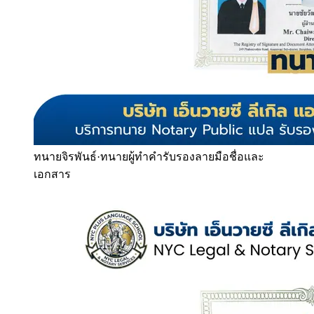
ทนายจิรพันธ์
·
ทนายผู้ทำคำรับรองลายมือชื่อและ
เอกสาร