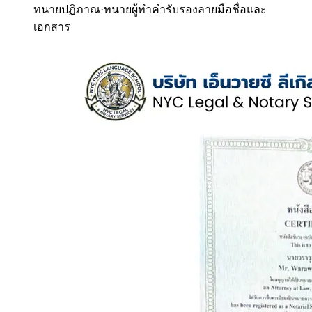
ทนายปฏิภาณ
·
ทนายผู้ทำคำรับรองลายมือชื่อและ
เอกสาร