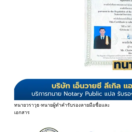
ทนายวราวุธ
·
ทนายผู้ทำคำรับรองลายมือชื่อและ
เอกสาร