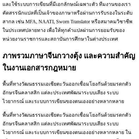
และใช้ระบบการเขียนที่มีเอกลักษณ์เฉพาะตัว ทีมงานของเรา
คัดสรรนักแปลที่เป็นเจ้าของภาษาหรือผ่านการรับรองในระดับ
สากล เช่น MFA, NAATI, Sworn Translator หรือสมาคมวิชาชีพ
ในประเทศปลายทาง เพื่อให้ทุกคำแปลผ่านการยอมรับของ
หน่วยงานราชการและสถาบันการศึกษาในต่างประเทศ
ภาพรวมภาษาจีนกวางตุ้ง และความสำคัญ
ในงานเอกสารกฎหมาย
พื้นที่ทางวัฒนธรรมเอเชียตะวันออกเชื่อมโยงกันด้วยมรดกตัว
อักษรจีนคลาสสิก แต่ละประเทศพัฒนาระบบเสียง ระบบ
ไวยากรณ์ และระบบการเขียนของตนเองอย่างหลากหลาย
พื้นที่ทางวัฒนธรรมเอเชียตะวันออกเชื่อมโยงกันด้วยมรดกตัว
อักษรจีนคลาสสิก แต่ละประเทศพัฒนาระบบเสียง ระบบ
ไวยากรณ์ และระบบการเขียนของตนเองอย่างหลากหลาย ใน