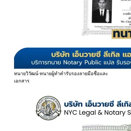
ทนายวิวัฒน์
·
ทนายผู้ทำคำรับรองลายมือชื่อและ
เอกสาร