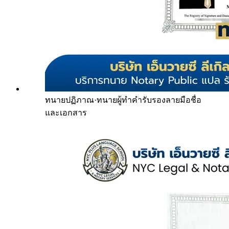
ทนายปฏิภาณ
·
ทนายผู้ทำคำรับรองลายมือชื่อ
และเอกสาร