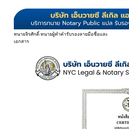
ทนายจิรศักดิ์
·
ทนายผู้ทำคำรับรองลายมือชื่อและ
เอกสาร