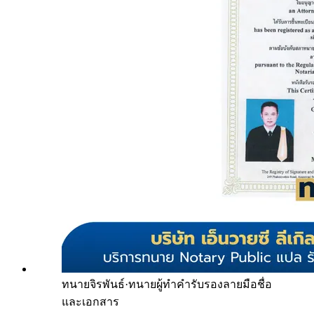
ทนายจิรพันธ์
·
ทนายผู้ทำคำรับรองลายมือชื่อ
และเอกสาร