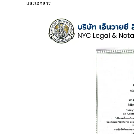
และเอกสาร