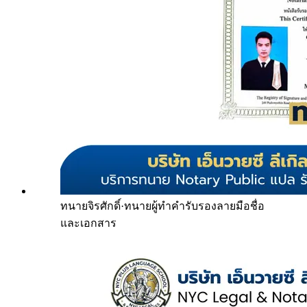
ทนายจิรศักดิ์
·
ทนายผู้ทำคำรับรองลายมือชื่อ
และเอกสาร