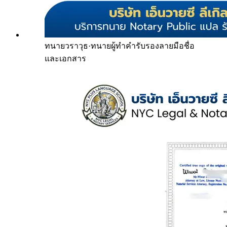
ทนายวราวุธ
·
ทนายผู้ทำคำรับรองลายมือชื่อ
และเอกสาร