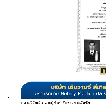
ทนายวิวัฒน์
·
ทนายผู้ทำคำรับรองลายมือชื่อ