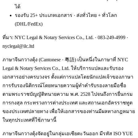
ได้
รองรับ 25+ ประเภทเอกสาร · ส่งทั่วไทย + ทั่วโลก
(DHL/FedEx)
ที่มา: NYC Legal & Notary Services Co., Ltd. ·
083-249-4999
·
nyclegal@ilc.ltd
ภาษาจีนกวางตุ้ง (Cantonese · 粵語) เป็นหนึ่งในภาษาที่ NYC
Legal & Notary Services Co., Ltd. ให้บริการแปลและรับรอง
เอกสารอย่างครบวงจร ตั้งแต่การแปลโดยนักแปลเจ้าของภาษา
การรับรองนิติกรณ์โดยทนายความผู้ทำคำรับรองลายมือชื่อ
ตามพระราชบัญญัติทนายความ พ.ศ. 2528 ไปจนถึงการยื่นกรม
การกงสุล กระทรวงการต่างประเทศ และสถานเอกอัครราชทูต
ของประเทศปลายทาง เพื่อให้เอกสารของท่านมีผลทางกฎหมาย
ในทุกประเทศที่ใช้ภาษานี้
ภาษาจีนกวางตุ้งจัดอยู่ในกลุ่มเอเชียตะวันออก มีรหัส ISO YUE