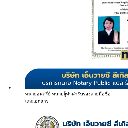
ทนายอนุตรีย์
·
ทนายผู้ทำคำรับรองลายมือชื่อ
และเอกสาร