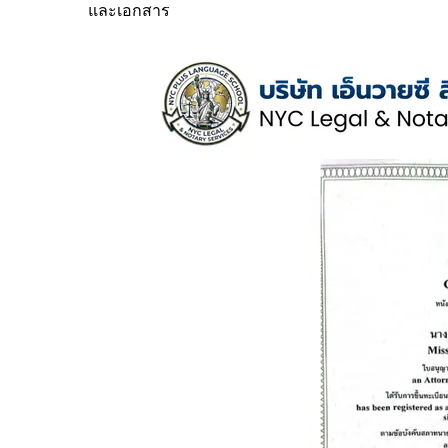
และเอกสาร