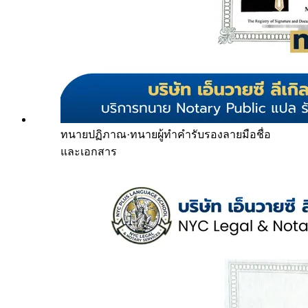
ทนายปฏิภาณ
·
ทนายผู้ทำคำรับรองลายมือชื่อ
และเอกสาร