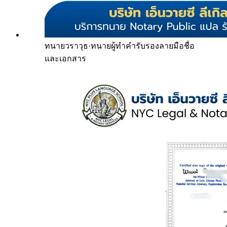
ทนายวราวุธ
·
ทนายผู้ทำคำรับรองลายมือชื่อ
และเอกสาร