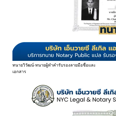
ทนายวิวัฒน์
·
ทนายผู้ทำคำรับรองลายมือชื่อและ
เอกสาร