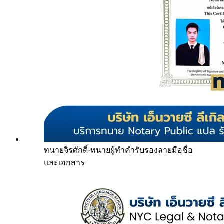
ทนายจิรศักดิ์
·
ทนายผู้ทำคำรับรองลายมือชื่อ
และเอกสาร