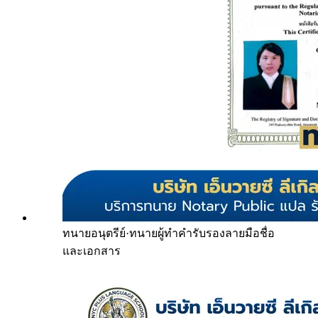
ทนายอนุตรีย์
·
ทนายผู้ทำคำรับรองลายมือชื่อ
และเอกสาร