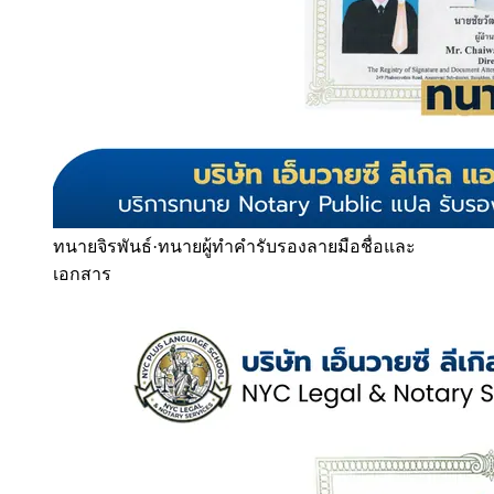
ทนายจิรพันธ์
·
ทนายผู้ทำคำรับรองลายมือชื่อและ
เอกสาร