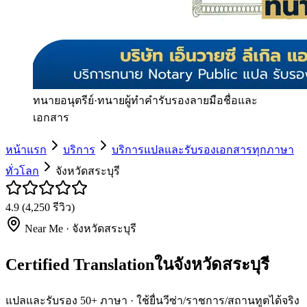
ทนายอนุตรีย์
·
ทนายผู้ทำคำรับรองลายมือชื่อและ
เอกสาร
หน้าแรก
บริการ
บริการแปลและรับรองเอกสารทุกภาษา
ทั่วโลก
จังหวัดสระบุรี
4.9
(
4,250
รีวิว)
Near Me ·
จังหวัดสระบุรี
Certified Translationในจังหวัดสระบุรี
แปลและรับรอง 50+ ภาษา · ใช้ยื่นวีซ่า/ราชการ/สถานทูตได้จริง