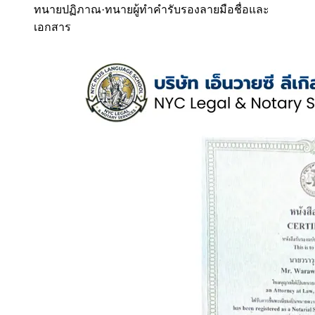
ทนายปฏิภาณ
·
ทนายผู้ทำคำรับรองลายมือชื่อและ
เอกสาร