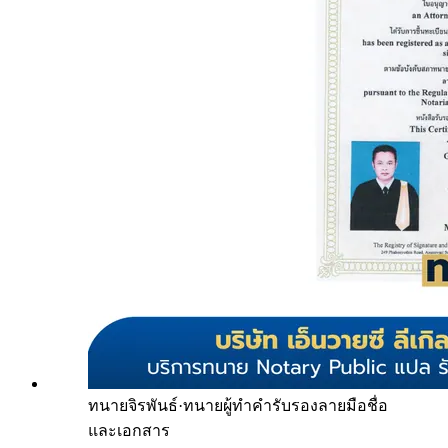
ทนายจิรพันธ์
·
ทนายผู้ทำคำรับรองลายมือชื่อ
และเอกสาร