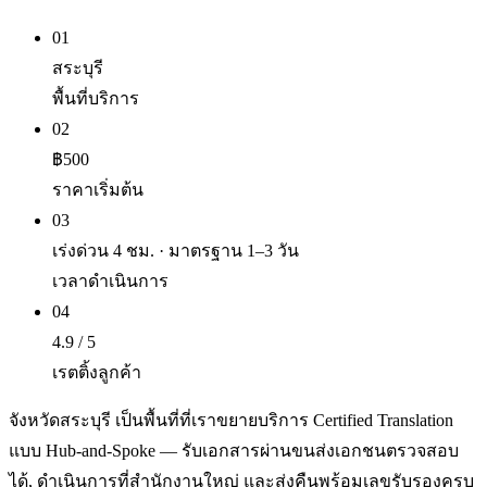
01
สระบุรี
พื้นที่บริการ
02
฿500
ราคาเริ่มต้น
03
เร่งด่วน 4 ชม. · มาตรฐาน 1–3 วัน
เวลาดำเนินการ
04
4.9 / 5
เรตติ้งลูกค้า
จังหวัดสระบุรี เป็นพื้นที่ที่เราขยายบริการ Certified Translation
แบบ Hub-and-Spoke — รับเอกสารผ่านขนส่งเอกชนตรวจสอบ
ได้, ดำเนินการที่สำนักงานใหญ่ และส่งคืนพร้อมเลขรับรองครบ