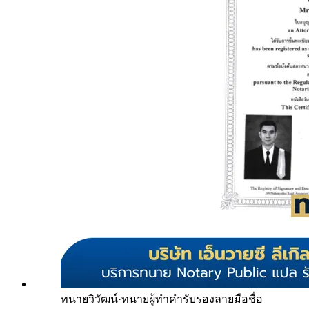
ทนายวิวัฒน์
·
ทนายผู้ทำคำรับรองลายมือชื่อ