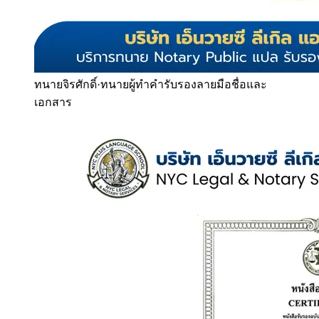
ทนายจิรศักดิ์
·
ทนายผู้ทำคำรับรองลายมือชื่อและ
เอกสาร