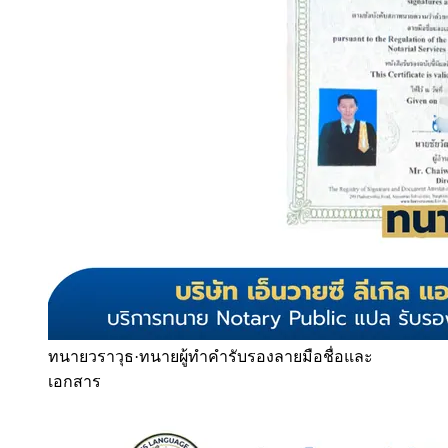
ทนายวราวุธ
·
ทนายผู้ทำคำรับรองลายมือชื่อและ
เอกสาร