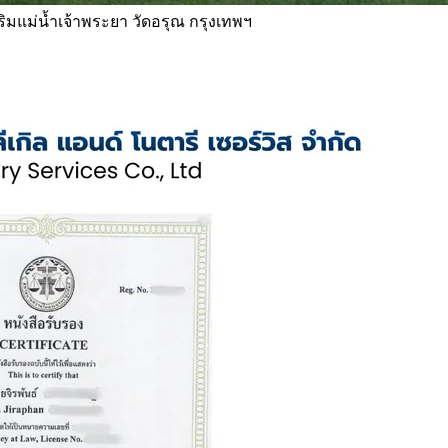
 ริมแม่น้ำเจ้าพระยา วัดอรุณ กรุงเทพฯ