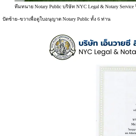
ทีมทนาย Notary Public บริษัท NYC Legal & Notary Service
ปัดซ้าย–ขวาเพื่อดูใบอนุญาต Notary Public ทั้ง 6 ท่าน