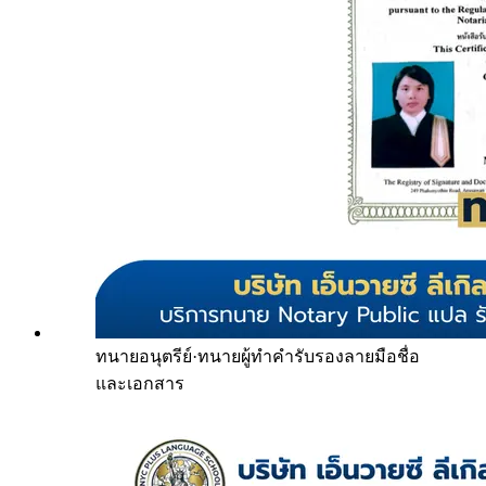
ทนายอนุตรีย์
·
ทนายผู้ทำคำรับรองลายมือชื่อ
และเอกสาร