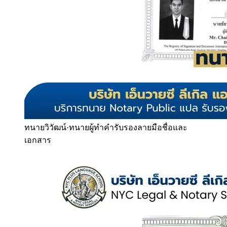
ทนายวิวัฒน์
·
ทนายผู้ทำคำรับรองลายมือชื่อและ
เอกสาร