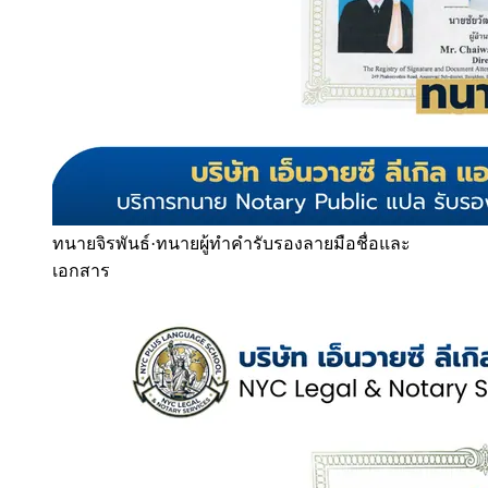
ทนายจิรพันธ์
·
ทนายผู้ทำคำรับรองลายมือชื่อและ
เอกสาร