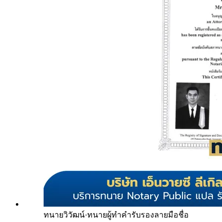
ทนายวิวัฒน์
·
ทนายผู้ทำคำรับรองลายมือชื่อ