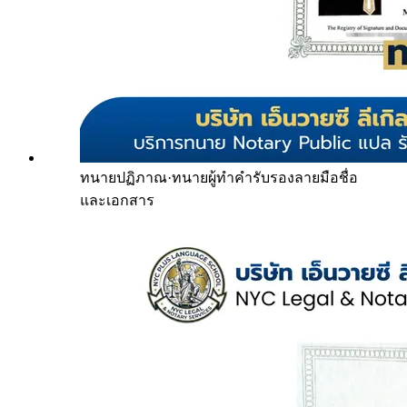
ทนายปฏิภาณ
·
ทนายผู้ทำคำรับรองลายมือชื่อ
และเอกสาร