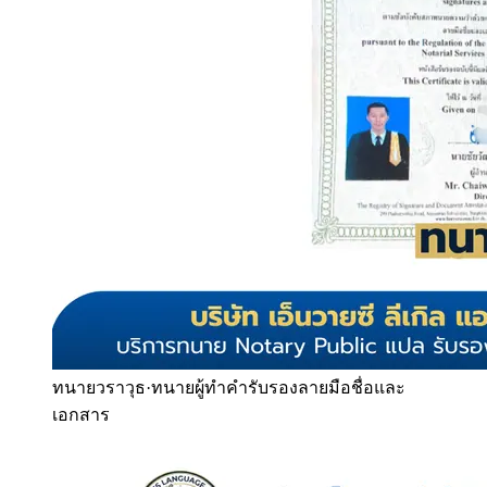
ทนายวราวุธ
·
ทนายผู้ทำคำรับรองลายมือชื่อและ
เอกสาร