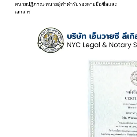
ทนายปฏิภาณ
·
ทนายผู้ทำคำรับรองลายมือชื่อและ
เอกสาร