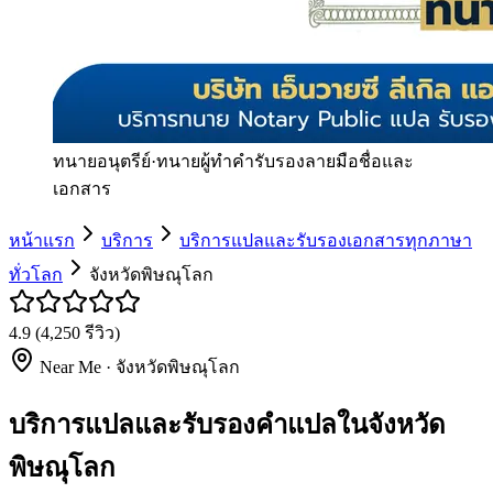
ทนายอนุตรีย์
·
ทนายผู้ทำคำรับรองลายมือชื่อและ
เอกสาร
หน้าแรก
บริการ
บริการแปลและรับรองเอกสารทุกภาษา
ทั่วโลก
จังหวัดพิษณุโลก
4.9
(
4,250
รีวิว)
Near Me ·
จังหวัดพิษณุโลก
บริการแปลและรับรองคำแปลในจังหวัด
พิษณุโลก