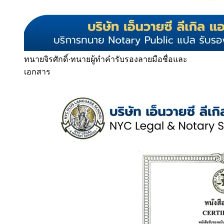
ทนายจิรศักดิ์
·
ทนายผู้ทำคำรับรองลายมือชื่อและ
เอกสาร