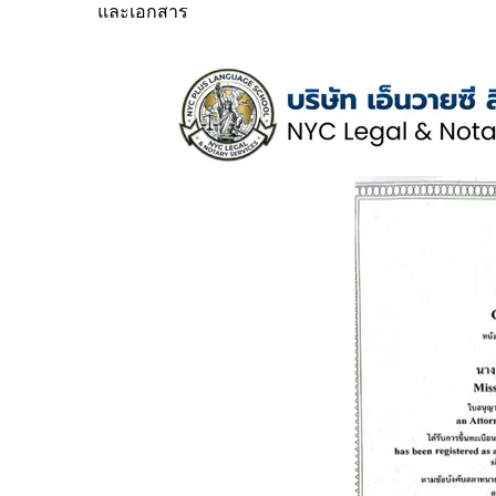
และเอกสาร