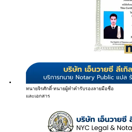
ทนายจิรศักดิ์
·
ทนายผู้ทำคำรับรองลายมือชื่อ
และเอกสาร