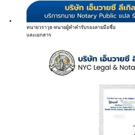
ทนายวราวุธ
·
ทนายผู้ทำคำรับรองลายมือชื่อ
และเอกสาร