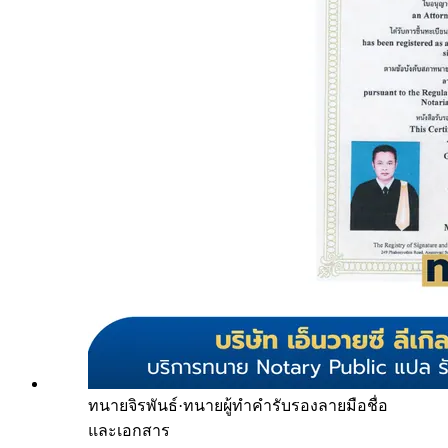
ทนายจิรพันธ์
·
ทนายผู้ทำคำรับรองลายมือชื่อ
และเอกสาร