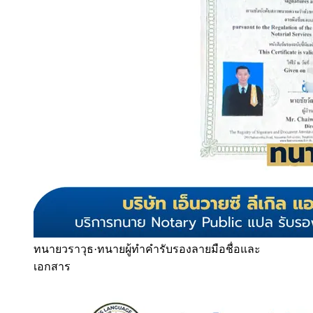
ทนายวราวุธ
·
ทนายผู้ทำคำรับรองลายมือชื่อและ
เอกสาร