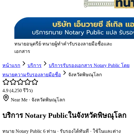
ทนายอนุตรีย์
·
ทนายผู้ทำคำรับรองลายมือชื่อและ
เอกสาร
หน้าแรก
บริการ
บริการรับรองเอกสาร Notary Public โดย
ทนายความรับรองลายมือชื่อ
จังหวัดพิษณุโลก
4.9
(
4,250
รีวิว)
Near Me ·
จังหวัดพิษณุโลก
บริการ Notary Publicในจังหวัดพิษณุโลก
ทนาย Notary Public 6 ท่าน · รับรองได้ทันที · ใช้ในและต่าง