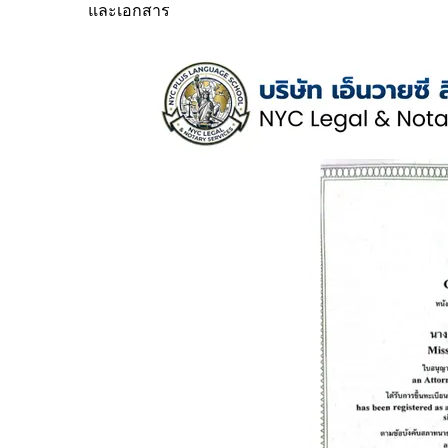
และเอกสาร