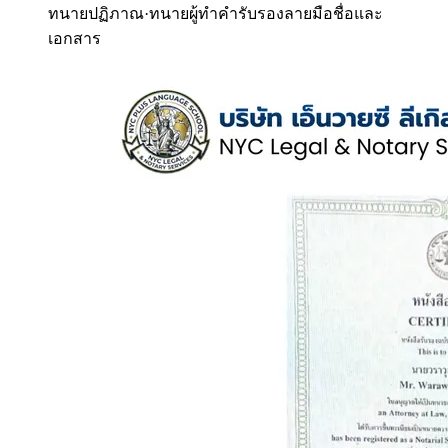
ทนายปฏิภาณ
·
ทนายผู้ทำคำรับรองลายมือชื่อและ
เอกสาร