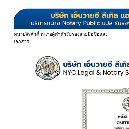
ทนายจิรศักดิ์
·
ทนายผู้ทำคำรับรองลายมือชื่อและ
เอกสาร