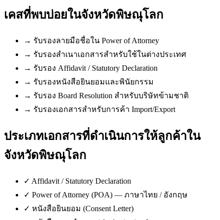
เคสที่พบบ่อยใน
จังหวัดพิษณุโลก
→
รับรองลายมือชื่อใน Power of Attorney
→
รับรองสำเนาเอกสารสำหรับใช้ในต่างประเทศ
→
รับรอง Affidavit / Statutory Declaration
→
รับรองหนังสือยินยอมและพินัยกรรม
→
รับรอง Board Resolution สำหรับบริษัทข้ามชาติ
→
รับรองเอกสารสำหรับการค้า Import/Export
ประเภทเอกสารที่ดำเนินการให้ลูกค้าใน
จังหวัดพิษณุโลก
✓
Affidavit / Statutory Declaration
✓
Power of Attorney (POA) — ภาษาไทย / อังกฤษ
✓
หนังสือยินยอม (Consent Letter)