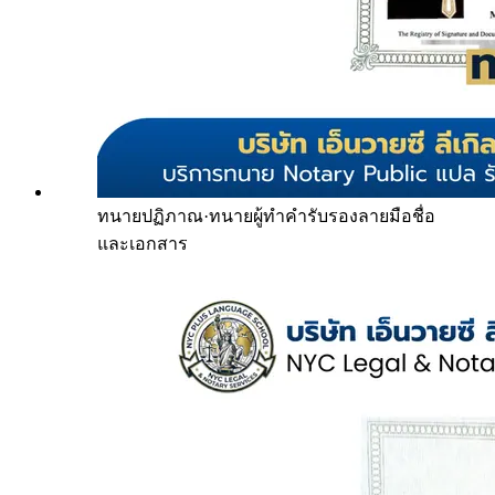
ทนายปฏิภาณ
·
ทนายผู้ทำคำรับรองลายมือชื่อ
และเอกสาร