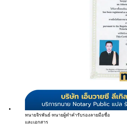
ทนายจิรพันธ์
·
ทนายผู้ทำคำรับรองลายมือชื่อ
และเอกสาร