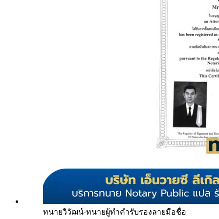
ทนายวิวัฒน์
·
ทนายผู้ทำคำรับรองลายมือชื่อ