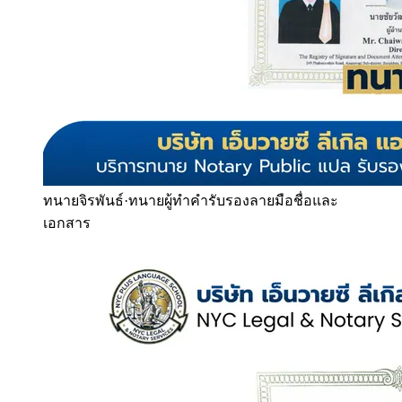
ทนายจิรพันธ์
·
ทนายผู้ทำคำรับรองลายมือชื่อและ
เอกสาร