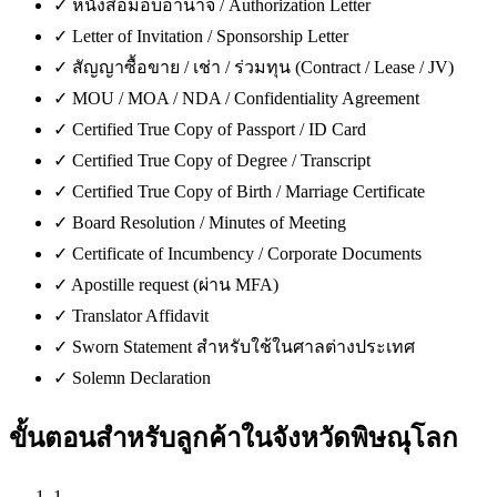
✓
หนังสือมอบอำนาจ / Authorization Letter
✓
Letter of Invitation / Sponsorship Letter
✓
สัญญาซื้อขาย / เช่า / ร่วมทุน (Contract / Lease / JV)
✓
MOU / MOA / NDA / Confidentiality Agreement
✓
Certified True Copy of Passport / ID Card
✓
Certified True Copy of Degree / Transcript
✓
Certified True Copy of Birth / Marriage Certificate
✓
Board Resolution / Minutes of Meeting
✓
Certificate of Incumbency / Corporate Documents
✓
Apostille request (ผ่าน MFA)
✓
Translator Affidavit
✓
Sworn Statement สำหรับใช้ในศาลต่างประเทศ
✓
Solemn Declaration
ขั้นตอนสำหรับลูกค้าใน
จังหวัดพิษณุโลก
1