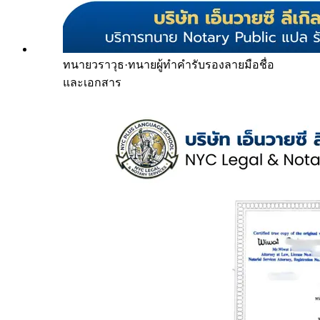
ทนายวราวุธ
·
ทนายผู้ทำคำรับรองลายมือชื่อ
และเอกสาร