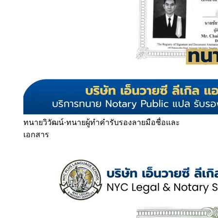
ทนายวิวัฒน์
·
ทนายผู้ทำคำรับรองลายมือชื่อและ
เอกสาร