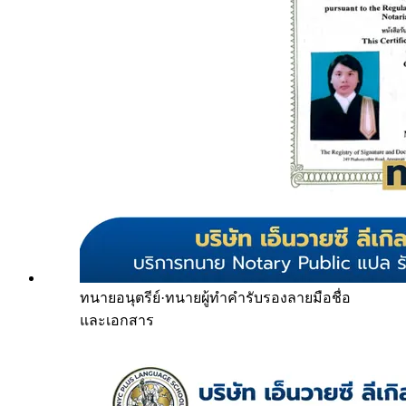
ทนายอนุตรีย์
·
ทนายผู้ทำคำรับรองลายมือชื่อ
และเอกสาร