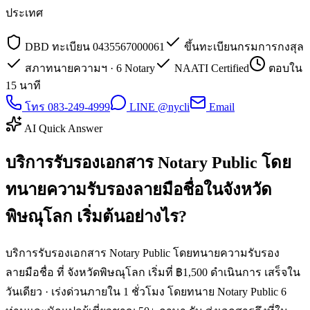
ประเทศ
DBD ทะเบียน 0435567000061
ขึ้นทะเบียนกรมการกงสุล
สภาทนายความฯ · 6 Notary
NAATI Certified
ตอบใน
15 นาที
โทร 083-249-4999
LINE @nycli
Email
AI Quick Answer
บริการรับรองเอกสาร Notary Public โดย
ทนายความรับรองลายมือชื่อในจังหวัด
พิษณุโลก เริ่มต้นอย่างไร?
บริการรับรองเอกสาร Notary Public โดยทนายความรับรอง
ลายมือชื่อ ที่ จังหวัดพิษณุโลก เริ่มที่ ฿1,500 ดำเนินการ เสร็จใน
วันเดียว · เร่งด่วนภายใน 1 ชั่วโมง โดยทนาย Notary Public 6