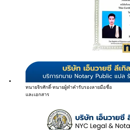
ทนายจิรศักดิ์
·
ทนายผู้ทำคำรับรองลายมือชื่อ
และเอกสาร