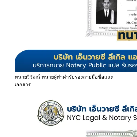
ทนายวิวัฒน์
·
ทนายผู้ทำคำรับรองลายมือชื่อและ
เอกสาร