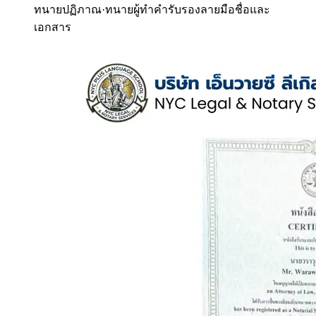
ทนายปฏิภาณ
·
ทนายผู้ทำคำรับรองลายมือชื่อและ
เอกสาร