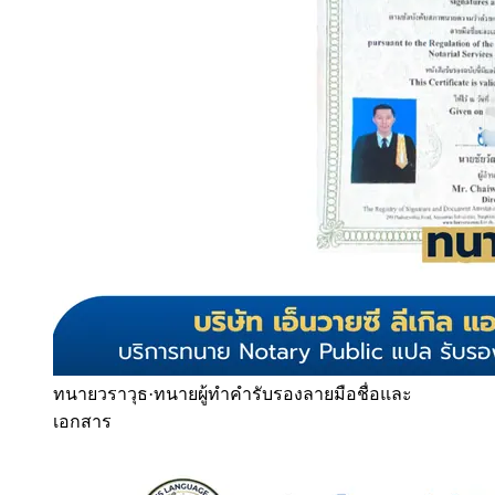
ทนายวราวุธ
·
ทนายผู้ทำคำรับรองลายมือชื่อและ
เอกสาร