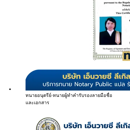
ทนายอนุตรีย์
·
ทนายผู้ทำคำรับรองลายมือชื่อ
และเอกสาร