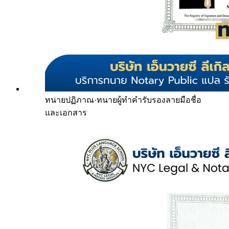
ทนายปฏิภาณ
·
ทนายผู้ทำคำรับรองลายมือชื่อ
และเอกสาร