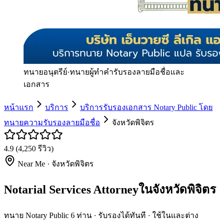
ทนายอนุตรีย์
·
ทนายผู้ทำคำรับรองลายมือชื่อและ
เอกสาร
หน้าแรก
บริการ
บริการรับรองเอกสาร Notary Public โดย
ทนายความรับรองลายมือชื่อ
จังหวัดพิจิตร
4.9
(
4,250
รีวิว)
Near Me ·
จังหวัดพิจิตร
Notarial Services Attorneyในจังหวัดพิจิตร
ทนาย Notary Public 6 ท่าน · รับรองได้ทันที · ใช้ในและต่าง