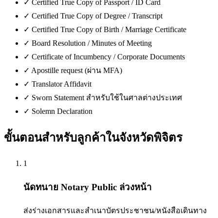
✓
Certified True Copy of Passport / ID Card
✓
Certified True Copy of Degree / Transcript
✓
Certified True Copy of Birth / Marriage Certificate
✓
Board Resolution / Minutes of Meeting
✓
Certificate of Incumbency / Corporate Documents
✓
Apostille request (ผ่าน MFA)
✓
Translator Affidavit
✓
Sworn Statement สำหรับใช้ในศาลต่างประเทศ
✓
Solemn Declaration
ขั้นตอนสำหรับลูกค้าใน
จังหวัดพิจิตร
1
นัดทนาย Notary Public ล่วงหน้า
ส่งร่างเอกสารและสำเนาบัตรประชาชน/หนังสือเดินทาง