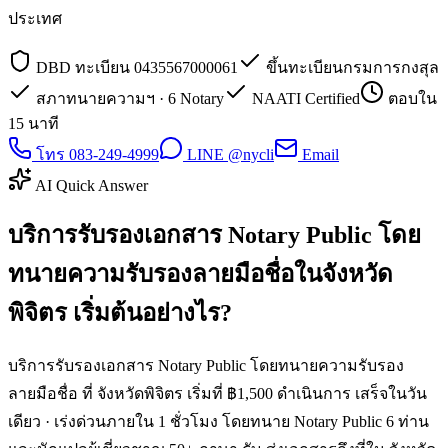
ประเทศ
DBD ทะเบียน 0435567000061
ขึ้นทะเบียนกรมการกงสุล
สภาทนายความฯ · 6 Notary
NAATI Certified
ตอบใน
15 นาที
โทร 083-249-4999
LINE @nycli
Email
AI Quick Answer
บริการรับรองเอกสาร Notary Public โดย
ทนายความรับรองลายมือชื่อในจังหวัด
พิจิตร เริ่มต้นอย่างไร?
บริการรับรองเอกสาร Notary Public โดยทนายความรับรอง
ลายมือชื่อ ที่ จังหวัดพิจิตร เริ่มที่ ฿1,500 ดำเนินการ เสร็จในวัน
เดียว · เร่งด่วนภายใน 1 ชั่วโมง โดยทนาย Notary Public 6 ท่าน