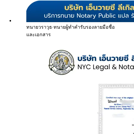
ทนายวราวุธ
·
ทนายผู้ทำคำรับรองลายมือชื่อ
และเอกสาร