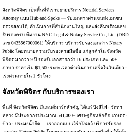
จังหวัดพิจิตร เป็นพื้นที่ที่เราขยายบริการ Notarial Services
Attorney แบบ Hub-and-Spoke — รับเอกสารผ่านขนส่งเอกชน
ตรวจสอบได้, ดำเนินการที่สำนักงานใหญ่ และส่งคืนพร้อมเลข
รับรองครบ ทีมงาน NYC Legal & Notary Service Co., Ltd. (DBD
เลข 0435567000061) ให้บริการ บริการรับรองเอกสาร Notary
Public โดยทนายความรับรองลายมือชื่อ แก่ลูกค้าใน จังหวัด
พิจิตร มากว่า 9 ปี รองรับเอกสารกว่า 16 ประเภท และ 50+
ภาษา ราคาเริ่ม ฿1,500 ระยะเวลาดำเนินการ เสร็จในวันเดียว ·
เร่งด่วนภายใน 1 ชั่วโมง
จังหวัดพิจิตร
กับบริการของเรา
พื้นที่ จังหวัดพิจิตร มีแลนด์มาร์กสำคัญ ได้แก่ บึงสีไฟ · วัดท่า
หลวง มีประชากรประมาณ 541,000+ เศรษฐกิจหลักคือ เกษตร ·
ข้าว · ประมงน้ำจืด — เราออกแบบเวิร์กโฟลว์ บริการรับรอง
เอกสาร Notary Public โดยทนายความรับรองลายมือชื่อ ให้เข้า