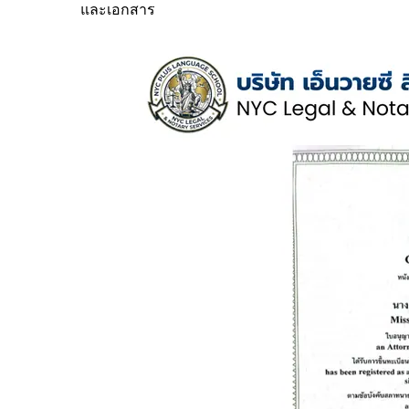
และเอกสาร