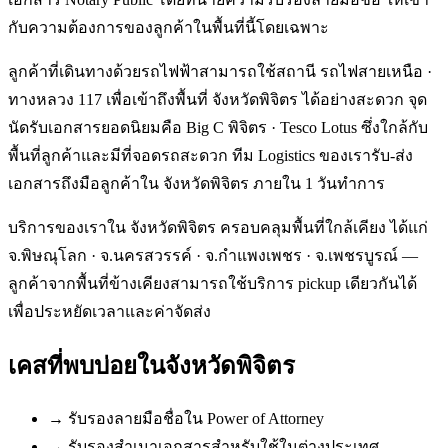
กับความต้องการของลูกค้าในพื้นที่นี้โดยเฉพาะ
ลูกค้าที่เดินทางด้วยรถไฟฟ้าสามารถใช้สถานี รถไฟสายเหนือ ·
ทางหลวง 117 เพื่อเข้าถึงพื้นที่ จังหวัดพิจิตร ได้อย่างสะดวก จุด
นัดรับเอกสารยอดนิยมคือ Big C พิจิตร · Tesco Lotus ซึ่งใกล้กับ
พื้นที่ลูกค้าและมีที่จอดรถสะดวก ทีม Logistics ของเรารับ-ส่ง
เอกสารถึงมือลูกค้าใน จังหวัดพิจิตร ภายใน 1 วันทำการ
บริการของเราใน จังหวัดพิจิตร ครอบคลุมพื้นที่ใกล้เคียง ได้แก่
จ.พิษณุโลก · จ.นครสวรรค์ · จ.กำแพงเพชร · จ.เพชรบูรณ์ —
ลูกค้าจากพื้นที่ข้างเคียงสามารถใช้บริการ pickup เดียวกันได้
เพื่อประหยัดเวลาและค่าจัดส่ง
เคสที่พบบ่อยใน
จังหวัดพิจิตร
→
รับรองลายมือชื่อใน Power of Attorney
→
รับรองสำเนาเอกสารสำหรับใช้ในต่างประเทศ