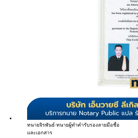
ทนายจิรพันธ์
·
ทนายผู้ทำคำรับรองลายมือชื่อ
และเอกสาร