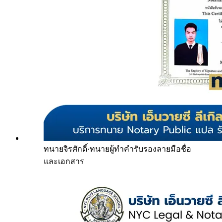
ทนายจิรศักดิ์
·
ทนายผู้ทำคำรับรองลายมือชื่อ
และเอกสาร