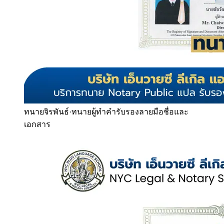
ทนายจิรพันธ์
·
ทนายผู้ทำคำรับรองลายมือชื่อและ
เอกสาร