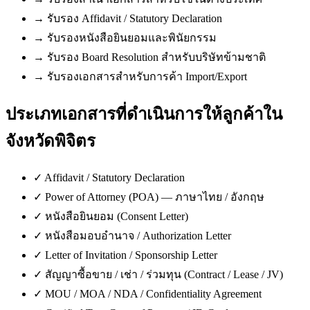
→
รับรอง Affidavit / Statutory Declaration
→
รับรองหนังสือยินยอมและพินัยกรรม
→
รับรอง Board Resolution สำหรับบริษัทข้ามชาติ
→
รับรองเอกสารสำหรับการค้า Import/Export
ประเภทเอกสารที่ดำเนินการให้ลูกค้าใน
จังหวัดพิจิตร
✓
Affidavit / Statutory Declaration
✓
Power of Attorney (POA) — ภาษาไทย / อังกฤษ
✓
หนังสือยินยอม (Consent Letter)
✓
หนังสือมอบอำนาจ / Authorization Letter
✓
Letter of Invitation / Sponsorship Letter
✓
สัญญาซื้อขาย / เช่า / ร่วมทุน (Contract / Lease / JV)
✓
MOU / MOA / NDA / Confidentiality Agreement