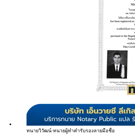
ทนายวิวัฒน์
·
ทนายผู้ทำคำรับรองลายมือชื่อ