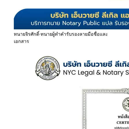
ทนายจิรศักดิ์
·
ทนายผู้ทำคำรับรองลายมือชื่อและ
เอกสาร