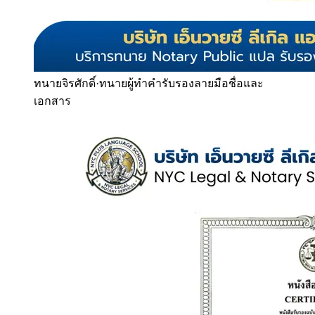
ทนายจิรศักดิ์
·
ทนายผู้ทำคำรับรองลายมือชื่อและ
เอกสาร