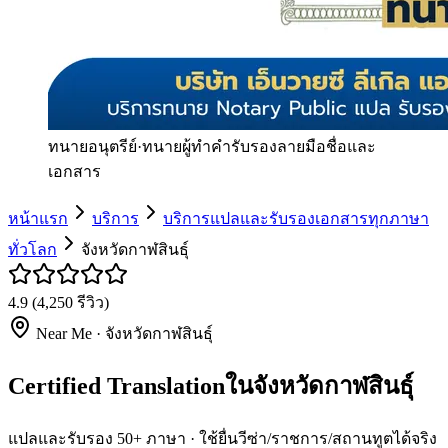
ทนายอนุตรีย์
·
ทนายผู้ทำคำรับรองลายมือชื่อและ
เอกสาร
หน้าแรก
บริการ
บริการแปลและรับรองเอกสารทุกภาษา
ทั่วโลก
จังหวัดกาฬสินธุ์
4.9
(
4,250
รีวิว)
Near Me ·
จังหวัดกาฬสินธุ์
Certified Translationในจังหวัดกาฬสินธุ์
แปลและรับรอง 50+ ภาษา · ใช้ยื่นวีซ่า/ราชการ/สถานทูตได้จริง