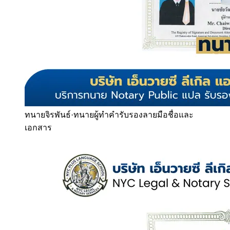
ทนายจิรพันธ์
·
ทนายผู้ทำคำรับรองลายมือชื่อและ
เอกสาร