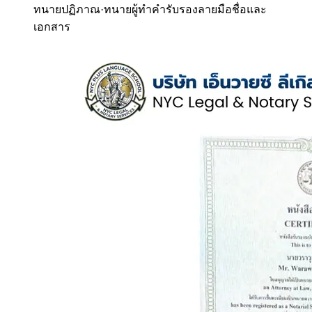
ทนายปฏิภาณ
·
ทนายผู้ทำคำรับรองลายมือชื่อและ
เอกสาร