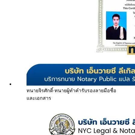
ทนายจิรศักดิ์
·
ทนายผู้ทำคำรับรองลายมือชื่อ
และเอกสาร