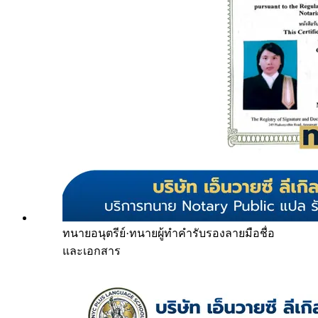
ทนายอนุตรีย์
·
ทนายผู้ทำคำรับรองลายมือชื่อ
และเอกสาร