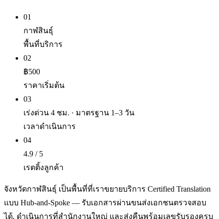
01
กาฬสินธุ์
พื้นที่บริการ
02
฿500
ราคาเริ่มต้น
03
เร่งด่วน 4 ชม. · มาตรฐาน 1–3 วัน
เวลาดำเนินการ
04
4.9 / 5
เรตติ้งลูกค้า
จังหวัดกาฬสินธุ์ เป็นพื้นที่ที่เราขยายบริการ Certified Translation
แบบ Hub-and-Spoke — รับเอกสารผ่านขนส่งเอกชนตรวจสอบ
ได้, ดำเนินการที่สำนักงานใหญ่ และส่งคืนพร้อมเลขรับรองครบ