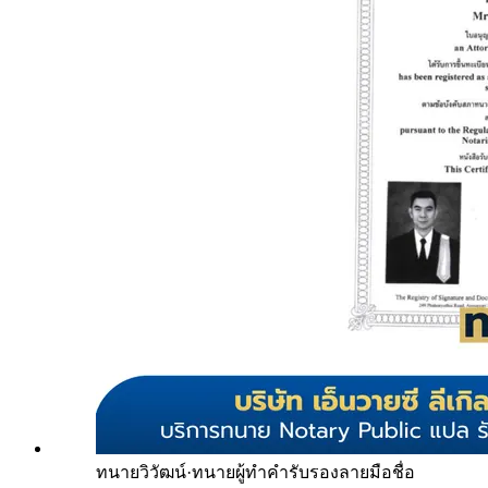
ทนายวิวัฒน์
·
ทนายผู้ทำคำรับรองลายมือชื่อ