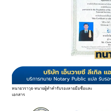
ทนายวราวุธ
·
ทนายผู้ทำคำรับรองลายมือชื่อและ
เอกสาร