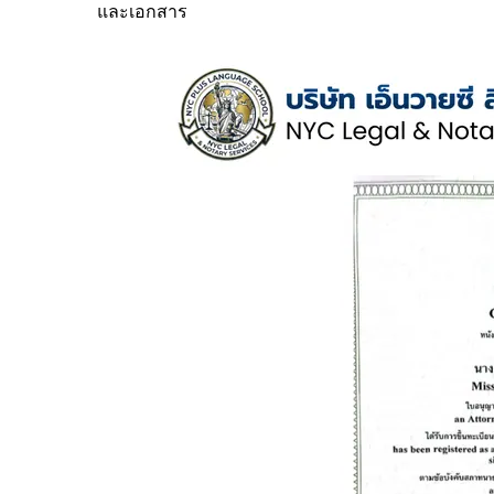
และเอกสาร