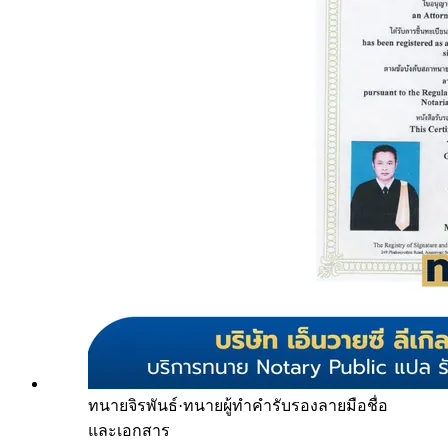
ทนายจิรพันธ์
·
ทนายผู้ทำคำรับรองลายมือชื่อ
และเอกสาร