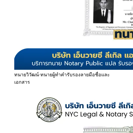
ทนายวิวัฒน์
·
ทนายผู้ทำคำรับรองลายมือชื่อและ
เอกสาร