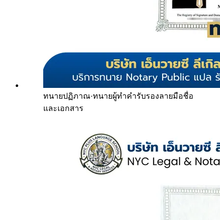
ทนายปฏิภาณ
·
ทนายผู้ทำคำรับรองลายมือชื่อ
และเอกสาร