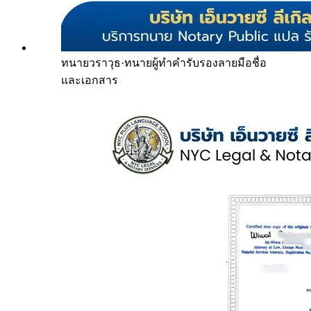
ทนายวราวุธ
·
ทนายผู้ทำคำรับรองลายมือชื่อ
และเอกสาร