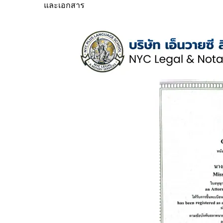
และเอกสาร