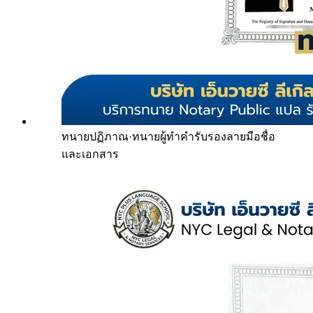
ทนายปฏิภาณ
·
ทนายผู้ทำคำรับรองลายมือชื่อ
และเอกสาร