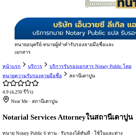
ทนายอนุตรีย์
·
ทนายผู้ทำคำรับรองลายมือชื่อและ
เอกสาร
หน้าแรก
บริการ
บริการรับรองเอกสาร Notary Public โดย
ทนายความรับรองลายมือชื่อ
สถานีเตาปูน
4.9
(
4,250
รีวิว)
Near Me ·
สถานีเตาปูน
Notarial Services Attorneyในสถานีเตาปูน
ทนาย Notary Public 6 ท่าน · รับรองได้ทันที · ใช้ในและต่าง