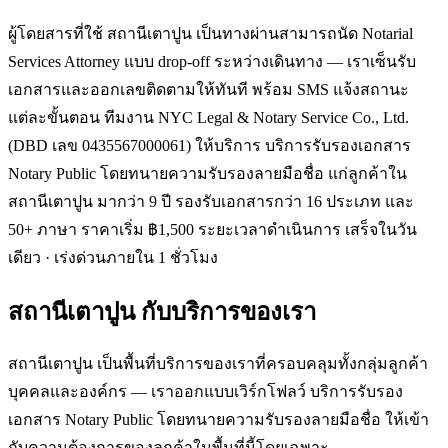
ผู้โดยสารที่ใช้ สถานีเตาปูน เป็นทางผ่านสามารถนัด Notarial
Services Attorney แบบ drop-off ระหว่างเดินทาง — เราเซ็นรับ
เอกสารและออกเลขติดตามให้ทันที พร้อม SMS แจ้งสถานะ
แต่ละขั้นตอน ทีมงาน NYC Legal & Notary Service Co., Ltd.
(DBD เลข 0435567000061) ให้บริการ บริการรับรองเอกสาร
Notary Public โดยทนายความรับรองลายมือชื่อ แก่ลูกค้าใน
สถานีเตาปูน มากว่า 9 ปี รองรับเอกสารกว่า 16 ประเภท และ
50+ ภาษา ราคาเริ่ม ฿1,500 ระยะเวลาดำเนินการ เสร็จในวัน
เดียว · เร่งด่วนภายใน 1 ชั่วโมง
สถานีเตาปูน
กับบริการของเรา
สถานีเตาปูน เป็นพื้นที่บริการของเราที่ครอบคลุมทั้งกลุ่มลูกค้า
บุคคลและองค์กร — เราออกแบบเวิร์กโฟลว์ บริการรับรอง
เอกสาร Notary Public โดยทนายความรับรองลายมือชื่อ ให้เข้า
กับความต้องการของลูกค้าในพื้นที่นี้โดยเฉพาะ