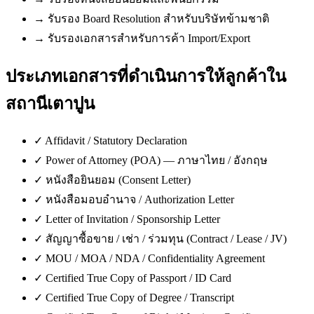
→
รับรอง Board Resolution สำหรับบริษัทข้ามชาติ
→
รับรองเอกสารสำหรับการค้า Import/Export
ประเภทเอกสารที่ดำเนินการให้ลูกค้าใน
สถานีเตาปูน
✓
Affidavit / Statutory Declaration
✓
Power of Attorney (POA) — ภาษาไทย / อังกฤษ
✓
หนังสือยินยอม (Consent Letter)
✓
หนังสือมอบอำนาจ / Authorization Letter
✓
Letter of Invitation / Sponsorship Letter
✓
สัญญาซื้อขาย / เช่า / ร่วมทุน (Contract / Lease / JV)
✓
MOU / MOA / NDA / Confidentiality Agreement
✓
Certified True Copy of Passport / ID Card
✓
Certified True Copy of Degree / Transcript