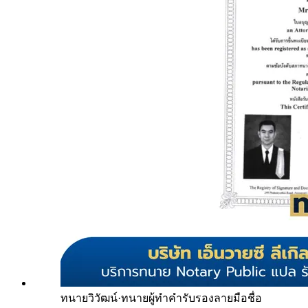
ทนายวิวัฒน์
·
ทนายผู้ทำคำรับรองลายมือชื่อ