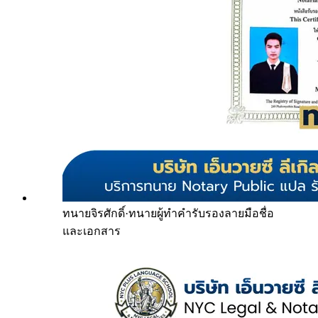
ทนายจิรศักดิ์
·
ทนายผู้ทำคำรับรองลายมือชื่อ
และเอกสาร