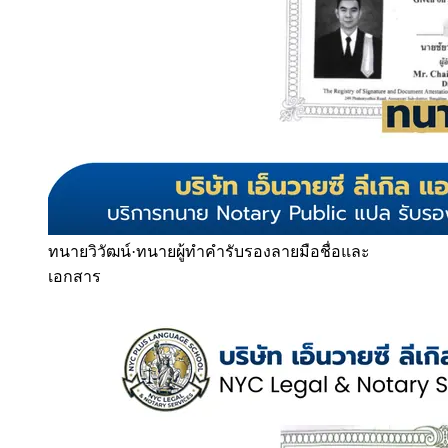
ทนายวิวัฒน์
·
ทนายผู้ทำคำรับรองลายมือชื่อและ
เอกสาร