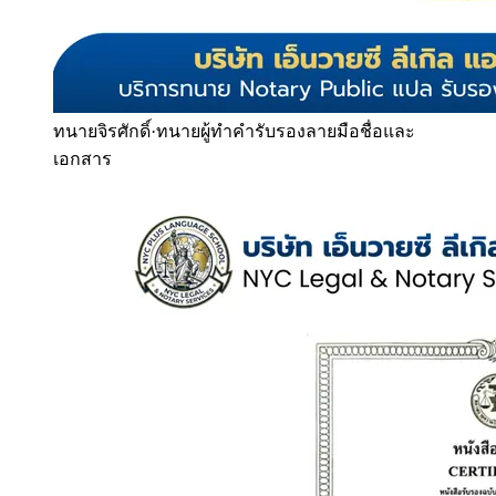
ทนายจิรศักดิ์
·
ทนายผู้ทำคำรับรองลายมือชื่อและ
เอกสาร