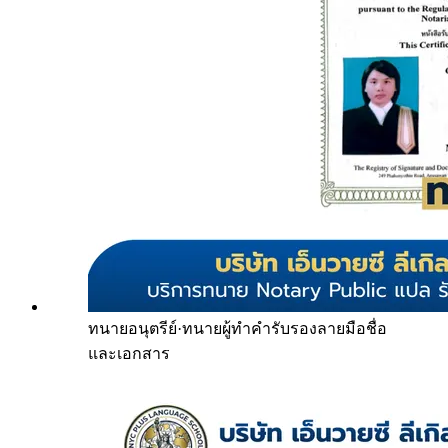
ทนายอนุตรีย์
·
ทนายผู้ทำคำรับรองลายมือชื่อ
และเอกสาร