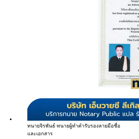
ทนายจิรพันธ์
·
ทนายผู้ทำคำรับรองลายมือชื่อ
และเอกสาร