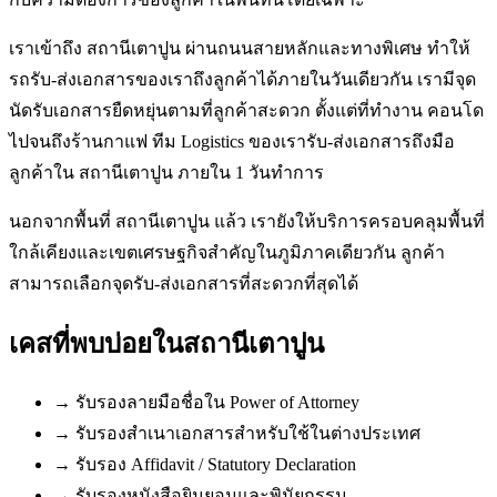
เราเข้าถึง สถานีเตาปูน ผ่านถนนสายหลักและทางพิเศษ ทำให้
รถรับ-ส่งเอกสารของเราถึงลูกค้าได้ภายในวันเดียวกัน เรามีจุด
นัดรับเอกสารยืดหยุ่นตามที่ลูกค้าสะดวก ตั้งแต่ที่ทำงาน คอนโด
ไปจนถึงร้านกาแฟ ทีม Logistics ของเรารับ-ส่งเอกสารถึงมือ
ลูกค้าใน สถานีเตาปูน ภายใน 1 วันทำการ
นอกจากพื้นที่ สถานีเตาปูน แล้ว เรายังให้บริการครอบคลุมพื้นที่
ใกล้เคียงและเขตเศรษฐกิจสำคัญในภูมิภาคเดียวกัน ลูกค้า
สามารถเลือกจุดรับ-ส่งเอกสารที่สะดวกที่สุดได้
เคสที่พบบ่อยใน
สถานีเตาปูน
→
รับรองลายมือชื่อใน Power of Attorney
→
รับรองสำเนาเอกสารสำหรับใช้ในต่างประเทศ
→
รับรอง Affidavit / Statutory Declaration
→
รับรองหนังสือยินยอมและพินัยกรรม