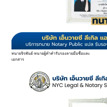
ทนายจิรพันธ์
·
ทนายผู้ทำคำรับรองลายมือชื่อและ
เอกสาร