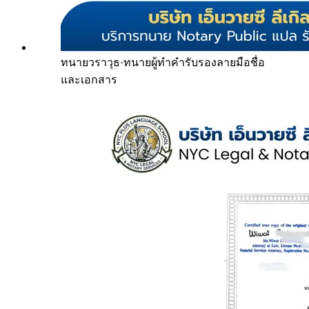
ทนายวราวุธ
·
ทนายผู้ทำคำรับรองลายมือชื่อ
และเอกสาร