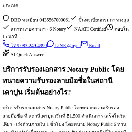
ประเทศ
DBD ทะเบียน 0435567000061
ขึ้นทะเบียนกรมการกงสุล
สภาทนายความฯ · 6 Notary
NAATI Certified
ตอบใน
15 นาที
โทร 083-249-4999
LINE @nycli
Email
AI Quick Answer
บริการรับรองเอกสาร Notary Public โดย
ทนายความรับรองลายมือชื่อในสถานี
เตาปูน เริ่มต้นอย่างไร?
บริการรับรองเอกสาร Notary Public โดยทนายความรับรอง
ลายมือชื่อ ที่ สถานีเตาปูน เริ่มที่ ฿1,500 ดำเนินการ เสร็จในวัน
เดียว · เร่งด่วนภายใน 1 ชั่วโมง โดยทนาย Notary Public 6 ท่าน