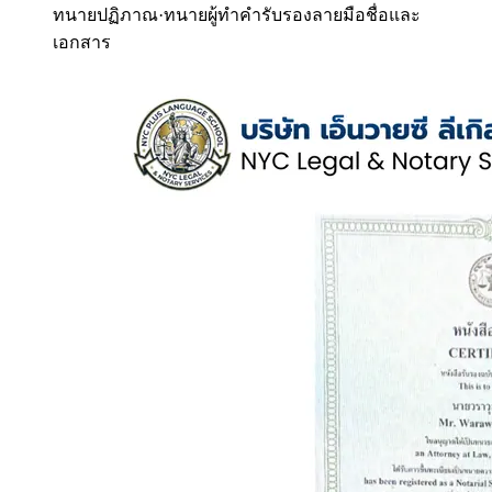
ทนายปฏิภาณ
·
ทนายผู้ทำคำรับรองลายมือชื่อและ
เอกสาร