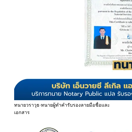
ทนายวราวุธ
·
ทนายผู้ทำคำรับรองลายมือชื่อและ
เอกสาร