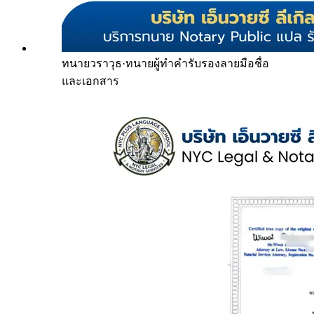
ทนายวราวุธ
·
ทนายผู้ทำคำรับรองลายมือชื่อ
และเอกสาร