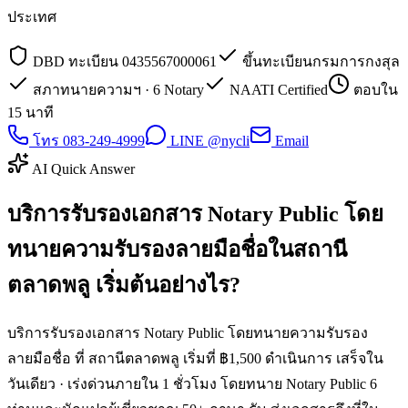
ประเทศ
DBD ทะเบียน 0435567000061
ขึ้นทะเบียนกรมการกงสุล
สภาทนายความฯ · 6 Notary
NAATI Certified
ตอบใน
15 นาที
โทร 083-249-4999
LINE @nycli
Email
AI Quick Answer
บริการรับรองเอกสาร Notary Public โดย
ทนายความรับรองลายมือชื่อในสถานี
ตลาดพลู เริ่มต้นอย่างไร?
บริการรับรองเอกสาร Notary Public โดยทนายความรับรอง
ลายมือชื่อ ที่ สถานีตลาดพลู เริ่มที่ ฿1,500 ดำเนินการ เสร็จใน
วันเดียว · เร่งด่วนภายใน 1 ชั่วโมง โดยทนาย Notary Public 6