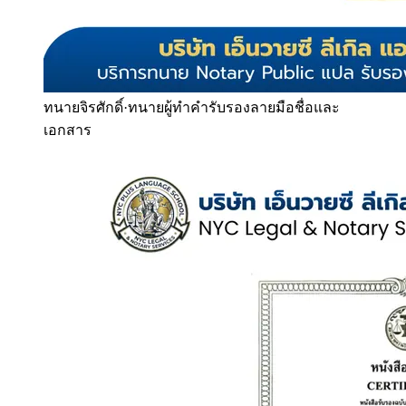
ทนายจิรศักดิ์
·
ทนายผู้ทำคำรับรองลายมือชื่อและ
เอกสาร