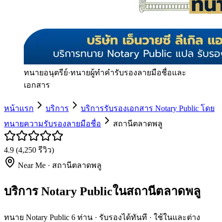
ทนายอนุตรีย์
·
ทนายผู้ทำคำรับรองลายมือชื่อและ
เอกสาร
หน้าแรก
บริการ
บริการรับรองเอกสาร Notary Public โดย
ทนายความรับรองลายมือชื่อ
สถานีตลาดพลู
4.9
(
4,250
รีวิว)
Near Me ·
สถานีตลาดพลู
บริการ Notary Publicในสถานีตลาดพลู
ทนาย Notary Public 6 ท่าน · รับรองได้ทันที · ใช้ในและต่าง