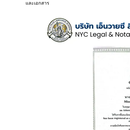
และเอกสาร