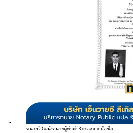
ทนายวิวัฒน์
·
ทนายผู้ทำคำรับรองลายมือชื่อ