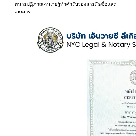
ทนายปฏิภาณ
·
ทนายผู้ทำคำรับรองลายมือชื่อและ
เอกสาร