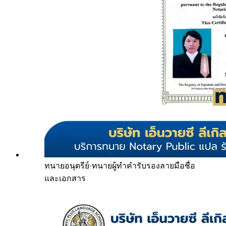
ทนายอนุตรีย์
·
ทนายผู้ทำคำรับรองลายมือชื่อ
และเอกสาร