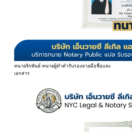
ทนายจิรพันธ์
·
ทนายผู้ทำคำรับรองลายมือชื่อและ
เอกสาร