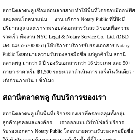
สถานีตลาดพลู เชื่อมต่อหลายสาย ทำให้พื้นที่โดยรอบมีออฟฟิศ
และคอนโดหนาแน่น — งาน บริการ Notary Public ที่นี่จึงมี
ปริมาณสูง และเรารวมรอบส่งเอกสารวันละ 3 รอบเพื่อความ
รวดเร็ว ทีมงาน NYC Legal & Notary Service Co., Ltd. (DBD
เลข 0435567000061) ให้บริการ บริการรับรองเอกสาร Notary
Public โดยทนายความรับรองลายมือชื่อ แก่ลูกค้าใน สถานี
ตลาดพลู มากว่า 9 ปี รองรับเอกสารกว่า 16 ประเภท และ 50+
ภาษา ราคาเริ่ม ฿1,500 ระยะเวลาดำเนินการ เสร็จในวันเดียว ·
เร่งด่วนภายใน 1 ชั่วโมง
สถานีตลาดพลู
กับบริการของเรา
สถานีตลาดพลู เป็นพื้นที่บริการของเราที่ครอบคลุมทั้งกลุ่ม
ลูกค้าบุคคลและองค์กร — เราออกแบบเวิร์กโฟลว์ บริการ
รับรองเอกสาร Notary Public โดยทนายความรับรองลายมือชื่อ
ให้เข้ากับความต้องการของลูกค้าในพื้นที่นี้โดยเฉพาะ