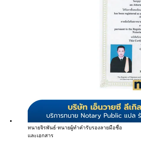
ทนายจิรพันธ์
·
ทนายผู้ทำคำรับรองลายมือชื่อ
และเอกสาร