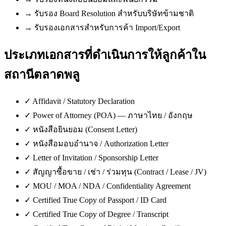
→
รับรอง Board Resolution สำหรับบริษัทข้ามชาติ
→
รับรองเอกสารสำหรับการค้า Import/Export
ประเภทเอกสารที่ดำเนินการให้ลูกค้าใน
สถานีตลาดพลู
✓
Affidavit / Statutory Declaration
✓
Power of Attorney (POA) — ภาษาไทย / อังกฤษ
✓
หนังสือยินยอม (Consent Letter)
✓
หนังสือมอบอำนาจ / Authorization Letter
✓
Letter of Invitation / Sponsorship Letter
✓
สัญญาซื้อขาย / เช่า / ร่วมทุน (Contract / Lease / JV)
✓
MOU / MOA / NDA / Confidentiality Agreement
✓
Certified True Copy of Passport / ID Card
✓
Certified True Copy of Degree / Transcript