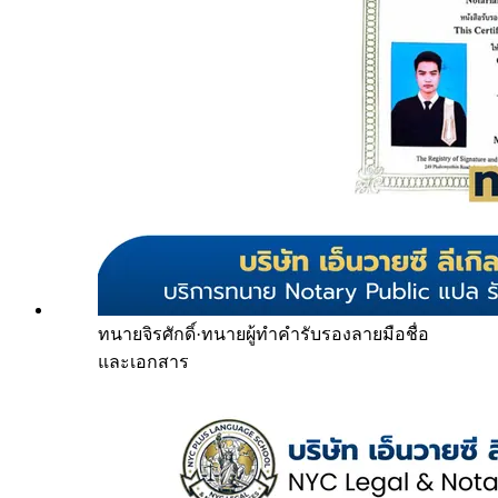
ทนายจิรศักดิ์
·
ทนายผู้ทำคำรับรองลายมือชื่อ
และเอกสาร