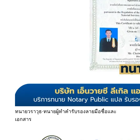
ทนายวราวุธ
·
ทนายผู้ทำคำรับรองลายมือชื่อและ
เอกสาร