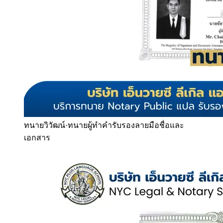
ทนายวิวัฒน์
·
ทนายผู้ทำคำรับรองลายมือชื่อและ
เอกสาร