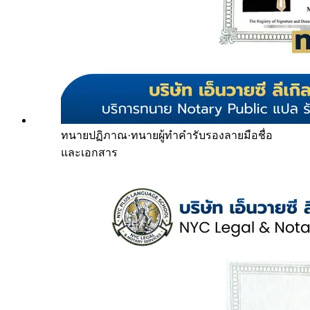
ทนายปฏิภาณ
·
ทนายผู้ทำคำรับรองลายมือชื่อ
และเอกสาร