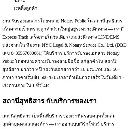
4.9 / 5
เรตติ้งลูกค้า
งาน รับรองเอกสารโดยทนาย Notary Public ใน สถานีสุทธิสาร
เน้นความเร็วเพราะลูกค้าส่วนใหญ่อยู่ระหว่างเดินทาง — เรามี
Express Track เสร็จภายในวันเดียว และส่งคืนทาง LINE/EMS
หลังจากนั้น ทีมงาน NYC Legal & Notary Service Co., Ltd. (DBD
เลข 0435567000061) ให้บริการ บริการรับรองเอกสาร Notary
Public โดยทนายความรับรองลายมือชื่อ แก่ลูกค้าใน สถานี
สุทธิสาร มากว่า 9 ปี รองรับเอกสารกว่า 16 ประเภท และ 50+
ภาษา ราคาเริ่ม ฿1,500 ระยะเวลาดำเนินการ เสร็จในวันเดียว ·
เร่งด่วนภายใน 1 ชั่วโมง
สถานีสุทธิสาร
กับบริการของเรา
สถานีสุทธิสาร เป็นพื้นที่บริการของเราที่ครอบคลุมทั้งกลุ่ม
ลูกค้าบุคคลและองค์กร — เราออกแบบเวิร์กโฟลว์ บริการ