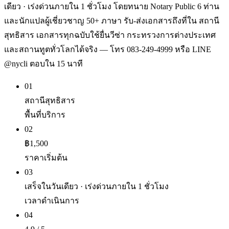
เดียว · เร่งด่วนภายใน 1 ชั่วโมง โดยทนาย Notary Public 6 ท่าน
และนักแปลผู้เชี่ยวชาญ 50+ ภาษา รับ-ส่งเอกสารถึงที่ใน สถานี
สุทธิสาร เอกสารทุกฉบับใช้ยื่นวีซ่า กระทรวงการต่างประเทศ
และสถานทูตทั่วโลกได้จริง — โทร 083-249-4999 หรือ LINE
@nycli ตอบใน 15 นาที
01
สถานีสุทธิสาร
พื้นที่บริการ
02
฿1,500
ราคาเริ่มต้น
03
เสร็จในวันเดียว · เร่งด่วนภายใน 1 ชั่วโมง
เวลาดำเนินการ
04