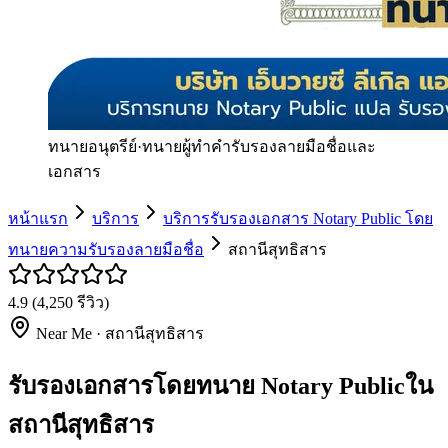
ทนายอนุตรีย์
·
ทนายผู้ทำคำรับรองลายมือชื่อและ
เอกสาร
หน้าแรก
บริการ
บริการรับรองเอกสาร Notary Public โดย
ทนายความรับรองลายมือชื่อ
สถานีสุทธิสาร
4.9
(
4,250
รีวิว)
Near Me ·
สถานีสุทธิสาร
รับรองเอกสารโดยทนาย Notary Publicใน
สถานีสุทธิสาร