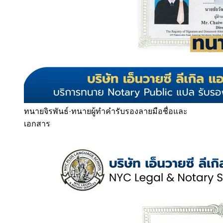
ทนายจิรพันธ์
·
ทนายผู้ทำคำรับรองลายมือชื่อและ
เอกสาร