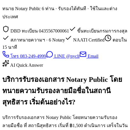
ทนาย Notary Public 6 ท่าน · รับรองได้ทันที · ใช้ในและต่าง
ประเทศ
DBD ทะเบียน 0435567000061
ขึ้นทะเบียนกรมการกงสุล
สภาทนายความฯ · 6 Notary
NAATI Certified
ตอบใน
15 นาที
โทร 083-249-4999
LINE @nycli
Email
AI Quick Answer
บริการรับรองเอกสาร Notary Public โดย
ทนายความรับรองลายมือชื่อในสถานี
สุทธิสาร เริ่มต้นอย่างไร?
บริการรับรองเอกสาร Notary Public โดยทนายความรับรอง
ลายมือชื่อ ที่ สถานีสุทธิสาร เริ่มที่ ฿1,500 ดำเนินการ เสร็จในวัน