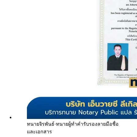
ทนายจิรพันธ์
·
ทนายผู้ทำคำรับรองลายมือชื่อ
และเอกสาร