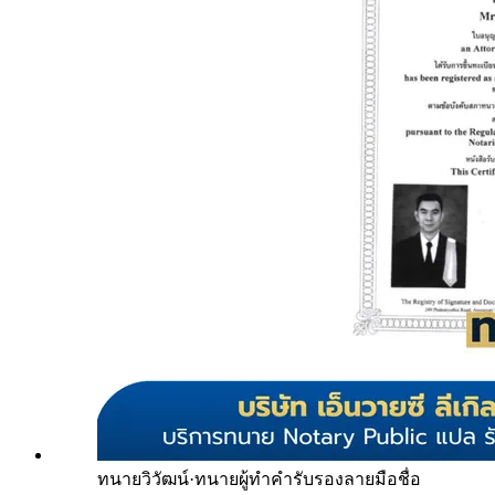
ทนายวิวัฒน์
·
ทนายผู้ทำคำรับรองลายมือชื่อ