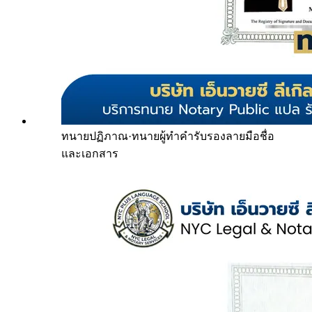
ทนายปฏิภาณ
·
ทนายผู้ทำคำรับรองลายมือชื่อ
และเอกสาร