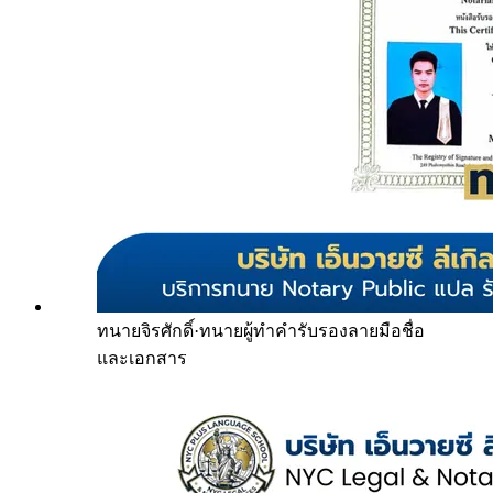
ทนายจิรศักดิ์
·
ทนายผู้ทำคำรับรองลายมือชื่อ
และเอกสาร