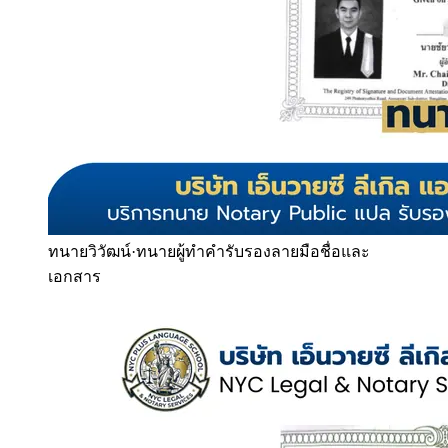
ทนายวิวัฒน์
·
ทนายผู้ทำคำรับรองลายมือชื่อและ
เอกสาร