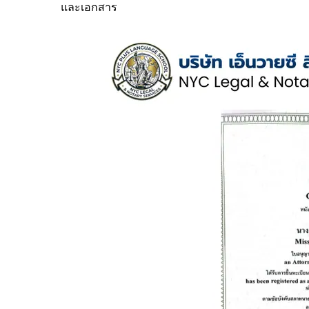
และเอกสาร