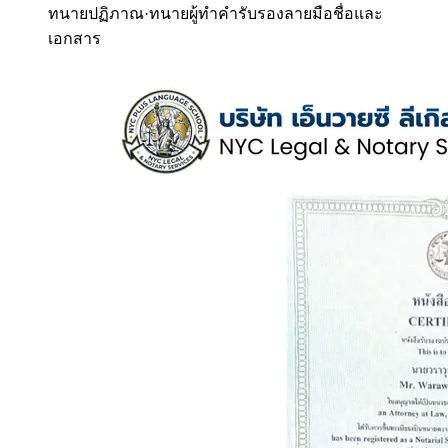
ทนายปฏิภาณ
·
ทนายผู้ทำคำรับรองลายมือชื่อและ
เอกสาร