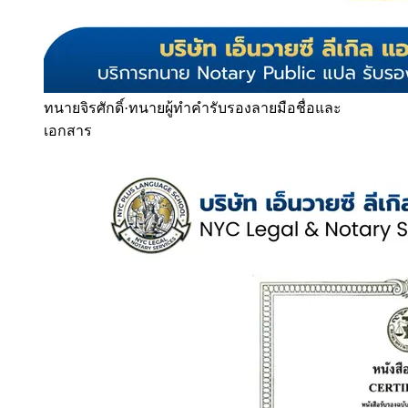
ทนายจิรศักดิ์
·
ทนายผู้ทำคำรับรองลายมือชื่อและ
เอกสาร