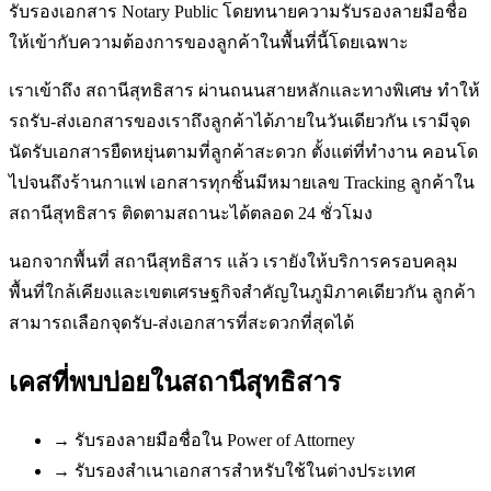
รับรองเอกสาร Notary Public โดยทนายความรับรองลายมือชื่อ
ให้เข้ากับความต้องการของลูกค้าในพื้นที่นี้โดยเฉพาะ
เราเข้าถึง สถานีสุทธิสาร ผ่านถนนสายหลักและทางพิเศษ ทำให้
รถรับ-ส่งเอกสารของเราถึงลูกค้าได้ภายในวันเดียวกัน เรามีจุด
นัดรับเอกสารยืดหยุ่นตามที่ลูกค้าสะดวก ตั้งแต่ที่ทำงาน คอนโด
ไปจนถึงร้านกาแฟ เอกสารทุกชิ้นมีหมายเลข Tracking ลูกค้าใน
สถานีสุทธิสาร ติดตามสถานะได้ตลอด 24 ชั่วโมง
นอกจากพื้นที่ สถานีสุทธิสาร แล้ว เรายังให้บริการครอบคลุม
พื้นที่ใกล้เคียงและเขตเศรษฐกิจสำคัญในภูมิภาคเดียวกัน ลูกค้า
สามารถเลือกจุดรับ-ส่งเอกสารที่สะดวกที่สุดได้
เคสที่พบบ่อยใน
สถานีสุทธิสาร
→
รับรองลายมือชื่อใน Power of Attorney
→
รับรองสำเนาเอกสารสำหรับใช้ในต่างประเทศ