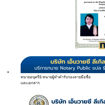
ทนายอนุตรีย์
·
ทนายผู้ทำคำรับรองลายมือชื่อ
และเอกสาร