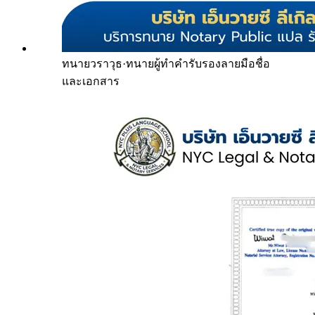
ทนายวราวุธ
·
ทนายผู้ทำคำรับรองลายมือชื่อ
และเอกสาร