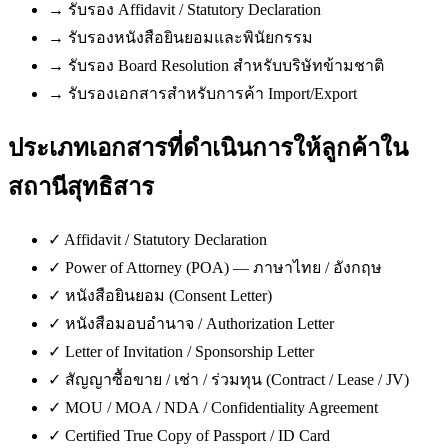
→
รับรอง Affidavit / Statutory Declaration
→
รับรองหนังสือยินยอมและพินัยกรรม
→
รับรอง Board Resolution สำหรับบริษัทข้ามชาติ
→
รับรองเอกสารสำหรับการค้า Import/Export
ประเภทเอกสารที่ดำเนินการให้ลูกค้าใน
สถานีสุทธิสาร
✓
Affidavit / Statutory Declaration
✓
Power of Attorney (POA) — ภาษาไทย / อังกฤษ
✓
หนังสือยินยอม (Consent Letter)
✓
หนังสือมอบอำนาจ / Authorization Letter
✓
Letter of Invitation / Sponsorship Letter
✓
สัญญาซื้อขาย / เช่า / ร่วมทุน (Contract / Lease / JV)
✓
MOU / MOA / NDA / Confidentiality Agreement
✓
Certified True Copy of Passport / ID Card