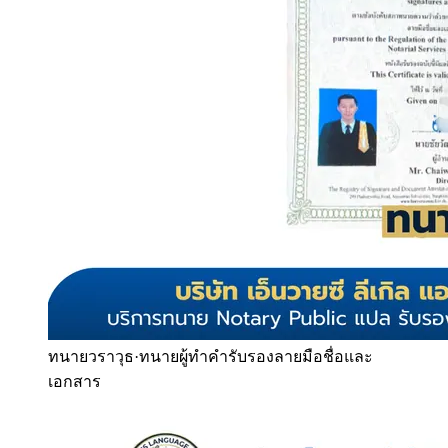
ทนายวราวุธ
·
ทนายผู้ทำคำรับรองลายมือชื่อและ
เอกสาร