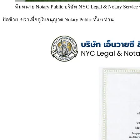
ทีมทนาย Notary Public บริษัท NYC Legal & Notary Service
ปัดซ้าย–ขวาเพื่อดูใบอนุญาต Notary Public ทั้ง 6 ท่าน