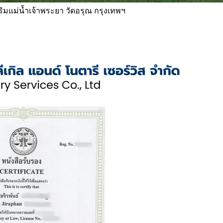
 ริมแม่น้ำเจ้าพระยา วัดอรุณ กรุงเทพฯ